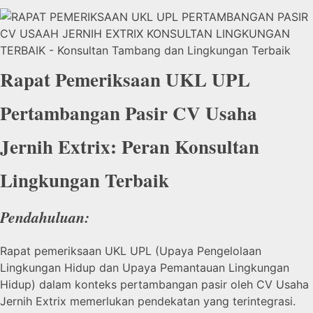
Rapat Pemeriksaan UKL UPL
Pertambangan Pasir CV Usaha
Jernih Extrix: Peran Konsultan
Lingkungan Terbaik
Pendahuluan:
Rapat pemeriksaan UKL UPL (Upaya Pengelolaan
Lingkungan Hidup dan Upaya Pemantauan Lingkungan
Hidup) dalam konteks pertambangan pasir oleh CV Usaha
Jernih Extrix memerlukan pendekatan yang terintegrasi.