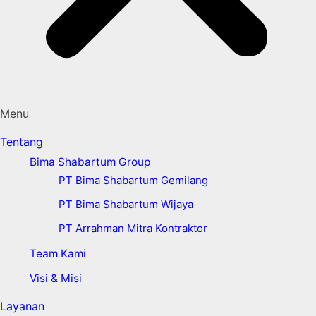
Menu
Tentang
Bima Shabartum Group
PT Bima Shabartum Gemilang
PT Bima Shabartum Wijaya
PT Arrahman Mitra Kontraktor
Team Kami
Visi & Misi
Layanan