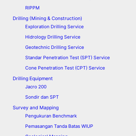
RIPPM
Drilling (Mining & Construction)
Exploration Drilling Service
Hidrology Drilling Service
Geotechnic Drilling Service
Standar Penetration Test (SPT) Service
Cone Penetration Test (CPT) Service
Drilling Equipment
Jacro 200
Sondir dan SPT
Survey and Mapping
Pengukuran Benchmark
Pemasangan Tanda Batas WIUP