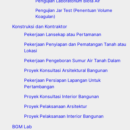
Pengujian Laboratorium Biota Air
Pengujian Jar Test (Penentuan Volume
Koagulan)
Konstruksi dan Kontraktor
Pekerjaan Lansekap atau Pertamanan
Pekerjaan Penyiapan dan Pematangan Tanah atau
Lokasi
Pekerjaan Pengeboran Sumur Air Tanah Dalam
Proyek Konsultasi Arsitektural Bangunan
Pekerjaan Persiapan Lapangan Untuk
Pertambangan
Proyek Konsultasi Interior Bangunan
Proyek Pelaksanaan Arsitektur
Proyek Pelaksanaan Interior Bangunan
BGM Lab