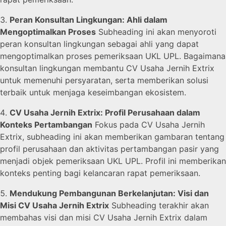
Peran Konsultan Lingkungan: Ahli dalam
Mengoptimalkan Proses
Subheading ini akan menyoroti
peran konsultan lingkungan sebagai ahli yang dapat
mengoptimalkan proses pemeriksaan UKL UPL. Bagaimana
konsultan lingkungan membantu CV Usaha Jernih Extrix
untuk memenuhi persyaratan, serta memberikan solusi
terbaik untuk menjaga keseimbangan ekosistem.
CV Usaha Jernih Extrix: Profil Perusahaan dalam
Konteks Pertambangan
Fokus pada CV Usaha Jernih
Extrix, subheading ini akan memberikan gambaran tentang
profil perusahaan dan aktivitas pertambangan pasir yang
menjadi objek pemeriksaan UKL UPL. Profil ini memberikan
konteks penting bagi kelancaran rapat pemeriksaan.
Mendukung Pembangunan Berkelanjutan: Visi dan
Misi CV Usaha Jernih Extrix
Subheading terakhir akan
membahas visi dan misi CV Usaha Jernih Extrix dalam