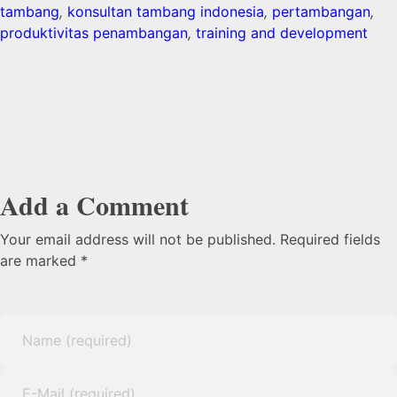
tambang
,
konsultan tambang indonesia
,
pertambangan
,
produktivitas penambangan
,
training and development
Add a Comment
Your email address will not be published. Required fields
are marked *