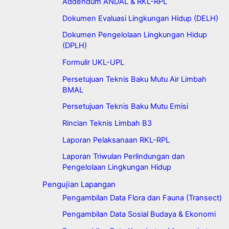
Addendum ANDAL & RKL-RPL
Dokumen Evaluasi Lingkungan Hidup (DELH)
Dokumen Pengelolaan Lingkungan Hidup
(DPLH)
Formulir UKL-UPL
Persetujuan Teknis Baku Mutu Air Limbah
BMAL
Persetujuan Teknis Baku Mutu Emisi
Rincian Teknis Limbah B3
Laporan Pelaksanaan RKL-RPL
Laporan Triwulan Perlindungan dan
Pengelolaan Lingkungan Hidup
Pengujian Lapangan
Pengambilan Data Flora dan Fauna (Transect)
Pengambilan Data Sosial Budaya & Ekonomi