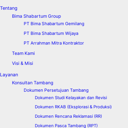
Tentang
Bima Shabartum Group
PT Bima Shabartum Gemilang
PT Bima Shabartum Wijaya
PT Arrahman Mitra Kontraktor
Team Kami
Visi & Misi
Layanan
Konsultan Tambang
Dokumen Persetujuan Tambang
Dokumen Studi Kelayakan dan Revisi
Dokumen RKAB (Eksplorasi & Produksi)
Dokumen Rencana Reklamasi (RR)
Dokumen Pasca Tambang (RPT)