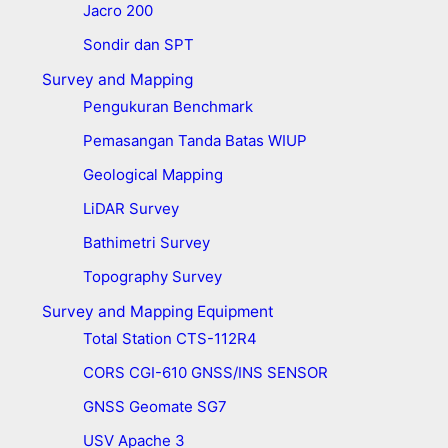
Jacro 200
Sondir dan SPT
Survey and Mapping
Pengukuran Benchmark
Pemasangan Tanda Batas WIUP
Geological Mapping
LiDAR Survey
Bathimetri Survey
Topography Survey
Survey and Mapping Equipment
Total Station CTS-112R4
CORS CGI-610 GNSS/INS SENSOR
GNSS Geomate SG7
USV Apache 3