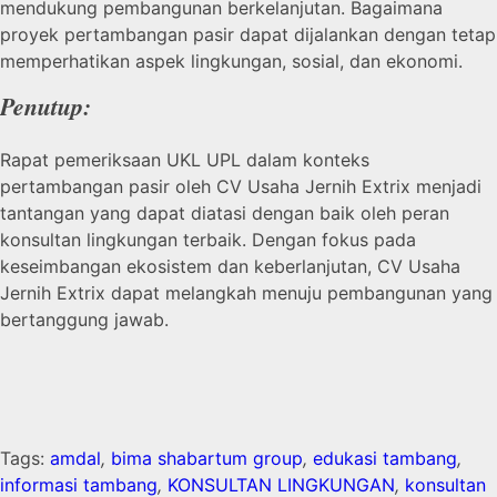
mendukung pembangunan berkelanjutan. Bagaimana
proyek pertambangan pasir dapat dijalankan dengan tetap
memperhatikan aspek lingkungan, sosial, dan ekonomi.
Penutup:
Rapat pemeriksaan UKL UPL dalam konteks
pertambangan pasir oleh CV Usaha Jernih Extrix menjadi
tantangan yang dapat diatasi dengan baik oleh peran
konsultan lingkungan terbaik. Dengan fokus pada
keseimbangan ekosistem dan keberlanjutan, CV Usaha
Jernih Extrix dapat melangkah menuju pembangunan yang
bertanggung jawab.
Tags:
amdal
,
bima shabartum group
,
edukasi tambang
,
informasi tambang
,
KONSULTAN LINGKUNGAN
,
konsultan