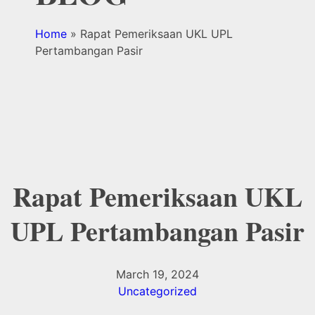
Home
»
Rapat Pemeriksaan UKL UPL
Pertambangan Pasir
Rapat Pemeriksaan UKL
UPL Pertambangan Pasir
March 19, 2024
Uncategorized