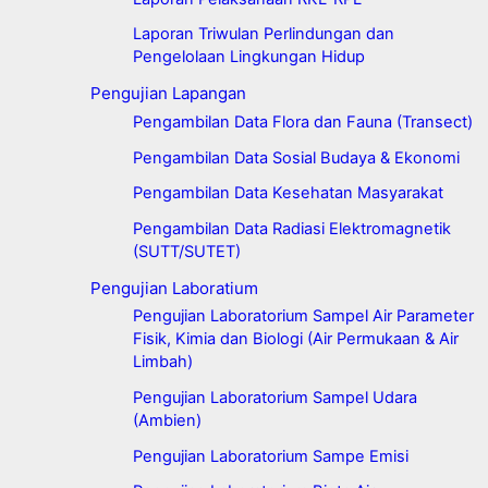
Laporan Triwulan Perlindungan dan
Pengelolaan Lingkungan Hidup
Pengujian Lapangan
Pengambilan Data Flora dan Fauna (Transect)
Pengambilan Data Sosial Budaya & Ekonomi
Pengambilan Data Kesehatan Masyarakat
Pengambilan Data Radiasi Elektromagnetik
(SUTT/SUTET)
Pengujian Laboratium
Pengujian Laboratorium Sampel Air Parameter
Fisik, Kimia dan Biologi (Air Permukaan & Air
Limbah)
Pengujian Laboratorium Sampel Udara
(Ambien)
Pengujian Laboratorium Sampe Emisi