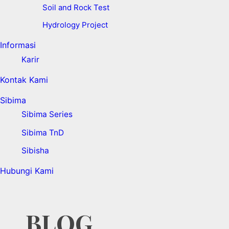
Soil and Rock Test
Hydrology Project
Informasi
Karir
Kontak Kami
Sibima
Sibima Series
Sibima TnD
Sibisha
Hubungi Kami