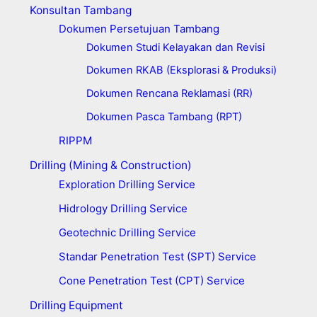
Konsultan Tambang
Dokumen Persetujuan Tambang
Dokumen Studi Kelayakan dan Revisi
Dokumen RKAB (Eksplorasi & Produksi)
Dokumen Rencana Reklamasi (RR)
Dokumen Pasca Tambang (RPT)
RIPPM
Drilling (Mining & Construction)
Exploration Drilling Service
Hidrology Drilling Service
Geotechnic Drilling Service
Standar Penetration Test (SPT) Service
Cone Penetration Test (CPT) Service
Drilling Equipment