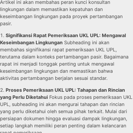
Artikel ini akan membahas peran kunci konsultan
lingkungan dalam memastikan kepatuhan dan
keseimbangan lingkungan pada proyek pertambangan
pasir.
Signifikansi Rapat Pemeriksaan UKL UPL: Mengawal
Keseimbangan Lingkungan
Subheading ini akan
membahas signifikansi rapat pemeriksaan UKL UPL,
terutama dalam konteks pertambangan pasir. Bagaimana
rapat ini menjadi tonggak penting untuk mengawal
keseimbangan lingkungan dan memastikan bahwa
aktivitas pertambangan berjalan sesuai standar.
Proses Pemeriksaan UKL UPL: Tahapan dan Rincian
yang Perlu Diketahui
Fokus pada proses pemeriksaan UKL
UPL, subheading ini akan mengurai tahapan dan rincian
yang perlu diketahui oleh semua pihak terkait. Mulai dari
persiapan dokumen hingga evaluasi dampak lingkungan,
setiap langkah memiliki peran penting dalam kelancaran
rapat pemeriksaan.