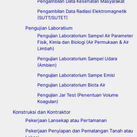
Pengambilan Data Kesehatan Masyarakat
Pengambilan Data Radiasi Elektromagnetik
(SUTT/SUTET)
Pengujian Laboratium
Pengujian Laboratorium Sampel Air Parameter
Fisik, Kimia dan Biologi (Air Permukaan & Air
Limbah)
Pengujian Laboratorium Sampel Udara
(Ambien)
Pengujian Laboratorium Sampe Emisi
Pengujian Laboratorium Biota Air
Pengujian Jar Test (Penentuan Volume
Koagulan)
Konstruksi dan Kontraktor
Pekerjaan Lansekap atau Pertamanan
Pekerjaan Penyiapan dan Pematangan Tanah atau