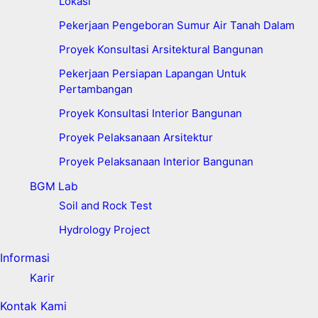
Lokasi
Pekerjaan Pengeboran Sumur Air Tanah Dalam
Proyek Konsultasi Arsitektural Bangunan
Pekerjaan Persiapan Lapangan Untuk
Pertambangan
Proyek Konsultasi Interior Bangunan
Proyek Pelaksanaan Arsitektur
Proyek Pelaksanaan Interior Bangunan
BGM Lab
Soil and Rock Test
Hydrology Project
Informasi
Karir
Kontak Kami