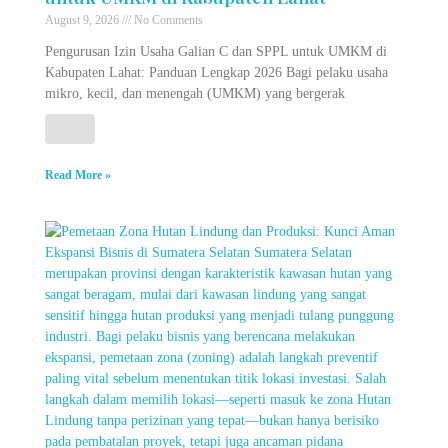
August 9, 2026
No Comments
Pengurusan Izin Usaha Galian C dan SPPL untuk UMKM di
Kabupaten Lahat: Panduan Lengkap 2026 Bagi pelaku usaha
mikro, kecil, dan menengah (UMKM) yang bergerak
Read More »