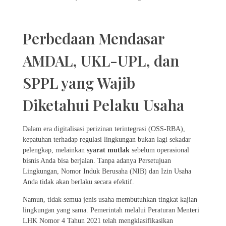
Perbedaan Mendasar
AMDAL, UKL-UPL, dan
SPPL yang Wajib
Diketahui Pelaku Usaha
Dalam era digitalisasi perizinan terintegrasi (OSS-RBA),
kepatuhan terhadap regulasi lingkungan bukan lagi sekadar
pelengkap, melainkan
syarat mutlak
sebelum operasional
bisnis Anda bisa berjalan. Tanpa adanya Persetujuan
Lingkungan, Nomor Induk Berusaha (NIB) dan Izin Usaha
Anda tidak akan berlaku secara efektif.
Namun, tidak semua jenis usaha membutuhkan tingkat kajian
lingkungan yang sama. Pemerintah melalui Peraturan Menteri
LHK Nomor 4 Tahun 2021 telah mengklasifikasikan