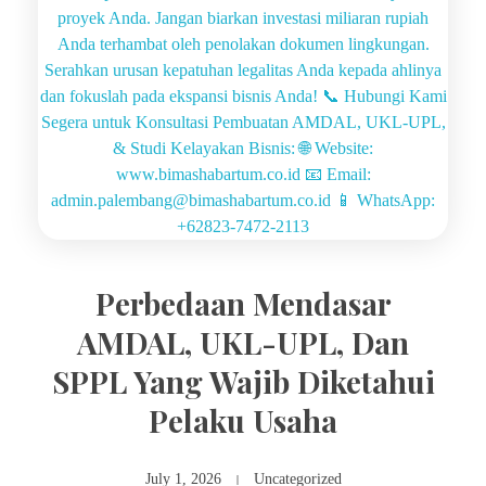
Perbedaan Mendasar
AMDAL, UKL-UPL, Dan
SPPL Yang Wajib Diketahui
Pelaku Usaha
July 1, 2026
Uncategorized