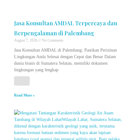
Jasa Konsultan AMDAL Terpercaya dan
Berpengalaman di Palembang
August 7, 2026
No Comments
Jasa Konsultan AMDAL di Palembang: Pastikan Perizinan
Lingkungan Anda Selesai dengan Cepat dan Benar Dalam
dunia bisnis di Sumatera Selatan, memiliki dokumen
lingkungan yang lengkap
Read More »