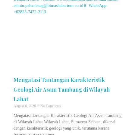
Mengatasi Tantangan Karakteristik
Geologi Air Asam Tambang di Wilayah
Lahat
August 6, 2026
No Comments
Mengatasi Tantangan Karakteristik Geologi Air Asam Tambang
di Wilayah Lahat Wilayah Lahat, Sumatera Selatan, dikenal
dengan karakteristik geologi yang unik, terutama karena
formasi batuan sedimen