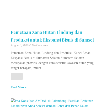
Pemetaan Zona Hutan Lindung dan
Produksi untuk Ekspansi Bisnis di Sumsel
August 8, 2026
No Comments
Pemetaan Zona Hutan Lindung dan Produksi: Kunci Aman
Ekspansi Bisnis di Sumatera Selatan Sumatera Selatan
merupakan provinsi dengan karakteristik kawasan hutan yang
sangat beragam, mulai
Read More »