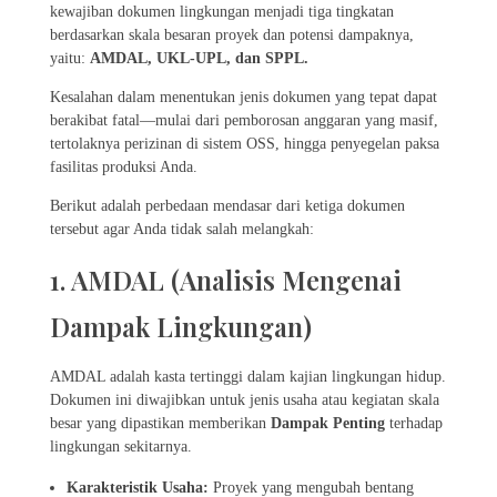
kewajiban dokumen lingkungan menjadi tiga tingkatan
berdasarkan skala besaran proyek dan potensi dampaknya,
yaitu:
AMDAL, UKL-UPL, dan SPPL.
Kesalahan dalam menentukan jenis dokumen yang tepat dapat
berakibat fatal—mulai dari pemborosan anggaran yang masif,
tertolaknya perizinan di sistem OSS, hingga penyegelan paksa
fasilitas produksi Anda.
Berikut adalah perbedaan mendasar dari ketiga dokumen
tersebut agar Anda tidak salah melangkah:
1. AMDAL (Analisis Mengenai
Dampak Lingkungan)
AMDAL adalah kasta tertinggi dalam kajian lingkungan hidup.
Dokumen ini diwajibkan untuk jenis usaha atau kegiatan skala
besar yang dipastikan memberikan
Dampak Penting
terhadap
lingkungan sekitarnya.
Karakteristik Usaha:
Proyek yang mengubah bentang