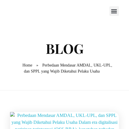
Home
»
Perbedaan Mendasar AMDAL, UKL-UPL,
dan SPPL yang Wajib Diketahui Pelaku Usaha