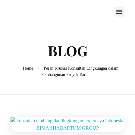
Home
»
Peran Krusial Konsultan Lingkungan dalam
Pembangunan Proyek Baru