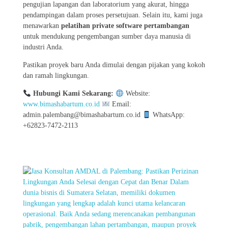
pengujian lapangan dan laboratorium yang akurat, hingga
pendampingan dalam proses persetujuan. Selain itu, kami juga
menawarkan
pelatihan private software pertambangan
untuk mendukung pengembangan sumber daya manusia di
industri Anda.
Pastikan proyek baru Anda dimulai dengan pijakan yang kokoh
dan ramah lingkungan.
Hubungi Kami Sekarang:
Website:
www.bimashabartum.co.id
Email:
admin.palembang@bimashabartum.co.id
WhatsApp:
+62823-7472-2113