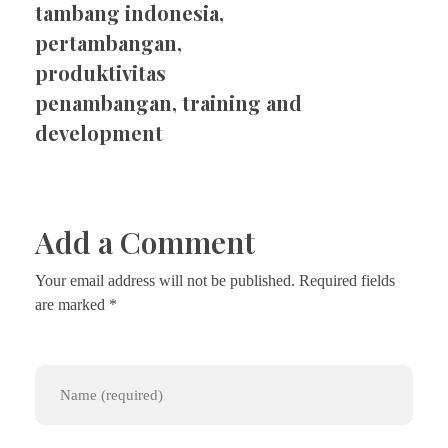
tambang indonesia
,
pertambangan
,
produktivitas
penambangan
,
training and
development
Add a Comment
Your email address will not be published. Required fields
are marked *