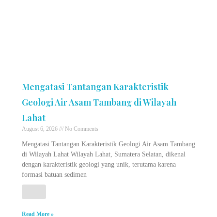
Mengatasi Tantangan Karakteristik
Geologi Air Asam Tambang di Wilayah
Lahat
August 6, 2026
No Comments
Mengatasi Tantangan Karakteristik Geologi Air Asam Tambang
di Wilayah Lahat Wilayah Lahat, Sumatera Selatan, dikenal
dengan karakteristik geologi yang unik, terutama karena
formasi batuan sedimen
Read More »