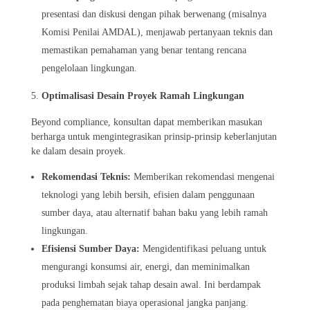
presentasi dan diskusi dengan pihak berwenang (misalnya
Komisi Penilai AMDAL), menjawab pertanyaan teknis dan
memastikan pemahaman yang benar tentang rencana
pengelolaan lingkungan.
Optimalisasi Desain Proyek Ramah Lingkungan
Beyond compliance, konsultan dapat memberikan masukan
berharga untuk mengintegrasikan prinsip-prinsip keberlanjutan
ke dalam desain proyek.
Rekomendasi Teknis:
Memberikan rekomendasi mengenai
teknologi yang lebih bersih, efisien dalam penggunaan
sumber daya, atau alternatif bahan baku yang lebih ramah
lingkungan.
Efisiensi Sumber Daya:
Mengidentifikasi peluang untuk
mengurangi konsumsi air, energi, dan meminimalkan
produksi limbah sejak tahap desain awal. Ini berdampak
pada penghematan biaya operasional jangka panjang.