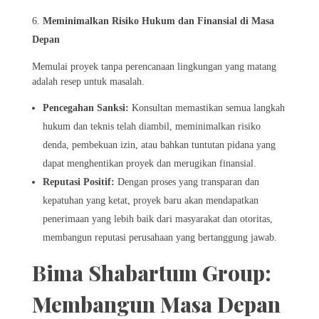
Meminimalkan Risiko Hukum dan Finansial di Masa
Depan
Memulai proyek tanpa perencanaan lingkungan yang matang
adalah resep untuk masalah.
Pencegahan Sanksi:
Konsultan memastikan semua langkah
hukum dan teknis telah diambil, meminimalkan risiko
denda, pembekuan izin, atau bahkan tuntutan pidana yang
dapat menghentikan proyek dan merugikan finansial.
Reputasi Positif:
Dengan proses yang transparan dan
kepatuhan yang ketat, proyek baru akan mendapatkan
penerimaan yang lebih baik dari masyarakat dan otoritas,
membangun reputasi perusahaan yang bertanggung jawab.
Bima Shabartum Group:
Membangun Masa Depan