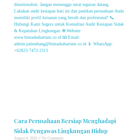
Cara Perusahaan Bersiap Menghadapi
Sidak Pengawas Lingkungan Hidup
August 4, 2026
No Comments