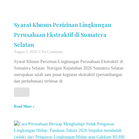
Syarat Khusus Perizinan Lingkungan
Perusahaan Ekstraktif di Sumatera
Selatan
August 5, 2026
No Comments
Syarat Khusus Perizinan Lingkungan Perusahaan Ekstraktif di
Sumatera Selatan: Navigasi Kepatuhan 2026 Sumatera Selatan
merupakan salah satu pusat kegiatan ekstraktif (pertambangan
dan perkebunan) terbesar di
Read More »