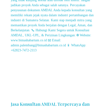
Jasa Konsultan AMDAL Terpercaya dan