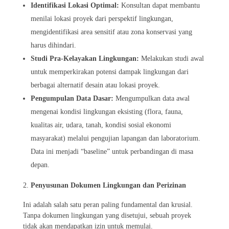
Identifikasi Lokasi Optimal:
Konsultan dapat membantu
menilai lokasi proyek dari perspektif lingkungan,
mengidentifikasi area sensitif atau zona konservasi yang
harus dihindari.
Studi Pra-Kelayakan Lingkungan:
Melakukan studi awal
untuk memperkirakan potensi dampak lingkungan dari
berbagai alternatif desain atau lokasi proyek.
Pengumpulan Data Dasar:
Mengumpulkan data awal
mengenai kondisi lingkungan eksisting (flora, fauna,
kualitas air, udara, tanah, kondisi sosial ekonomi
masyarakat) melalui pengujian lapangan dan laboratorium.
Data ini menjadi “baseline” untuk perbandingan di masa
depan.
Penyusunan Dokumen Lingkungan dan Perizinan
Ini adalah salah satu peran paling fundamental dan krusial.
Tanpa dokumen lingkungan yang disetujui, sebuah proyek
tidak akan mendapatkan izin untuk memulai.