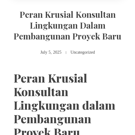
Peran Krusial Konsultan
Lingkungan Dalam
Pembangunan Proyek Baru
July 5, 2025
Uncategorized
Peran Krusial
Konsultan
Lingkungan dalam
Pembangunan
Proyek Baru