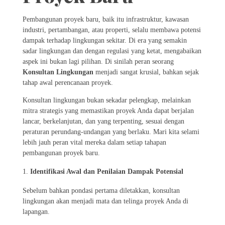
Pembangunan proyek baru, baik itu infrastruktur, kawasan
industri, pertambangan, atau properti, selalu membawa potensi
dampak terhadap lingkungan sekitar. Di era yang semakin
sadar lingkungan dan dengan regulasi yang ketat, mengabaikan
aspek ini bukan lagi pilihan. Di sinilah peran seorang
Konsultan Lingkungan
menjadi sangat krusial, bahkan sejak
tahap awal perencanaan proyek.
Konsultan lingkungan bukan sekadar pelengkap, melainkan
mitra strategis yang memastikan proyek Anda dapat berjalan
lancar, berkelanjutan, dan yang terpenting, sesuai dengan
peraturan perundang-undangan yang berlaku. Mari kita selami
lebih jauh peran vital mereka dalam setiap tahapan
pembangunan proyek baru.
Identifikasi Awal dan Penilaian Dampak Potensial
Sebelum bahkan pondasi pertama diletakkan, konsultan
lingkungan akan menjadi mata dan telinga proyek Anda di
lapangan.