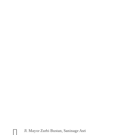
Jl. Mayor Zurbi Bustan, Saninage Asri