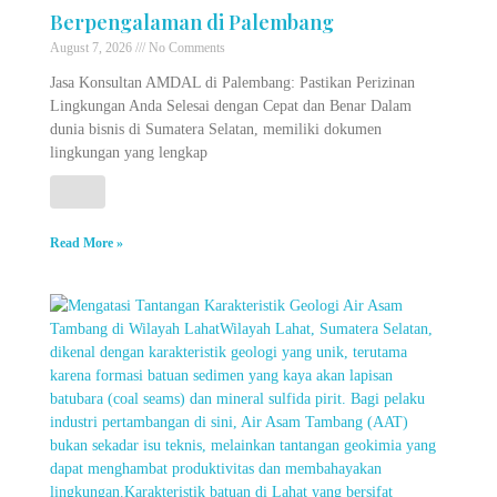
Berpengalaman di Palembang
August 7, 2026
No Comments
Jasa Konsultan AMDAL di Palembang: Pastikan Perizinan
Lingkungan Anda Selesai dengan Cepat dan Benar Dalam
dunia bisnis di Sumatera Selatan, memiliki dokumen
lingkungan yang lengkap
Read More »