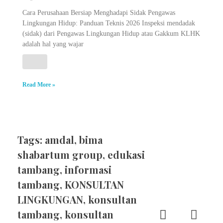
Cara Perusahaan Bersiap Menghadapi Sidak Pengawas
Lingkungan Hidup: Panduan Teknis 2026 Inspeksi mendadak
(sidak) dari Pengawas Lingkungan Hidup atau Gakkum KLHK
adalah hal yang wajar
Read More »
Tags:
amdal
,
bima
shabartum group
,
edukasi
tambang
,
informasi
tambang
,
KONSULTAN
LINGKUNGAN
,
konsultan
tambang
,
konsultan