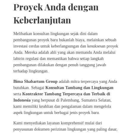
Proyek Anda dengan
Keberlanjutan
Melibatkan konsultan lingkungan sejak dini dalam
pembangunan proyek baru bukanlah biaya, melainkan sebuah
investasi cerdas untuk keberlangsungan dan kesuksesan proyek
Anda. Mereka adalah ahli yang akan memandu Anda melalui
labirin regulasi dan memastikan bahwa setiap langkah
pembangunan dilakukan dengan penuh tanggung jawab
terhadap lingkungan.
Bima Shabartum Group
adalah mitra terpercaya yang Anda
butuhkan. Sebagai
Konsultan Tambang dan Lingkungan
serta
Kontraktor Tambang Terpercaya dan Terbaik di
Indonesia
yang berpusat di Palembang, Sumatera Selatan,
kami memiliki keahlian dan pengalaman dalam mengelola
aspek lingkungan untuk berbagai jenis proyek baru.
Kami menyediakan layanan komprehensif mulai dari
penyusunan dokumen perizinan lingkungan yang paling dasar,