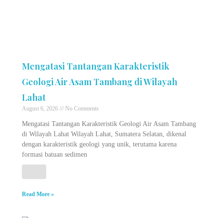
Mengatasi Tantangan Karakteristik
Geologi Air Asam Tambang di Wilayah
Lahat
August 6, 2026
No Comments
Mengatasi Tantangan Karakteristik Geologi Air Asam Tambang
di Wilayah Lahat Wilayah Lahat, Sumatera Selatan, dikenal
dengan karakteristik geologi yang unik, terutama karena
formasi batuan sedimen
Read More »