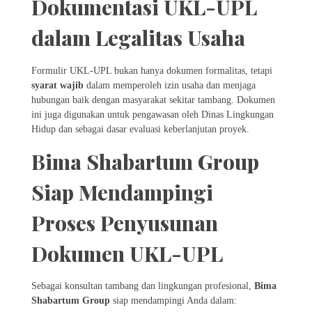
Dokumentasi UKL-UPL
dalam Legalitas Usaha
Formulir UKL-UPL bukan hanya dokumen formalitas, tetapi
syarat wajib
dalam memperoleh izin usaha dan menjaga
hubungan baik dengan masyarakat sekitar tambang. Dokumen
ini juga digunakan untuk pengawasan oleh Dinas Lingkungan
Hidup dan sebagai dasar evaluasi keberlanjutan proyek.
Bima Shabartum Group
Siap Mendampingi
Proses Penyusunan
Dokumen UKL-UPL
Sebagai konsultan tambang dan lingkungan profesional,
Bima
Shabartum Group
siap mendampingi Anda dalam: