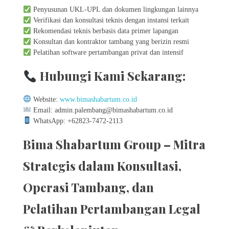
Penyusunan UKL-UPL dan dokumen lingkungan lainnya
Verifikasi dan konsultasi teknis dengan instansi terkait
Rekomendasi teknis berbasis data primer lapangan
Konsultan dan kontraktor tambang yang berizin resmi
Pelatihan software pertambangan privat dan intensif
Hubungi Kami Sekarang:
Website:
www.bimashabartum.co.id
Email: admin.palembang@bimashabartum.co.id
WhatsApp: +62823-7472-2113
Bima Shabartum Group – Mitra
Strategis dalam Konsultasi,
Operasi Tambang, dan
Pelatihan Pertambangan Legal