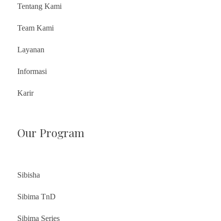
Tentang Kami
Team Kami
Layanan
Informasi
Karir
Our Program
Sibisha
Sibima TnD
Sibima Series