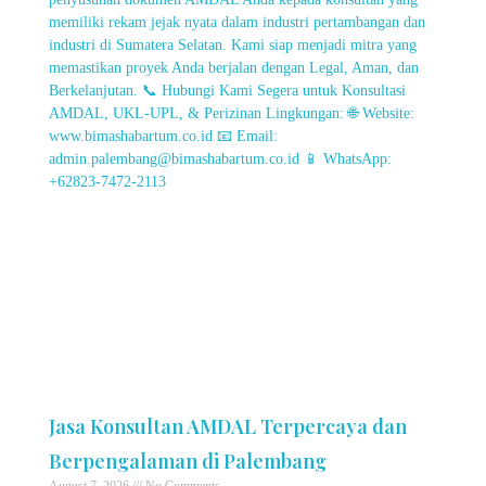
Jasa Konsultan AMDAL Terpercaya dan
Berpengalaman di Palembang
August 7, 2026
No Comments