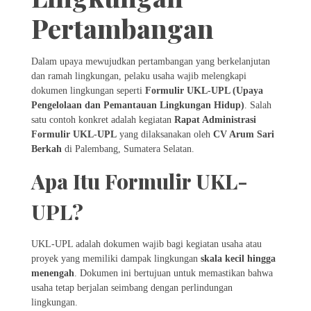
Pertambangan
Dalam upaya mewujudkan pertambangan yang berkelanjutan
dan ramah lingkungan, pelaku usaha wajib melengkapi
dokumen lingkungan seperti
Formulir UKL-UPL (Upaya
Pengelolaan dan Pemantauan Lingkungan Hidup)
. Salah
satu contoh konkret adalah kegiatan
Rapat Administrasi
Formulir UKL-UPL
yang dilaksanakan oleh
CV Arum Sari
Berkah
di Palembang, Sumatera Selatan.
Apa Itu Formulir UKL-
UPL?
UKL-UPL adalah dokumen wajib bagi kegiatan usaha atau
proyek yang memiliki dampak lingkungan
skala kecil hingga
menengah
. Dokumen ini bertujuan untuk memastikan bahwa
usaha tetap berjalan seimbang dengan perlindungan
lingkungan.