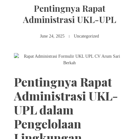
Pentingnya Rapat
Administrasi UKL-UPL
June 24, 2025
Uncategorized
Pentingnya Rapat
Administrasi UKL-
UPL dalam
Pengelolaan
Lingkungan