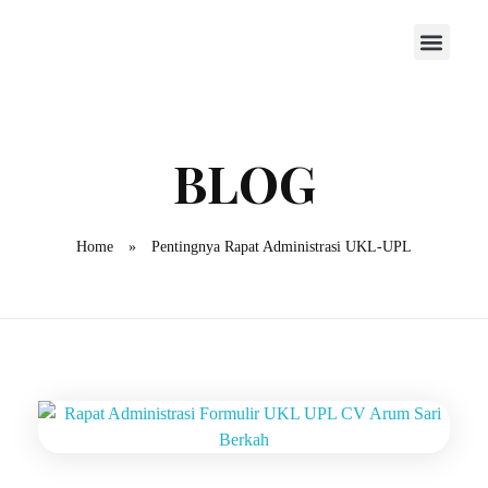
Home
»
Pentingnya Rapat Administrasi UKL-UPL