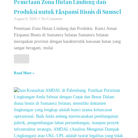
Pemetaan Zona Hutan Lindung dan
Produksi untuk Ekspansi Bisnis di Sumsel
August 8, 2026
No Comments
Pemetaan Zona Hutan Lindung dan Produksi: Kunci Aman
Ekspansi Bisnis di Sumatera Selatan Sumatera Selatan
merupakan provinsi dengan karakteristik kawasan hutan yang
sangat beragam, mulai
Read More »