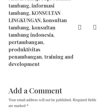
tambang
,
informasi
tambang
,
KONSULTAN
LINGKUNGAN
,
konsultan
tambang
,
konsultan
tambang indonesia
,
pertambangan
,
produktivitas
penambangan
,
training and
development
Add a Comment
Your email address will not be published. Required fields
are marked *