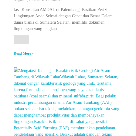
Jasa Konsultan AMDAL di Palembang: Pastikan Perizinan
Lingkungan Anda Selesai dengan Cepat dan Benar Dalam
dunia bisnis di Sumatera Selatan, memiliki dokumen
lingkungan yang lengkap
Read More »