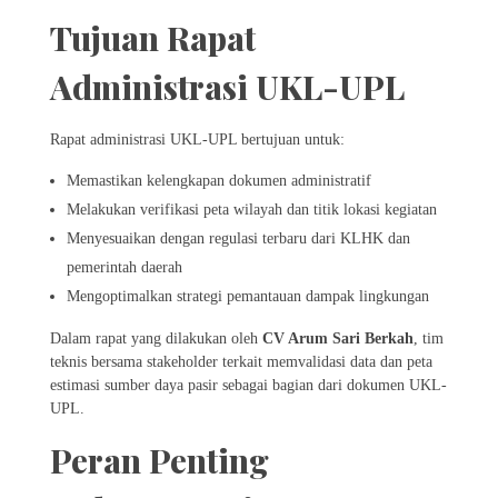
Tujuan Rapat
Administrasi UKL-UPL
Rapat administrasi UKL-UPL bertujuan untuk:
Memastikan kelengkapan dokumen administratif
Melakukan verifikasi peta wilayah dan titik lokasi kegiatan
Menyesuaikan dengan regulasi terbaru dari KLHK dan
pemerintah daerah
Mengoptimalkan strategi pemantauan dampak lingkungan
Dalam rapat yang dilakukan oleh
CV Arum Sari Berkah
, tim
teknis bersama stakeholder terkait memvalidasi data dan peta
estimasi sumber daya pasir sebagai bagian dari dokumen UKL-
UPL.
Peran Penting