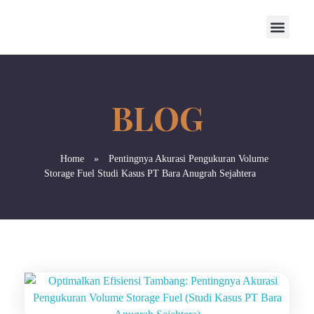
Home
»
Pentingnya Akurasi Pengukuran Volume
Storage Fuel Studi Kasus PT Bara Anugrah Sejahtera