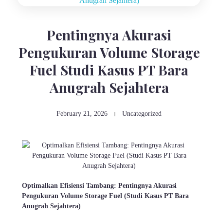
Pentingnya Akurasi
Pengukuran Volume Storage
Fuel Studi Kasus PT Bara
Anugrah Sejahtera
February 21, 2026
Uncategorized
Optimalkan Efisiensi Tambang: Pentingnya Akurasi
Pengukuran Volume Storage Fuel (Studi Kasus PT Bara
Anugrah Sejahtera)