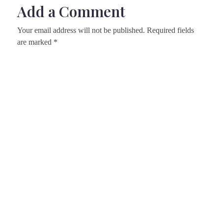
Add a Comment
Your email address will not be published. Required fields
are marked *