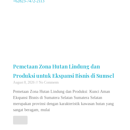
Pemetaan Zona Hutan Lindung dan
Produksi untuk Ekspansi Bisnis di Sumsel
August 8, 2026
No Comments
Pemetaan Zona Hutan Lindung dan Produksi: Kunci Aman
Ekspansi Bisnis di Sumatera Selatan Sumatera Selatan
merupakan provinsi dengan karakteristik kawasan hutan yang
sangat beragam, mulai