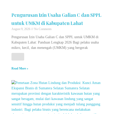
Pengurusan Izin Usaha Galian C dan SPPL
untuk UMKM di Kabupaten Lahat
August 9, 2026
No Comments
Pengurusan Izin Usaha Galian C dan SPPL untuk UMKM di
Kabupaten Lahat: Panduan Lengkap 2026 Bagi pelaku usaha
mikro, kecil, dan menengah (UMKM) yang bergerak
Read More »