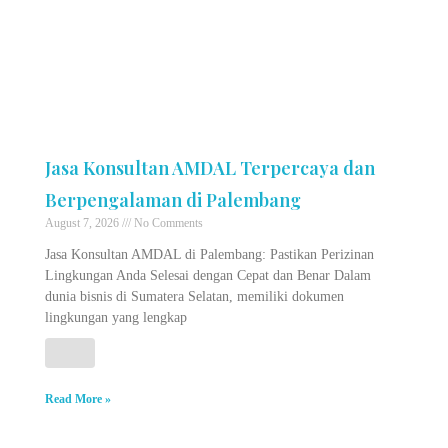
Jasa Konsultan AMDAL Terpercaya dan
Berpengalaman di Palembang
August 7, 2026
No Comments
Jasa Konsultan AMDAL di Palembang: Pastikan Perizinan
Lingkungan Anda Selesai dengan Cepat dan Benar Dalam
dunia bisnis di Sumatera Selatan, memiliki dokumen
lingkungan yang lengkap
Read More »