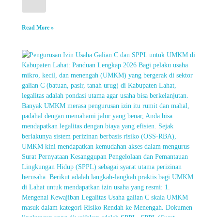
Read More »