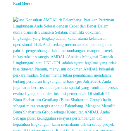
Read More »