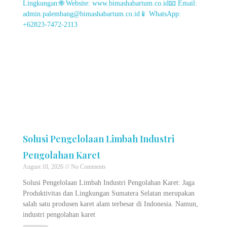
Solusi Pengelolaan Limbah Industri
Pengolahan Karet
August 10, 2026
No Comments
Solusi Pengelolaan Limbah Industri Pengolahan Karet: Jaga
Produktivitas dan Lingkungan Sumatera Selatan merupakan
salah satu produsen karet alam terbesar di Indonesia. Namun,
industri pengolahan karet