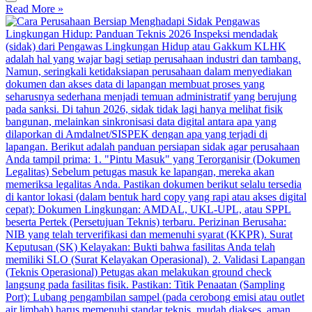
Read More »