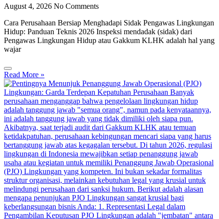
August 4, 2026
No Comments
Cara Perusahaan Bersiap Menghadapi Sidak Pengawas Lingkungan
Hidup: Panduan Teknis 2026 Inspeksi mendadak (sidak) dari
Pengawas Lingkungan Hidup atau Gakkum KLHK adalah hal yang
wajar
Read More »