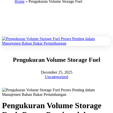
Home
»
Pengukuran Volume Storage Fuel
Pengukuran Volume Storage Fuel
December 25, 2025
Uncategorized
Pengukuran Volume Storage