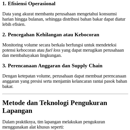
1. Efisiensi Operasional
Data yang akurat membantu perusahaan mengetahui konsumsi
harian hingga bulanan, sehingga distribusi bahan bakar dapat diatur
lebih efisien.
2. Pencegahan Kehilangan atau Kebocoran
Monitoring volume secara berkala berfungsi untuk mendeteksi
potensi kebocoran atau
fuel loss
yang dapat merugikan perusahaan
dan membahayakan lingkungan.
3. Perencanaan Anggaran dan Supply Chain
Dengan ketepatan volume, perusahaan dapat membuat perencanaan
anggaran yang presisi serta menjamin kelancaran rantai pasok bahan
bakar.
Metode dan Teknologi Pengukuran
Lapangan
Dalam praktiknya, tim lapangan melakukan pengukuran
menggunakan alat khusus seperti: