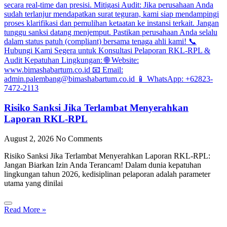
Risiko Sanksi Jika Terlambat Menyerahkan
Laporan RKL-RPL
August 2, 2026
No Comments
Risiko Sanksi Jika Terlambat Menyerahkan Laporan RKL-RPL:
Jangan Biarkan Izin Anda Terancam! Dalam dunia kepatuhan
lingkungan tahun 2026, kedisiplinan pelaporan adalah parameter
utama yang dinilai
Read More »