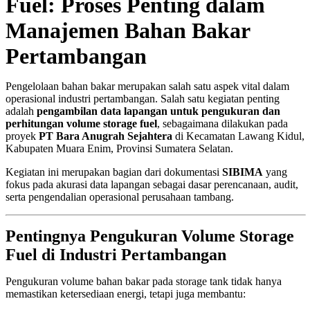
Fuel: Proses Penting dalam
Manajemen Bahan Bakar
Pertambangan
Pengelolaan bahan bakar merupakan salah satu aspek vital dalam
operasional industri pertambangan. Salah satu kegiatan penting
adalah
pengambilan data lapangan untuk pengukuran dan
perhitungan volume storage fuel
, sebagaimana dilakukan pada
proyek
PT Bara Anugrah Sejahtera
di Kecamatan Lawang Kidul,
Kabupaten Muara Enim, Provinsi Sumatera Selatan.
Kegiatan ini merupakan bagian dari dokumentasi
SIBIMA
yang
fokus pada akurasi data lapangan sebagai dasar perencanaan, audit,
serta pengendalian operasional perusahaan tambang.
Pentingnya Pengukuran Volume Storage
Fuel di Industri Pertambangan
Pengukuran volume bahan bakar pada storage tank tidak hanya
memastikan ketersediaan energi, tetapi juga membantu: