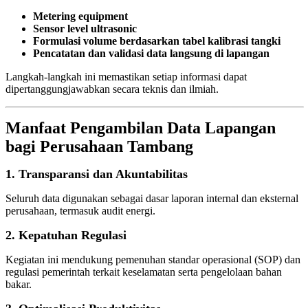
Metering equipment
Sensor level ultrasonic
Formulasi volume berdasarkan tabel kalibrasi tangki
Pencatatan dan validasi data langsung di lapangan
Langkah-langkah ini memastikan setiap informasi dapat
dipertanggungjawabkan secara teknis dan ilmiah.
Manfaat Pengambilan Data Lapangan
bagi Perusahaan Tambang
1. Transparansi dan Akuntabilitas
Seluruh data digunakan sebagai dasar laporan internal dan eksternal
perusahaan, termasuk audit energi.
2. Kepatuhan Regulasi
Kegiatan ini mendukung pemenuhan standar operasional (SOP) dan
regulasi pemerintah terkait keselamatan serta pengelolaan bahan
bakar.