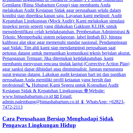
Cara Perusahaan Bersiap Menghadapi Sidak
Pengawas Lingkungan Hidup