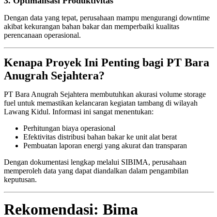
3. Optimalisasi Produktivitas
Dengan data yang tepat, perusahaan mampu mengurangi downtime
akibat kekurangan bahan bakar dan memperbaiki kualitas
perencanaan operasional.
Kenapa Proyek Ini Penting bagi PT Bara
Anugrah Sejahtera?
PT Bara Anugrah Sejahtera membutuhkan akurasi volume storage
fuel untuk memastikan kelancaran kegiatan tambang di wilayah
Lawang Kidul. Informasi ini sangat menentukan:
Perhitungan biaya operasional
Efektivitas distribusi bahan bakar ke unit alat berat
Pembuatan laporan energi yang akurat dan transparan
Dengan dokumentasi lengkap melalui SIBIMA, perusahaan
memperoleh data yang dapat diandalkan dalam pengambilan
keputusan.
Rekomendasi: Bima