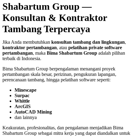
Shabartum Group —
Konsultan & Kontraktor
Tambang Terpercaya
Jika Anda membutuhkan
konsultan tambang dan lingkungan
,
kontraktor pertambangan
, atau
pelatihan private software
pertambangan
, maka
Bima Shabartum Group
adalah pilihan
terbaik di Indonesia.
Bima Shabartum Group berpengalaman menangani proyek
pertambangan skala besar, perizinan, pengukuran lapangan,
perencanaan tambang, hingga pelatihan software seperti:
Minescape
Surpac
Whittle
ArcGIS
AutoCAD Mining
dan lainnya
Keakuratan, profesionalitas, dan pengalaman menjadikan Bima
Shabartum Group sebagai mitra kerja yang dapat diandalkan untuk