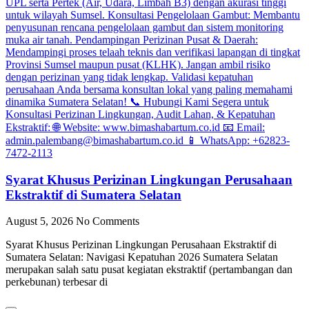
Syarat Khusus Perizinan Lingkungan Perusahaan
Ekstraktif di Sumatera Selatan
August 5, 2026
No Comments
Syarat Khusus Perizinan Lingkungan Perusahaan Ekstraktif di
Sumatera Selatan: Navigasi Kepatuhan 2026 Sumatera Selatan
merupakan salah satu pusat kegiatan ekstraktif (pertambangan dan
perkebunan) terbesar di