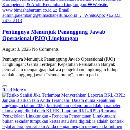
Pentingnya Menunjuk Penanggung Jawab
Operasional (PJO) Lingkungan
August 3, 2026
No Comments
Pentingnya Menunjuk Penanggung Jawab Operasional (PJO)
Lingkungan: Garda Terdepan Kepatuhan Perusahaan Banyak
perusahaan menganggap bahwa pengelolaan lingkungan hidup
adalah tanggung jawab “semua orang”, namun pada
Read More »