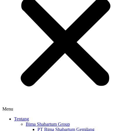
Menu
Tentang
Bima Shabartum Group
PT Bima Shabartum Gemilang