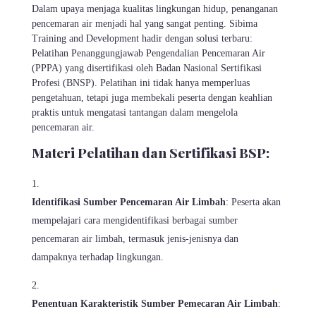
Dalam upaya menjaga kualitas lingkungan hidup, penanganan
pencemaran air menjadi hal yang sangat penting. Sibima
Training and Development hadir dengan solusi terbaru:
Pelatihan Penanggungjawab Pengendalian Pencemaran Air
(PPPA) yang disertifikasi oleh Badan Nasional Sertifikasi
Profesi (BNSP). Pelatihan ini tidak hanya memperluas
pengetahuan, tetapi juga membekali peserta dengan keahlian
praktis untuk mengatasi tantangan dalam mengelola
pencemaran air.
Materi Pelatihan dan Sertifikasi BSP:
Identifikasi Sumber Pencemaran Air Limbah
: Peserta akan
mempelajari cara mengidentifikasi berbagai sumber
pencemaran air limbah, termasuk jenis-jenisnya dan
dampaknya terhadap lingkungan.
Penentuan Karakteristik Sumber Pemecaran Air Limbah
: