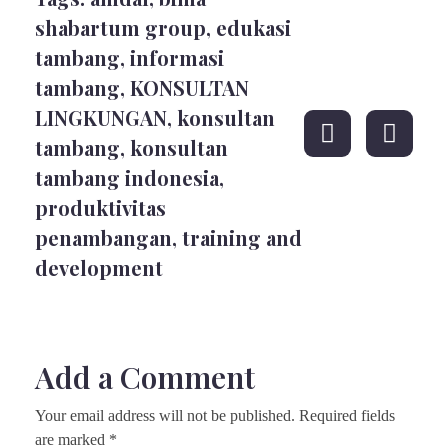
shabartum group
,
edukasi
tambang
,
informasi
tambang
,
KONSULTAN
LINGKUNGAN
,
konsultan
tambang
,
konsultan
tambang indonesia
,
produktivitas
penambangan
,
training and
development
Add a Comment
Your email address will not be published. Required fields
are marked *