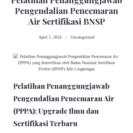
Pengendalian Pencemaran
Air Sertifikasi BNSP
April 1, 2024
Uncategorized
Pelatihan Penanggungjawab
Pengendalian Pencemaran Air
(PPPA): Upgrade Ilmu dan
Sertifikasi Terbaru