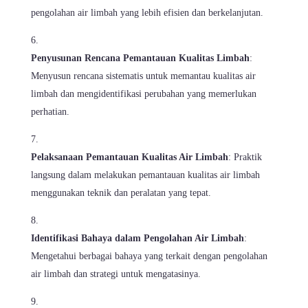
pengolahan air limbah yang lebih efisien dan berkelanjutan.
Penyusunan Rencana Pemantauan Kualitas Limbah
:
Menyusun rencana sistematis untuk memantau kualitas air
limbah dan mengidentifikasi perubahan yang memerlukan
perhatian.
Pelaksanaan Pemantauan Kualitas Air Limbah
: Praktik
langsung dalam melakukan pemantauan kualitas air limbah
menggunakan teknik dan peralatan yang tepat.
Identifikasi Bahaya dalam Pengolahan Air Limbah
:
Mengetahui berbagai bahaya yang terkait dengan pengolahan
air limbah dan strategi untuk mengatasinya.