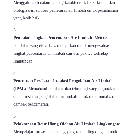
Menggali lebih dalam tentang karakteristik fisik, kimia, dan
biologis dari sumber pemecaran air limbah untuk pemahaman
yang lebih baik.
Penilaian Tingkat Pencemaran Air Limbah
: Metode
penilaian yang efektif akan diajarkan untuk mengevaluasi
tingkat pencemaran air limbah dan dampaknya terhadap
lingkungan.
Penentuan Peralatan Instalasi Pengolahan Air Limbah
(IPAL)
: Memahami peralatan dan teknologi yang digunakan
dalam instalasi pengolahan air limbah untuk meminimalkan
dampak pencemaran.
Pelaksanaan Daur Ulang Olahan Air Limbah Lingkungan
:
Mempelajari proses daur ulang yang ramah lingkungan untuk