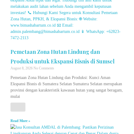
Pemetaan Zona Hutan Lindung dan
Produksi untuk Ekspansi Bisnis di Sumsel
August 8, 2026
No Comments
Pemetaan Zona Hutan Lindung dan Produksi: Kunci Aman
Ekspansi Bisnis di Sumatera Selatan Sumatera Selatan merupakan
provinsi dengan karakteristik kawasan hutan yang sangat beragam,
mulai
Read More »