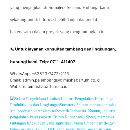
yang menjanjikan di Sumatera Selatan. Hubungi kami
sekarang untuk informasi lebih lanjut dan mulai
bekerjasama dalam proyek yang menguntungkan ini.
📞 Untuk layanan konsultan tambang dan lingkungan,
hubungi kami: Telp: 0711-411407
WhatsApp: +62823-7472-2113
Email: admin.palembang@bimashabartum.co.id
Website: bimashabartum.co.id