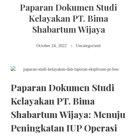
Paparan Dokumen Studi
Kelayakan PT. Bima
Shabartum Wijaya
October 24, 2022
Uncategorized
Paparan Dokumen Studi
Kelayakan PT. Bima
Shabartum Wijaya: Menuju
Peningkatan IUP Operasi