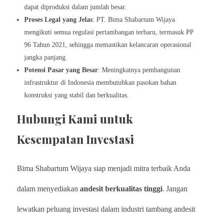
dapat diproduksi dalam jumlah besar.
Proses Legal yang Jelas
: PT. Bima Shabartum Wijaya
mengikuti semua regulasi pertambangan terbaru, termasuk PP
96 Tahun 2021, sehingga memastikan kelancaran operasional
jangka panjang.
Potensi Pasar yang Besar
: Meningkatnya pembangunan
infrastruktur di Indonesia membutuhkan pasokan bahan
konstruksi yang stabil dan berkualitas.
Hubungi Kami untuk
Kesempatan Investasi
Bima Shabartum Wijaya siap menjadi mitra terbaik Anda
dalam menyediakan
andesit berkualitas tinggi
. Jangan
lewatkan peluang investasi dalam industri tambang andesit