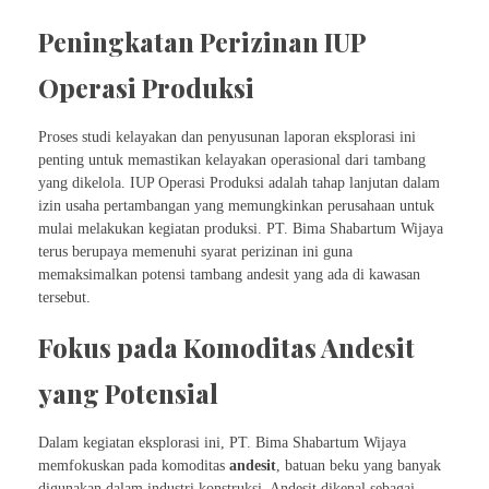
Peningkatan Perizinan IUP
Operasi Produksi
Proses studi kelayakan dan penyusunan laporan eksplorasi ini
penting untuk memastikan kelayakan operasional dari tambang
yang dikelola. IUP Operasi Produksi adalah tahap lanjutan dalam
izin usaha pertambangan yang memungkinkan perusahaan untuk
mulai melakukan kegiatan produksi. PT. Bima Shabartum Wijaya
terus berupaya memenuhi syarat perizinan ini guna
memaksimalkan potensi tambang andesit yang ada di kawasan
tersebut.
Fokus pada Komoditas Andesit
yang Potensial
Dalam kegiatan eksplorasi ini, PT. Bima Shabartum Wijaya
memfokuskan pada komoditas
andesit
, batuan beku yang banyak
digunakan dalam industri konstruksi. Andesit dikenal sebagai