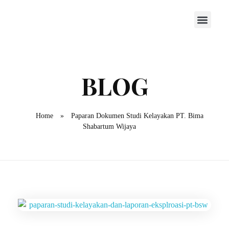
Home
»
Paparan Dokumen Studi Kelayakan PT. Bima
Shabartum Wijaya