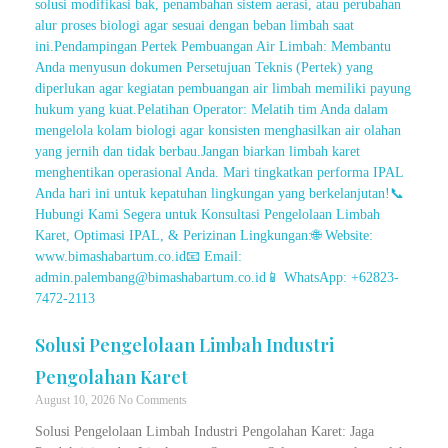
Solusi Pengelolaan Limbah Industri
Pengolahan Karet
August 10, 2026
No Comments
Solusi Pengelolaan Limbah Industri Pengolahan Karet: Jaga