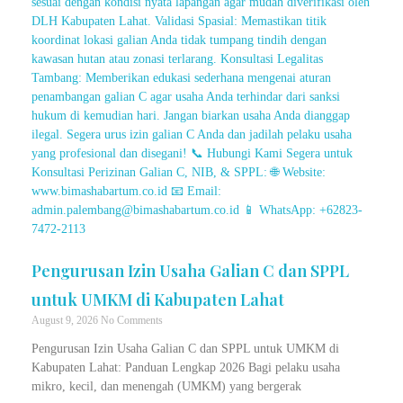
Pengurusan Izin Usaha Galian C dan SPPL
untuk UMKM di Kabupaten Lahat
August 9, 2026
No Comments
Pengurusan Izin Usaha Galian C dan SPPL untuk UMKM di
Kabupaten Lahat: Panduan Lengkap 2026 Bagi pelaku usaha
mikro, kecil, dan menengah (UMKM) yang bergerak