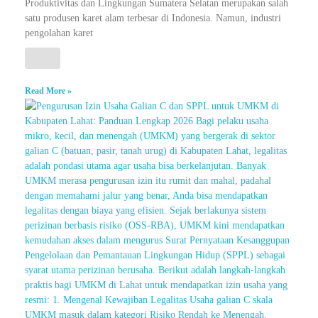
Produktivitas dan Lingkungan Sumatera Selatan merupakan salah
satu produsen karet alam terbesar di Indonesia. Namun, industri
pengolahan karet
Read More »