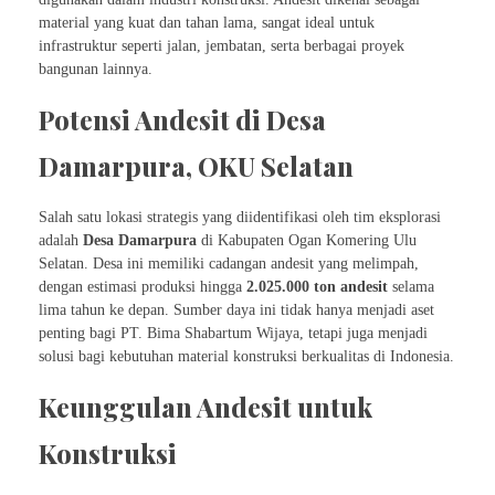
material yang kuat dan tahan lama, sangat ideal untuk
infrastruktur seperti jalan, jembatan, serta berbagai proyek
bangunan lainnya.
Potensi Andesit di Desa
Damarpura, OKU Selatan
Salah satu lokasi strategis yang diidentifikasi oleh tim eksplorasi
adalah
Desa Damarpura
di Kabupaten Ogan Komering Ulu
Selatan. Desa ini memiliki cadangan andesit yang melimpah,
dengan estimasi produksi hingga
2.025.000 ton andesit
selama
lima tahun ke depan. Sumber daya ini tidak hanya menjadi aset
penting bagi PT. Bima Shabartum Wijaya, tetapi juga menjadi
solusi bagi kebutuhan material konstruksi berkualitas di Indonesia.
Keunggulan Andesit untuk
Konstruksi