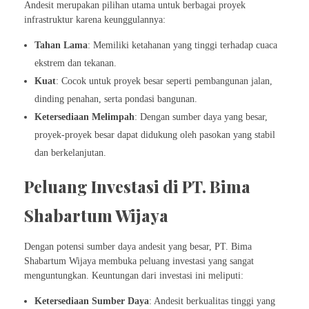
Andesit merupakan pilihan utama untuk berbagai proyek
infrastruktur karena keunggulannya:
Tahan Lama
: Memiliki ketahanan yang tinggi terhadap cuaca
ekstrem dan tekanan.
Kuat
: Cocok untuk proyek besar seperti pembangunan jalan,
dinding penahan, serta pondasi bangunan.
Ketersediaan Melimpah
: Dengan sumber daya yang besar,
proyek-proyek besar dapat didukung oleh pasokan yang stabil
dan berkelanjutan.
Peluang Investasi di PT. Bima
Shabartum Wijaya
Dengan potensi sumber daya andesit yang besar, PT. Bima
Shabartum Wijaya membuka peluang investasi yang sangat
menguntungkan. Keuntungan dari investasi ini meliputi:
Ketersediaan Sumber Daya
: Andesit berkualitas tinggi yang