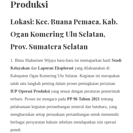
Produksi
Lokasi: Kec. Buana Pemaca, Kab.
Ogan Komering Ulu Selatan,
Prov. Sumatera Selatan
Bima Shabartum Wijaya baru-baru ini memaparkan hasil
Studi
Kelayakan
dan
Laporan Eksplorasi
yang dilaksanakan di
Kabupaten Ogan Komering Ulu Selatan. Kegiatan ini merupakan
salah satu langkah penting dalam proses peningkatan perizinan
IUP Operasi Produksi
yang sesuai dengan peraturan pemerintah
terbaru. Proses ini mengacu pada
PP 96 Tahun 2021
tentang
pelaksanaan kegiatan pertambangan mineral dan batubara, yang
mengharuskan setiap perusahaan pertambangan untuk memenuhi
berbagai persyaratan hukum sebelum mendapatkan izin operasi
penuh.