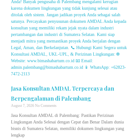
Jasa Konsultan AMDAL Terpercaya dan
Berpengalaman di Palembang
August 7, 2026
No Comments
Jasa Konsultan AMDAL di Palembang: Pastikan Perizinan
Lingkungan Anda Selesai dengan Cepat dan Benar Dalam dunia
bisnis di Sumatera Selatan, memiliki dokumen lingkungan yang
lengkap