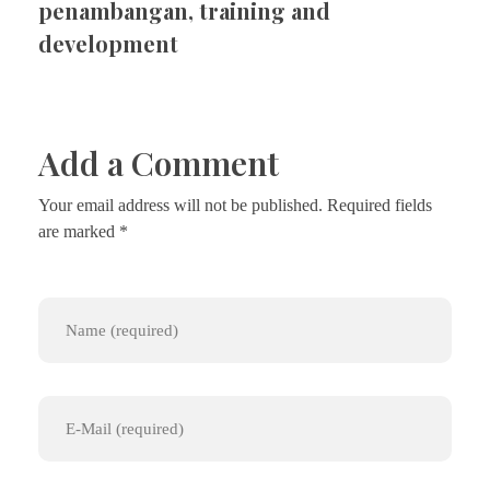
penambangan
,
training and
development
Add a Comment
Your email address will not be published. Required fields
are marked *