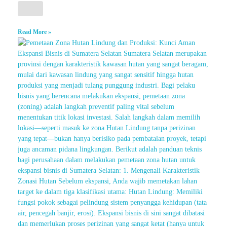
Read More »