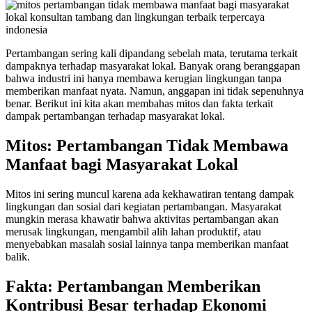
Pertambangan sering kali dipandang sebelah mata, terutama terkait
dampaknya terhadap masyarakat lokal. Banyak orang beranggapan
bahwa industri ini hanya membawa kerugian lingkungan tanpa
memberikan manfaat nyata. Namun, anggapan ini tidak sepenuhnya
benar. Berikut ini kita akan membahas mitos dan fakta terkait
dampak pertambangan terhadap masyarakat lokal.
Mitos: Pertambangan Tidak Membawa
Manfaat bagi Masyarakat Lokal
Mitos ini sering muncul karena ada kekhawatiran tentang dampak
lingkungan dan sosial dari kegiatan pertambangan. Masyarakat
mungkin merasa khawatir bahwa aktivitas pertambangan akan
merusak lingkungan, mengambil alih lahan produktif, atau
menyebabkan masalah sosial lainnya tanpa memberikan manfaat
balik.
Fakta: Pertambangan Memberikan
Kontribusi Besar terhadap Ekonomi