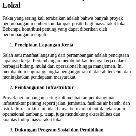
Lokal
Fakta yang sering kali terabaikan adalah bahwa banyak proyek
pertambangan memberikan dampak positif bagi masyarakat lokal.
Beberapa kontribusi penting yang dapat diberikan oleh
pertambangan meliputi:
Penciptaan Lapangan Kerja
Salah satu manfaat langsung dari pertambangan adalah penciptaan
lapangan kerja. Pertambangan membutuhkan tenaga kerja dalam
berbagai bidang, mulai dari operasional hingga manajemen. Ini
membantu mengurangi angka pengangguran di daerah tersebut dan
meningkatkan pendapatan masyarakat.
Pembangunan Infrastruktur
Proyek pertambangan sering kali melibatkan pembangunan
infrastruktur penting seperti jalan, jembatan, fasilitas air bersih, dan
listrik. Infrastruktur ini tidak hanya bermanfaat untuk kelancaran
operasional tambang, tetapi juga mendukung aksesibilitas dan
kualitas hidup masyarakat lokal.
Dukungan Program Sosial dan Pendidikan