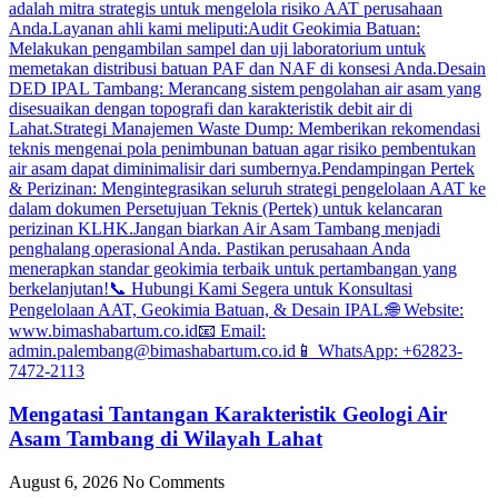
Mengatasi Tantangan Karakteristik Geologi Air
Asam Tambang di Wilayah Lahat
August 6, 2026
No Comments