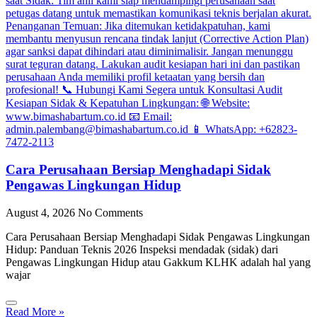
Cara Perusahaan Bersiap Menghadapi Sidak
Pengawas Lingkungan Hidup
August 4, 2026
No Comments
Cara Perusahaan Bersiap Menghadapi Sidak Pengawas Lingkungan
Hidup: Panduan Teknis 2026 Inspeksi mendadak (sidak) dari
Pengawas Lingkungan Hidup atau Gakkum KLHK adalah hal yang
wajar
Read More »