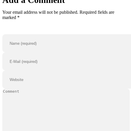
Your email address will not be published. Required fields are
marked *