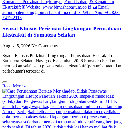
Syarat Khusus Perizinan Lingkungan Perusahaan
Ekstraktif di Sumatera Selatan
August 5, 2026
No Comments
Syarat Khusus Perizinan Lingkungan Perusahaan Ekstraktif di
Sumatera Selatan: Navigasi Kepatuhan 2026 Sumatera Selatan
merupakan salah satu pusat kegiatan ekstraktif (pertambangan dan
perkebunan) terbesar di
Read More »