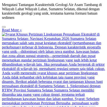
Mengatasi Tantangan Karakteristik Geologi Air Asam Tambang di
Wilayah Lahat Wilayah Lahat, Sumatera Selatan, dikenal dengan
karakteristik geologi yang unik, terutama karena formasi batuan
sedimen
Read More »