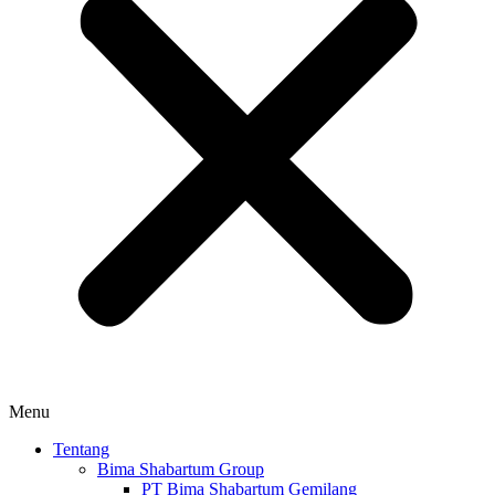
Menu
Tentang
Bima Shabartum Group
PT Bima Shabartum Gemilang