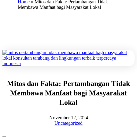
Home
»
Mitos dan Fakta: Pertambangan Tidak
Membawa Manfaat bagi Masyarakat Lokal
Mitos dan Fakta: Pertambangan Tidak
Membawa Manfaat bagi Masyarakat
Lokal
November 12, 2024
Uncategorized