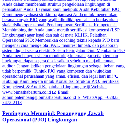
Pentingnya Menunjuk Penanggung Jawab
Operasional (PJO) Lingkungan