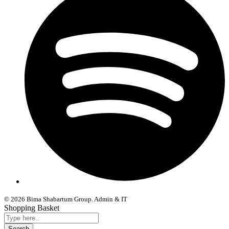
© 2026 Bima Shabartum Group. Admin & IT
Shopping Basket