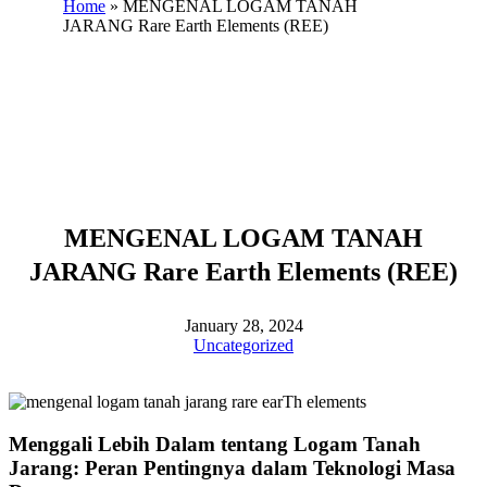
Home
»
MENGENAL LOGAM TANAH
JARANG Rare Earth Elements (REE)
MENGENAL LOGAM TANAH
JARANG Rare Earth Elements (REE)
January 28, 2024
Uncategorized
Menggali Lebih Dalam tentang Logam Tanah
Jarang: Peran Pentingnya dalam Teknologi Masa