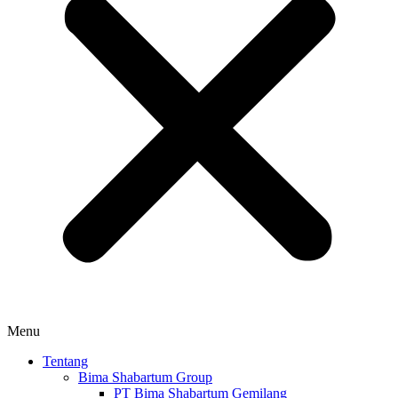
Menu
Tentang
Bima Shabartum Group
PT Bima Shabartum Gemilang