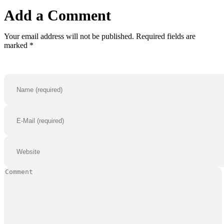
Add a Comment
Your email address will not be published. Required fields are
marked *