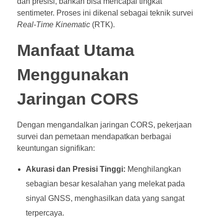
dan presisi, bahkan bisa mencapai tingkat
sentimeter. Proses ini dikenal sebagai teknik survei
Real-Time Kinematic
(RTK).
Manfaat Utama
Menggunakan
Jaringan CORS
Dengan mengandalkan jaringan CORS, pekerjaan
survei dan pemetaan mendapatkan berbagai
keuntungan signifikan:
Akurasi dan Presisi Tinggi:
Menghilangkan
sebagian besar kesalahan yang melekat pada
sinyal GNSS, menghasilkan data yang sangat
terpercaya.