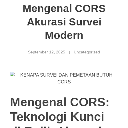
Mengenal CORS
Akurasi Survei
Modern
September 12, 2025
Uncategorized
Mengenal CORS:
Teknologi Kunci