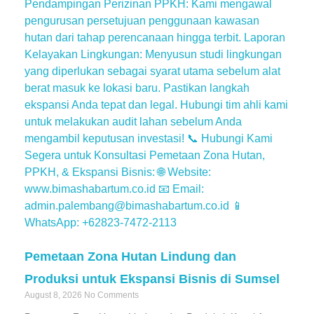
Pemetaan Zona Hutan Lindung dan
Produksi untuk Ekspansi Bisnis di Sumsel
August 8, 2026
No Comments