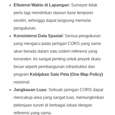
Efisiensi Waktu di Lapangan:
Surveyor tidak
perlu lagi mendirikan stasiun
base
temporer
sendiri, sehingga dapat langsung memulai
pengukuran.
Konsistensi Data Spasial:
Semua pengukuran
yang mengacu pada jaringan CORS yang sama
akan berada dalam satu sistem referensi yang
konsisten. Ini sangat penting untuk proyek skala
besar seperti pembangunan infrastruktur dan
program
Kebijakan Satu Peta (One Map Policy)
nasional.
Jangkauan Luas:
Sebuah jaringan CORS dapat
mencakup area yang sangat luas, memungkinkan
pekerjaan survei di berbagai lokasi dengan
referensi yang sama.