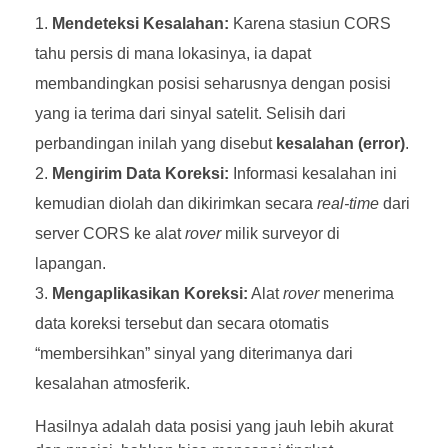
Mendeteksi Kesalahan:
Karena stasiun CORS
tahu persis di mana lokasinya, ia dapat
membandingkan posisi seharusnya dengan posisi
yang ia terima dari sinyal satelit. Selisih dari
perbandingan inilah yang disebut
kesalahan (error)
.
Mengirim Data Koreksi:
Informasi kesalahan ini
kemudian diolah dan dikirimkan secara
real-time
dari
server CORS ke alat
rover
milik surveyor di
lapangan.
Mengaplikasikan Koreksi:
Alat
rover
menerima
data koreksi tersebut dan secara otomatis
“membersihkan” sinyal yang diterimanya dari
kesalahan atmosferik.
Hasilnya adalah data posisi yang jauh lebih akurat