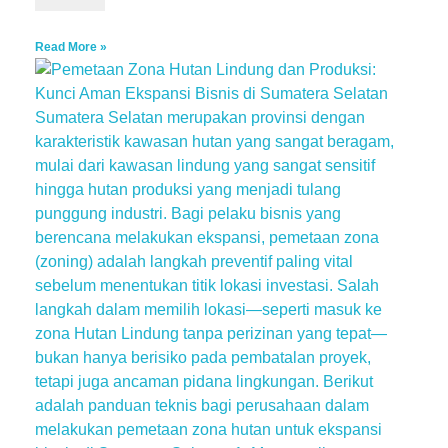
Read More »