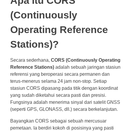
Apa Itu CORS
(Continuously
Operating Reference
Stations)?
Secara sederhana,
CORS (Continuously Operating
Reference Stations)
adalah sebuah jaringan stasiun
referensi yang beroperasi secara permanen dan
terus-menerus selama 24 jam non-stop. Setiap
stasiun CORS dipasang pada titik dengan koordinat
yang sudah diketahui secara pasti dan presisi.
Fungsinya adalah menerima sinyal dari satelit GNSS
(seperti GPS, GLONASS, dll.) secara berkelanjutan.
Bayangkan CORS sebagai sebuah mercusuar
pemetaan. Ia berdiri kokoh di posisinya yang pasti