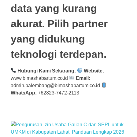
data yang kurang
akurat. Pilih partner
yang didukung
teknologi terdepan.
Hubungi Kami Sekarang:
Website:
www.bimashabartum.co.id
Email:
admin.palembang@bimashabartum.co.id
WhatsApp:
+62823-7472-2113