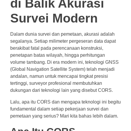
di Balik Akurasi
Survei Modern
Dalam dunia survei dan pemetaan, akurasi adalah
segalanya. Setiap milimeter pergeseran data dapat
berakibat fatal pada perencanaan konstruksi,
penetapan batas wilayah, hingga perhitungan
volume tambang. Di era modern ini, teknologi GNSS
(Global Navigation Satellite System) telah menjadi
andalan, namun untuk mencapai tingkat presisi
tertinggi, surveyor profesional membutuhkan
dukungan dari teknologi lain yang disebut CORS.
Lalu, apa itu CORS dan mengapa teknologi ini begitu
fundamental dalam setiap pekerjaan survei dan
pemetaan yang serius? Mari kita bahas lebih dalam.