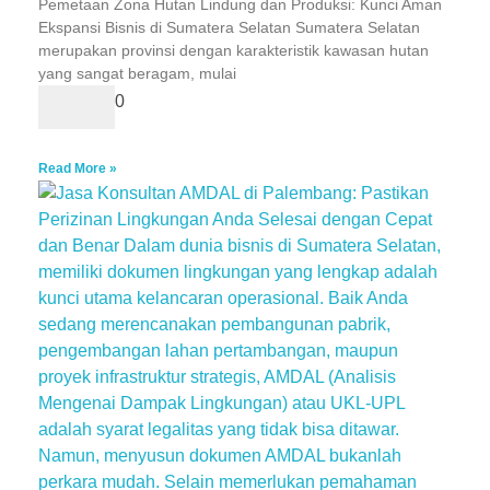
Pemetaan Zona Hutan Lindung dan Produksi: Kunci Aman
Ekspansi Bisnis di Sumatera Selatan Sumatera Selatan
merupakan provinsi dengan karakteristik kawasan hutan
yang sangat beragam, mulai
0
Read More »