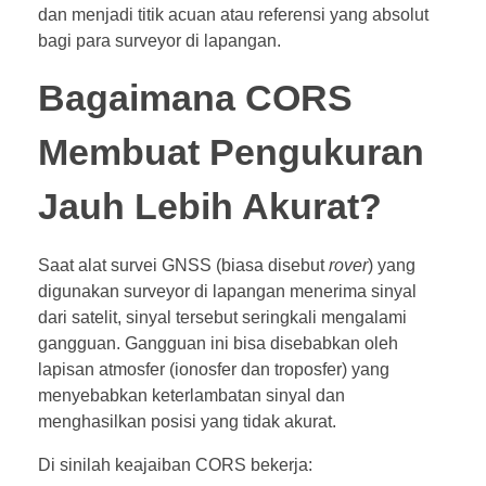
dan menjadi titik acuan atau referensi yang absolut
bagi para surveyor di lapangan.
Bagaimana CORS
Membuat Pengukuran
Jauh Lebih Akurat?
Saat alat survei GNSS (biasa disebut
rover
) yang
digunakan surveyor di lapangan menerima sinyal
dari satelit, sinyal tersebut seringkali mengalami
gangguan. Gangguan ini bisa disebabkan oleh
lapisan atmosfer (ionosfer dan troposfer) yang
menyebabkan keterlambatan sinyal dan
menghasilkan posisi yang tidak akurat.
Di sinilah keajaiban CORS bekerja: