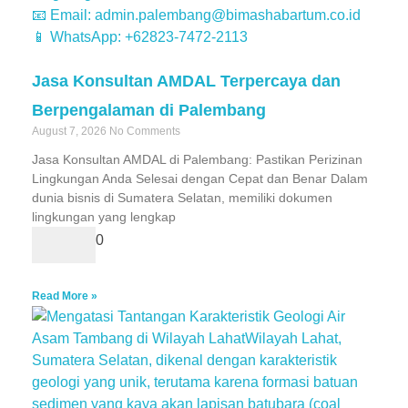
Jasa Konsultan AMDAL Terpercaya dan
Berpengalaman di Palembang
August 7, 2026
No Comments
Jasa Konsultan AMDAL di Palembang: Pastikan Perizinan
Lingkungan Anda Selesai dengan Cepat dan Benar Dalam
dunia bisnis di Sumatera Selatan, memiliki dokumen
lingkungan yang lengkap
0
Read More »