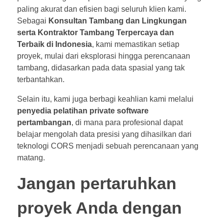
paling akurat dan efisien bagi seluruh klien kami.
Sebagai
Konsultan Tambang dan Lingkungan
serta Kontraktor Tambang Terpercaya dan
Terbaik di Indonesia
, kami memastikan setiap
proyek, mulai dari eksplorasi hingga perencanaan
tambang, didasarkan pada data spasial yang tak
terbantahkan.
Selain itu, kami juga berbagi keahlian kami melalui
penyedia pelatihan private software
pertambangan
, di mana para profesional dapat
belajar mengolah data presisi yang dihasilkan dari
teknologi CORS menjadi sebuah perencanaan yang
matang.
Jangan pertaruhkan
proyek Anda dengan