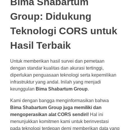
Bima Shabartum
Group: Didukung
Teknologi CORS untuk
Hasil Terbaik
Untuk memberikan hasil survei dan pemetaan
dengan standar kualitas dan akurasi tertinggi,
diperlukan penguasaan teknologi serta kepemilikan
infrastruktur yang andal. Inilah yang menjadi
keunggulan
Bima Shabartum Group
.
Kami dengan bangga menginformasikan bahwa
Bima Shabartum Group juga memiliki dan
mengoperasikan alat CORS sendiri!
Hal ini
menunjukkan komitmen kami untuk berinvestasi
pada teknologi terdepan demi memberikan data yang