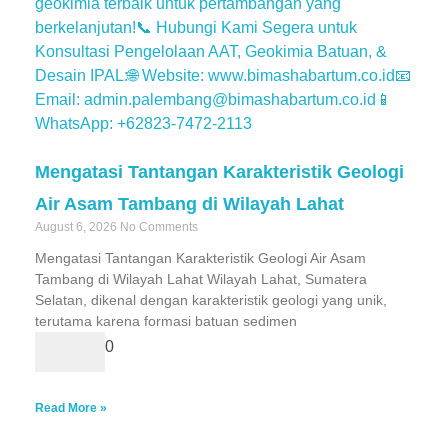
Mengatasi Tantangan Karakteristik Geologi
Air Asam Tambang di Wilayah Lahat
August 6, 2026
No Comments
Mengatasi Tantangan Karakteristik Geologi Air Asam
Tambang di Wilayah Lahat Wilayah Lahat, Sumatera
Selatan, dikenal dengan karakteristik geologi yang unik,
terutama karena formasi batuan sedimen
0
Read More »