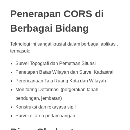
Penerapan CORS di
Berbagai Bidang
Teknologi ini sangat krusial dalam berbagai aplikasi,
termasuk:
Survei Topografi dan Pemetaan Situasi
Penetapan Batas Wilayah dan Survei Kadastral
Perencanaan Tata Ruang Kota dan Wilayah
Monitoring Deformasi (pergerakan tanah,
bendungan, jembatan)
Konstruksi dan rekayasa sipil
Survei di area pertambangan