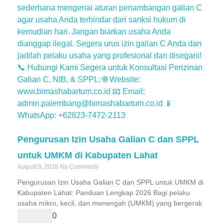
Pengurusan Izin Usaha Galian C dan SPPL
untuk UMKM di Kabupaten Lahat
August 9, 2026
No Comments
Pengurusan Izin Usaha Galian C dan SPPL untuk UMKM di
Kabupaten Lahat: Panduan Lengkap 2026 Bagi pelaku
usaha mikro, kecil, dan menengah (UMKM) yang bergerak
0