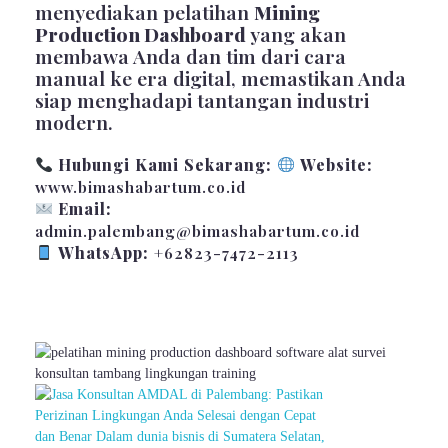
menyediakan pelatihan
Mining
Production Dashboard
yang akan
membawa Anda dan tim dari cara
manual ke era digital, memastikan Anda
siap menghadapi tantangan industri
modern.
Hubungi Kami Sekarang:
Website:
www.bimashabartum.co.id
Email:
admin.palembang@bimashabartum.co.id
WhatsApp:
+62823-7472-2113