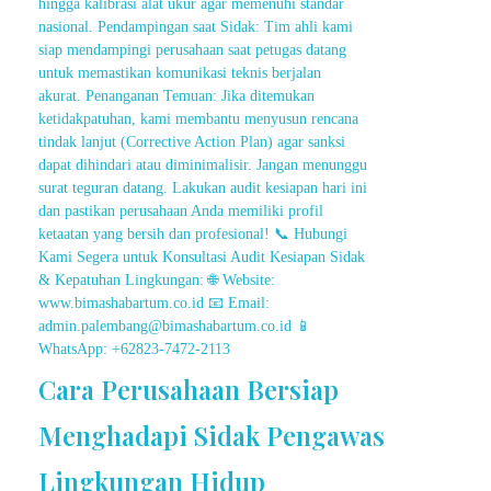
Cara Perusahaan Bersiap
Menghadapi Sidak Pengawas
Lingkungan Hidup