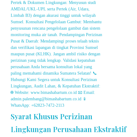
Syarat Khusus Perizinan
Lingkungan Perusahaan Ekstraktif