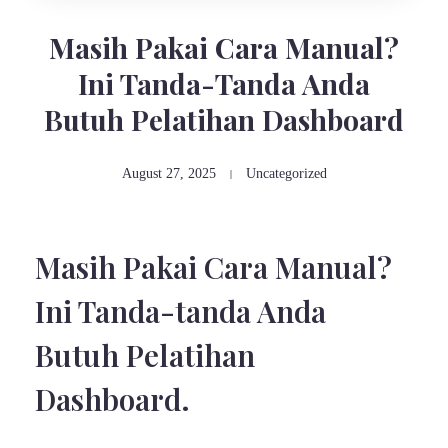
Masih Pakai Cara Manual?
Ini Tanda-Tanda Anda
Butuh Pelatihan Dashboard
August 27, 2025
Uncategorized
Masih Pakai Cara Manual?
Ini Tanda-tanda Anda
Butuh Pelatihan
Dashboard.