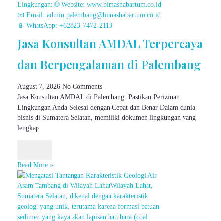
Jasa Konsultan AMDAL Terpercaya
dan Berpengalaman di Palembang
August 7, 2026
No Comments
Jasa Konsultan AMDAL di Palembang: Pastikan Perizinan
Lingkungan Anda Selesai dengan Cepat dan Benar Dalam dunia
bisnis di Sumatera Selatan, memiliki dokumen lingkungan yang
lengkap
Read More »