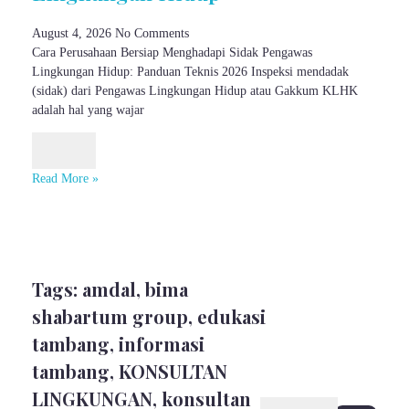
August 4, 2026
No Comments
Cara Perusahaan Bersiap Menghadapi Sidak Pengawas
Lingkungan Hidup: Panduan Teknis 2026 Inspeksi mendadak
(sidak) dari Pengawas Lingkungan Hidup atau Gakkum KLHK
adalah hal yang wajar
Read More »
Tags:
amdal
,
bima
shabartum group
,
edukasi
tambang
,
informasi
tambang
,
KONSULTAN
LINGKUNGAN
,
konsultan