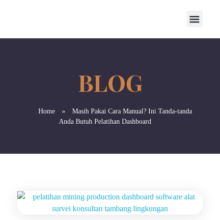
Home
»
Masih Pakai Cara Manual? Ini Tanda-tanda
Anda Butuh Pelatihan Dashboard