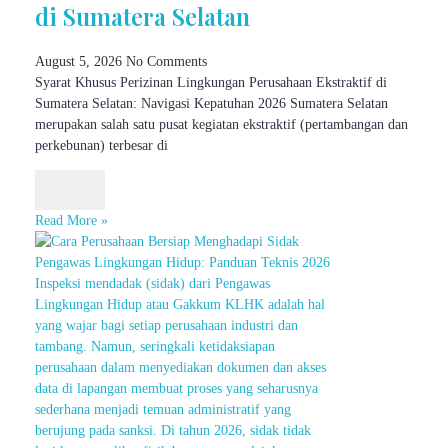
di Sumatera Selatan
August 5, 2026
No Comments
Syarat Khusus Perizinan Lingkungan Perusahaan Ekstraktif di
Sumatera Selatan: Navigasi Kepatuhan 2026 Sumatera Selatan
merupakan salah satu pusat kegiatan ekstraktif (pertambangan dan
perkebunan) terbesar di
Read More »