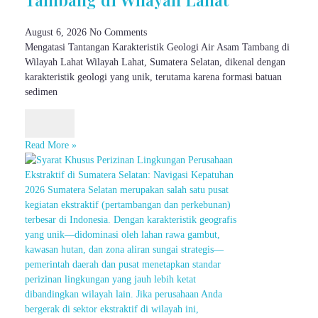
August 6, 2026
No Comments
Mengatasi Tantangan Karakteristik Geologi Air Asam Tambang di
Wilayah Lahat Wilayah Lahat, Sumatera Selatan, dikenal dengan
karakteristik geologi yang unik, terutama karena formasi batuan
sedimen
Read More »