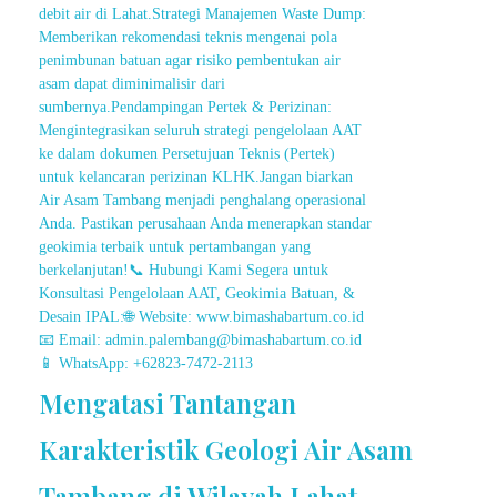
Mengatasi Tantangan
Karakteristik Geologi Air Asam
Tambang di Wilayah Lahat