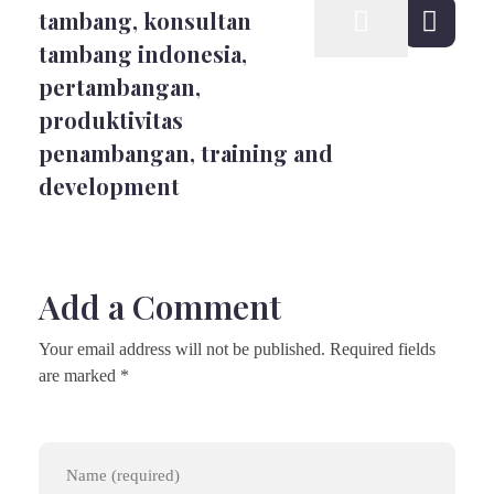
tambang
,
konsultan
tambang indonesia
,
pertambangan
,
produktivitas
penambangan
,
training and
development
Add a Comment
Your email address will not be published. Required fields
are marked *