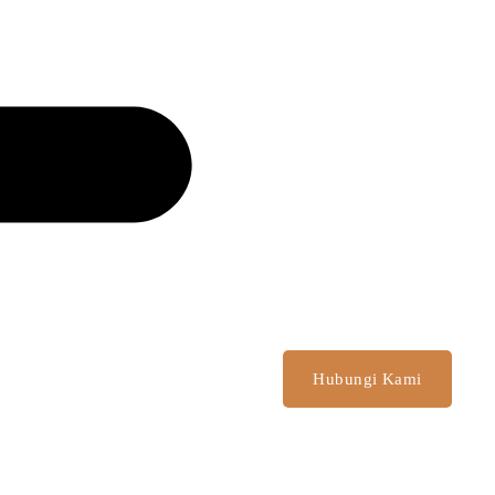
Hubungi Kami