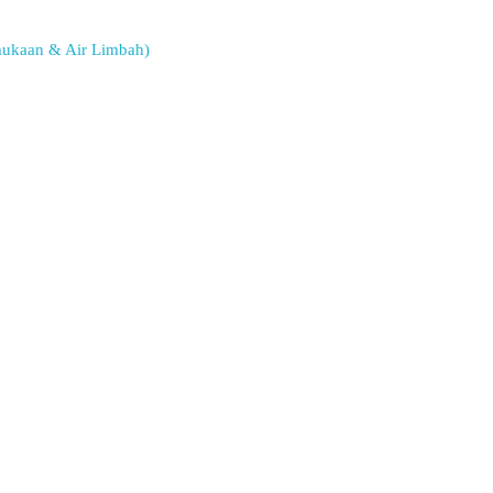
rmukaan & Air Limbah)