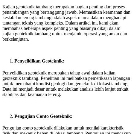
Kajian geoteknik tambang merupakan bagian penting dari proses
penambangan yang bertanggung jawab. Memastikan keamanan dan
kestabilan lereng tambang adalah aspek utama dalam menghadapi
tantangan teknis yang kompleks. Dalam artikel ini, kami akan
membahas beberapa aspek penting yang biasanya dikaji dalam
kajian geoteknik tambang untuk menjamin operasi yang aman dan
berkelanjutan.
Penyelidikan Geoteknik:
Penyelidikan geoteknik merupakan tahap awal dalam kajian
geoteknik tambang. Penelitian ini melibatkan pemeriksaan lapangan
untuk memahami kondisi geologi dan geoteknik di lokasi tambang.
Data ini menjadi dasar untuk melakukan analisis lebih lanjut terkait
stabilitas dan keamanan lereng.
Pengujian Conto Geoteknik:
Pengujian conto geoteknik dilakukan untuk menilai karakteristik
fisik dan mekanik bahan di lokasi tambang. Pengujian ini mencakup