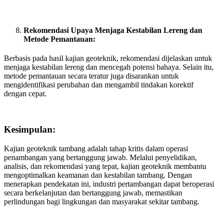
Rekomendasi Upaya Menjaga Kestabilan Lereng dan
Metode Pemantauan:
Berbasis pada hasil kajian geoteknik, rekomendasi dijelaskan untuk
menjaga kestabilan lereng dan mencegah potensi bahaya. Selain itu,
metode pemantauan secara teratur juga disarankan untuk
mengidentifikasi perubahan dan mengambil tindakan korektif
dengan cepat.
Kesimpulan:
Kajian geoteknik tambang adalah tahap kritis dalam operasi
penambangan yang bertanggung jawab. Melalui penyelidikan,
analisis, dan rekomendasi yang tepat, kajian geoteknik membantu
mengoptimalkan keamanan dan kestabilan tambang. Dengan
menerapkan pendekatan ini, industri pertambangan dapat beroperasi
secara berkelanjutan dan bertanggung jawab, memastikan
perlindungan bagi lingkungan dan masyarakat sekitar tambang.