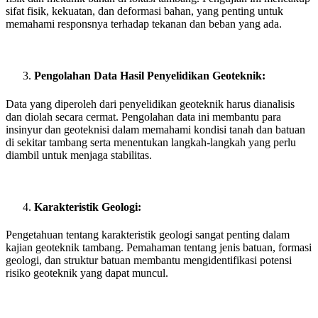
sifat fisik, kekuatan, dan deformasi bahan, yang penting untuk
memahami responsnya terhadap tekanan dan beban yang ada.
Pengolahan Data Hasil Penyelidikan Geoteknik:
Data yang diperoleh dari penyelidikan geoteknik harus dianalisis
dan diolah secara cermat. Pengolahan data ini membantu para
insinyur dan geoteknisi dalam memahami kondisi tanah dan batuan
di sekitar tambang serta menentukan langkah-langkah yang perlu
diambil untuk menjaga stabilitas.
Karakteristik Geologi:
Pengetahuan tentang karakteristik geologi sangat penting dalam
kajian geoteknik tambang. Pemahaman tentang jenis batuan, formasi
geologi, dan struktur batuan membantu mengidentifikasi potensi
risiko geoteknik yang dapat muncul.