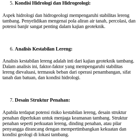
Kondisi Hidrologi dan Hidrogeologi:
Aspek hidrologi dan hidrogeologi mempengaruhi stabilitas lereng
tambang. Penyelidikan mengenai pola aliran air tanah, percolasi, dan
potensi banjir sangat penting dalam kajian geoteknik.
Analisis Kestabilan Lereng:
Analisis kestabilan lereng adalah inti dari kajian geoteknik tambang.
Dalam analisis ini, faktor-faktor yang mempengaruhi stabilitas
lereng dievaluasi, termasuk beban dari operasi penambangan, sifat
tanah dan batuan, dan kondisi hidrologi.
Desain Struktur Penahan:
Apabila terdapat potensi risiko kestabilan lereng, desain struktur
penahan diperlukan untuk menjaga keamanan tambang. Struktur
penahan seperti perkuatan lereng, dinding penahan, atau pilar
penyangga dirancang dengan mempertimbangkan kekuatan dan
kondisi geologi di lokasi tambang.