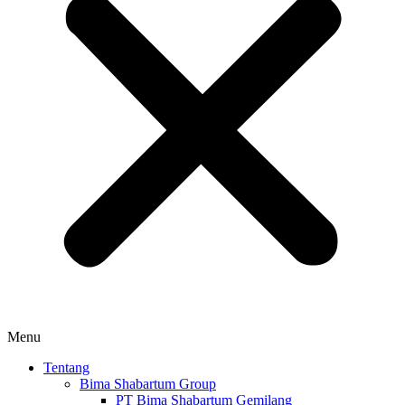
Menu
Tentang
Bima Shabartum Group
PT Bima Shabartum Gemilang