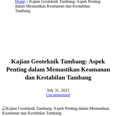
Home
»
Kajian Geoteknik Tambang: Aspek Penting
dalam Memastikan Keamanan dan Kestabilan
Tambang
Kajian Geoteknik Tambang: Aspek
Penting dalam Memastikan Keamanan
dan Kestabilan Tambang
July 31, 2023
Uncategorized