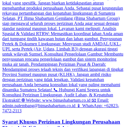
Syarat Khusus Perizinan Lingkungan Perusahaan