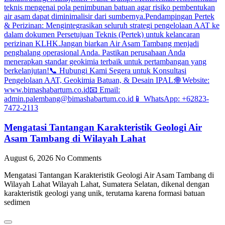
Mengatasi Tantangan Karakteristik Geologi Air
Asam Tambang di Wilayah Lahat
August 6, 2026
No Comments
Mengatasi Tantangan Karakteristik Geologi Air Asam Tambang di
Wilayah Lahat Wilayah Lahat, Sumatera Selatan, dikenal dengan
karakteristik geologi yang unik, terutama karena formasi batuan
sedimen