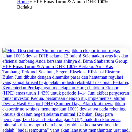
Home
»
HPE Emas Turun & Aturan DHE 100%
Berlaku