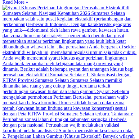
Read More »