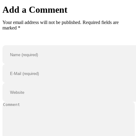
Add a Comment
Your email address will not be published. Required fields are
marked *