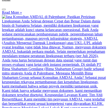
Read More »