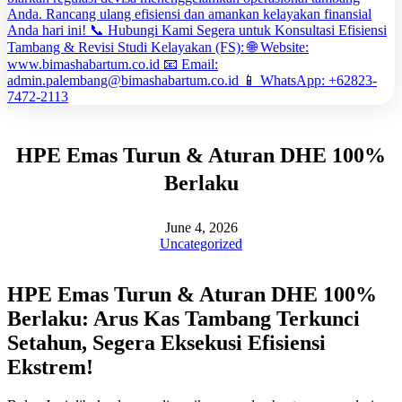
HPE Emas Turun & Aturan DHE 100%
Berlaku
June 4, 2026
Uncategorized
HPE Emas Turun & Aturan DHE 100%
Berlaku: Arus Kas Tambang Terkunci
Setahun, Segera Eksekusi Efisiensi
Ekstrem!