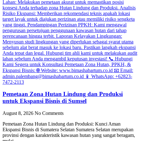
Pemetaan Zona Hutan Lindung dan Produksi
untuk Ekspansi Bisnis di Sumsel
August 8, 2026
No Comments
Pemetaan Zona Hutan Lindung dan Produksi: Kunci Aman
Ekspansi Bisnis di Sumatera Selatan Sumatera Selatan merupakan
provinsi dengan karakteristik kawasan hutan yang sangat beragam,
mulai