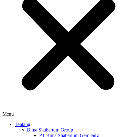
Menu
Tentang
Bima Shabartum Group
PT Bima Shabartum Gemilang