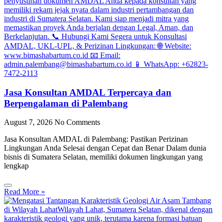
Jasa Konsultan AMDAL Terpercaya dan
Berpengalaman di Palembang
August 7, 2026
No Comments
Jasa Konsultan AMDAL di Palembang: Pastikan Perizinan
Lingkungan Anda Selesai dengan Cepat dan Benar Dalam dunia
bisnis di Sumatera Selatan, memiliki dokumen lingkungan yang
lengkap
Read More »