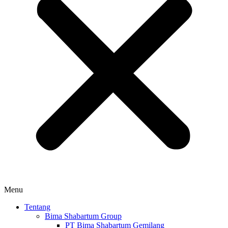
Menu
Tentang
Bima Shabartum Group
PT Bima Shabartum Gemilang