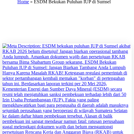
Home
»
ESDM Bekukan Puluhan IUP di Sumsel