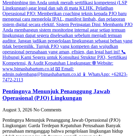
Pentingnya Menunjuk Penanggung Jawab
Operasional (PJO) Lingkungan
August 3, 2026
No Comments
Pentingnya Menunjuk Penanggung Jawab Operasional (PJO)
Lingkungan: Garda Terdepan Kepatuhan Perusahaan Banyak
perusahaan menganggap bahwa pengelolaan lingkungan hidup