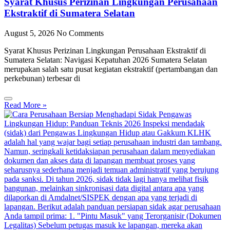
Syarat Khusus Perizinan Lingkungan Perusahaan
Ekstraktif di Sumatera Selatan
August 5, 2026
No Comments
Syarat Khusus Perizinan Lingkungan Perusahaan Ekstraktif di
Sumatera Selatan: Navigasi Kepatuhan 2026 Sumatera Selatan
merupakan salah satu pusat kegiatan ekstraktif (pertambangan dan
perkebunan) terbesar di
Read More »