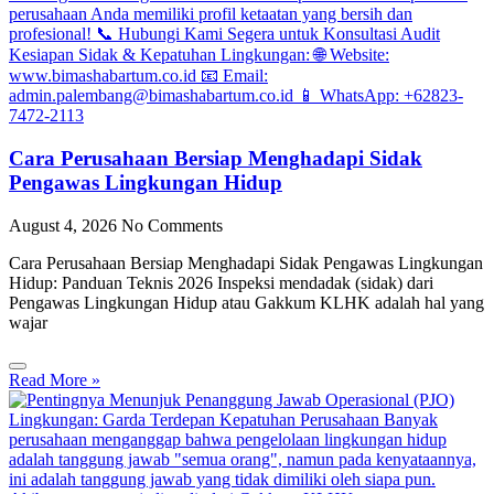
Cara Perusahaan Bersiap Menghadapi Sidak
Pengawas Lingkungan Hidup
August 4, 2026
No Comments
Cara Perusahaan Bersiap Menghadapi Sidak Pengawas Lingkungan
Hidup: Panduan Teknis 2026 Inspeksi mendadak (sidak) dari
Pengawas Lingkungan Hidup atau Gakkum KLHK adalah hal yang
wajar
Read More »