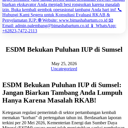
ESDM Bekukan Puluhan IUP di Sumsel
May 25, 2026
Uncategorized
ESDM Bekukan Puluhan IUP di Sumsel:
Jangan Biarkan Tambang Anda Lumpuh
Hanya Karena Masalah RKAB!
Ketegasan regulasi pemerintah di sektor pertambangan kembali
memakan “korban” di pertengahan tahun ini. Berdasarkan laporan
terkini per 20 Mei 2026, Kementerian Energi dan Sumber Daya
Mineral (ESDM) secara resmi telah menjatuhkan sanksi pembekuan