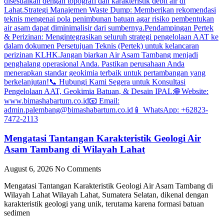
Mengatasi Tantangan Karakteristik Geologi Air
Asam Tambang di Wilayah Lahat
August 6, 2026
No Comments
Mengatasi Tantangan Karakteristik Geologi Air Asam Tambang di
Wilayah Lahat Wilayah Lahat, Sumatera Selatan, dikenal dengan
karakteristik geologi yang unik, terutama karena formasi batuan
sedimen