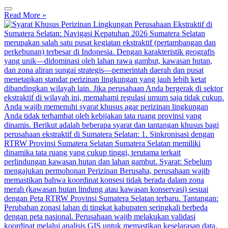
Read More »