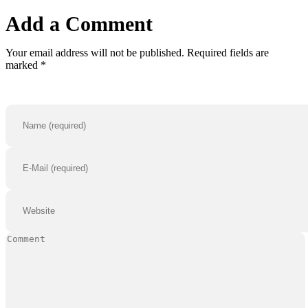
Add a Comment
Your email address will not be published. Required fields are
marked *