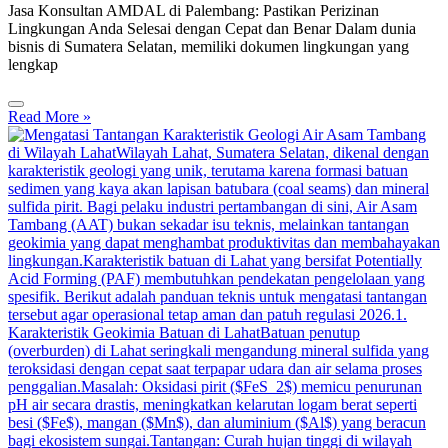
Jasa Konsultan AMDAL di Palembang: Pastikan Perizinan
Lingkungan Anda Selesai dengan Cepat dan Benar Dalam dunia
bisnis di Sumatera Selatan, memiliki dokumen lingkungan yang
lengkap
Read More »