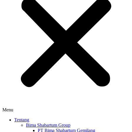
Menu
Tentang
Bima Shabartum Group
PT Bima Shabartum Gemilang