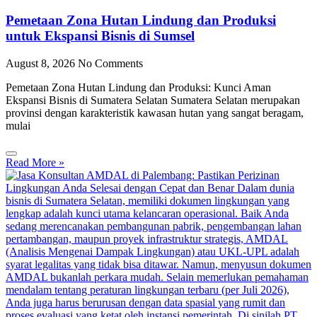
Pemetaan Zona Hutan Lindung dan Produksi
untuk Ekspansi Bisnis di Sumsel
August 8, 2026
No Comments
Pemetaan Zona Hutan Lindung dan Produksi: Kunci Aman
Ekspansi Bisnis di Sumatera Selatan Sumatera Selatan merupakan
provinsi dengan karakteristik kawasan hutan yang sangat beragam,
mulai
Read More »