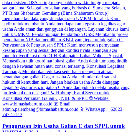
Pengurusan Izin Usaha Galian C dan SPPL untuk