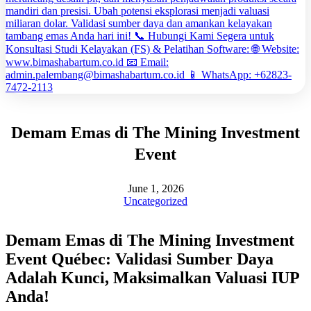
Demam Emas di The Mining Investment
Event
June 1, 2026
Uncategorized
Demam Emas di The Mining Investment
Event Québec: Validasi Sumber Daya
Adalah Kunci, Maksimalkan Valuasi IUP
Anda!