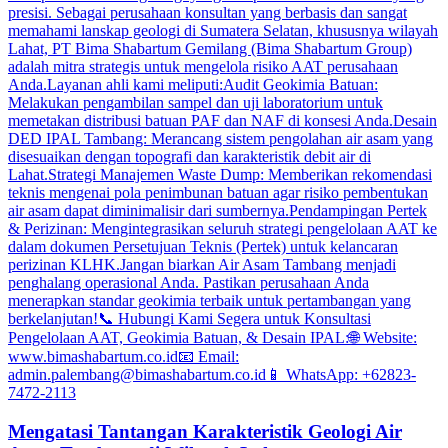
Mengatasi Tantangan Karakteristik Geologi Air