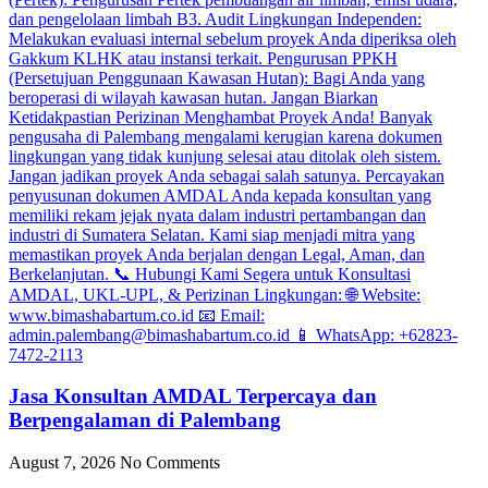
Jasa Konsultan AMDAL Terpercaya dan
Berpengalaman di Palembang
August 7, 2026
No Comments