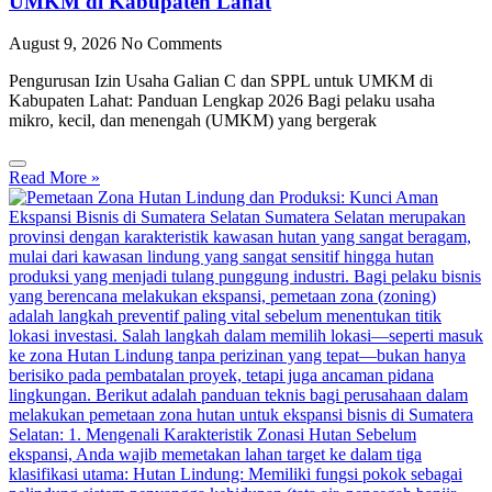
UMKM di Kabupaten Lahat
August 9, 2026
No Comments
Pengurusan Izin Usaha Galian C dan SPPL untuk UMKM di
Kabupaten Lahat: Panduan Lengkap 2026 Bagi pelaku usaha
mikro, kecil, dan menengah (UMKM) yang bergerak
Read More »