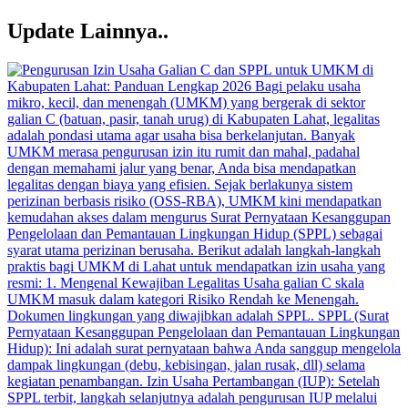
Update Lainnya..