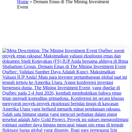
Home
»
Demam Emas di The Mining Investment
Event