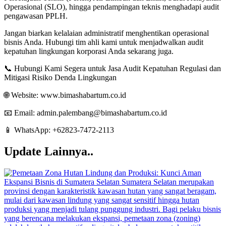
Operasional (SLO), hingga pendampingan teknis menghadapi audit
pengawasan PPLH
.
Jangan biarkan kelalaian administratif menghentikan operasional
bisnis Anda. Hubungi tim ahli kami untuk menjadwalkan audit
kepatuhan lingkungan korporasi Anda sekarang juga.
📞 Hubungi Kami Segera untuk Jasa Audit Kepatuhan Regulasi dan
Mitigasi Risiko Denda Lingkungan
🌐 Website: www.bimashabartum.co.id
📧 Email: admin.palembang@bimashabartum.co.id
📱 WhatsApp: +62823-7472-2113
Update Lainnya..