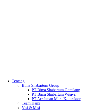
Tentang
Bima Shabartum Group
PT Bima Shabartum Gemilang
PT Bima Shabartum Wijaya
PT Arrahman Mitra Kontraktor
Team Kami
Visi & Misi