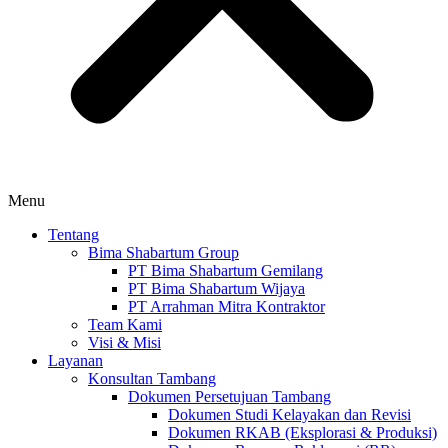
Menu
Tentang
Bima Shabartum Group
PT Bima Shabartum Gemilang
PT Bima Shabartum Wijaya
PT Arrahman Mitra Kontraktor
Team Kami
Visi & Misi
Layanan
Konsultan Tambang
Dokumen Persetujuan Tambang
Dokumen Studi Kelayakan dan Revisi
Dokumen RKAB (Eksplorasi & Produksi)