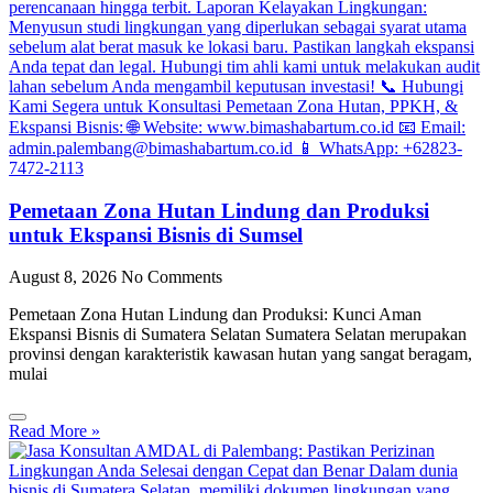
Pemetaan Zona Hutan Lindung dan Produksi
untuk Ekspansi Bisnis di Sumsel
August 8, 2026
No Comments
Pemetaan Zona Hutan Lindung dan Produksi: Kunci Aman
Ekspansi Bisnis di Sumatera Selatan Sumatera Selatan merupakan
provinsi dengan karakteristik kawasan hutan yang sangat beragam,
mulai
Read More »