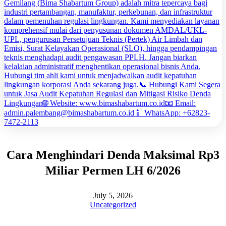
Cara Menghindari Denda Maksimal Rp3
Miliar Permen LH 6/2026
July 5, 2026
Uncategorized