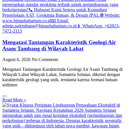
Mengatasi Tantangan Karakteristik Geologi Air
Asam Tambang di Wilayah Lahat
August 6, 2026
No Comments
Mengatasi Tantangan Karakteristik Geologi Air Asam Tambang di
Wilayah Lahat Wilayah Lahat, Sumatera Selatan, dikenal dengan
karakteristik geologi yang unik, terutama karena formasi batuan
sedimen
Read More »