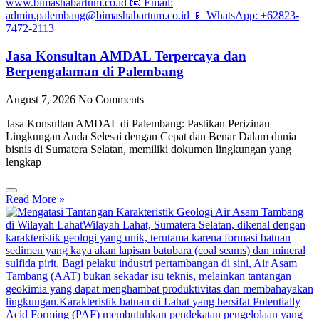
Jasa Konsultan AMDAL Terpercaya dan
Berpengalaman di Palembang
August 7, 2026
No Comments
Jasa Konsultan AMDAL di Palembang: Pastikan Perizinan
Lingkungan Anda Selesai dengan Cepat dan Benar Dalam dunia
bisnis di Sumatera Selatan, memiliki dokumen lingkungan yang
lengkap
Read More »