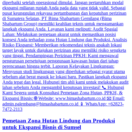
Pemetaan Zona Hutan Lindung dan Produksi
untuk Ekspansi Bisnis di Sumsel