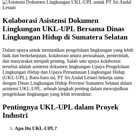
Kolaborasi Asistensi Dokumen
Lingkungan UKL-UPL Bersama Dinas
Lingkungan Hidup di Sumatera Selatan
Dalam upaya untuk memastikan pengelolaan lingkungan yang lebih
baik dan berkelanjutan, kolaborasi antara perusahaan, pemerintah,
dan masyarakat menjadi penting. Salah satu upaya kolaborasi
tersebut adalah asistensi dokumen lingkungan Upaya Pengelolaan
Lingkungan Hidup dan Upaya Pemantauan Lingkungan Hidup
(UKL-UPL). Baru-baru ini, PT Sri Andal Lestari bekerja sama
dengan Dinas Lingkungan Hidup Provinsi Sumatera Selatan dalam
asistensi UKL-UPL, sebuah langkah penting dalam mewujudkan
pengelolaan lingkungan yang lebih terstruktur.
Pentingnya UKL-UPL dalam Proyek
Industri
Apa Itu UKL-UPL?