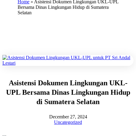
Home
»
Asistensi Dokumen Lingkungan UKL-UPL
Bersama Dinas Lingkungan Hidup di Sumatera
Selatan
Asistensi Dokumen Lingkungan UKL-
UPL Bersama Dinas Lingkungan Hidup
di Sumatera Selatan
December 27, 2024
Uncategorized