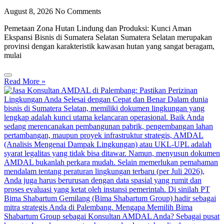
August 8, 2026
No Comments
Pemetaan Zona Hutan Lindung dan Produksi: Kunci Aman
Ekspansi Bisnis di Sumatera Selatan Sumatera Selatan merupakan
provinsi dengan karakteristik kawasan hutan yang sangat beragam,
mulai
Read More »