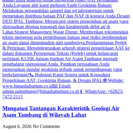
Mengatasi Tantangan Karakteristik Geologi Air
Asam Tambang di Wilayah Lahat
August 6, 2026
No Comments