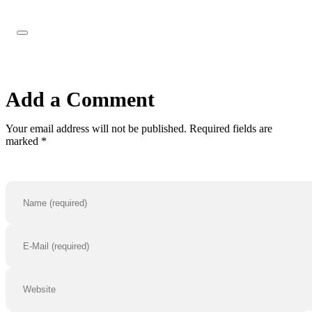
Add a Comment
Your email address will not be published. Required fields are
marked *