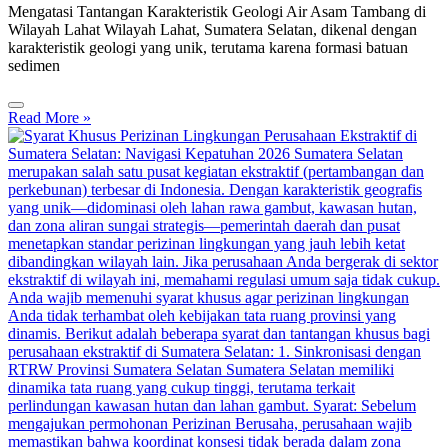
Mengatasi Tantangan Karakteristik Geologi Air Asam Tambang di
Wilayah Lahat Wilayah Lahat, Sumatera Selatan, dikenal dengan
karakteristik geologi yang unik, terutama karena formasi batuan
sedimen
Read More »