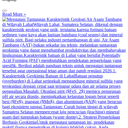
Read More »