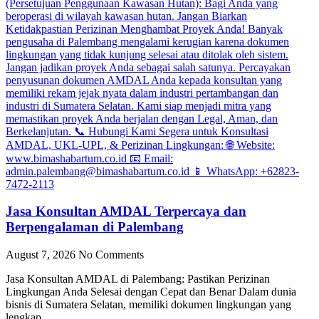
Jasa Konsultan AMDAL Terpercaya dan
Berpengalaman di Palembang
August 7, 2026
No Comments
Jasa Konsultan AMDAL di Palembang: Pastikan Perizinan
Lingkungan Anda Selesai dengan Cepat dan Benar Dalam dunia
bisnis di Sumatera Selatan, memiliki dokumen lingkungan yang
lengkap