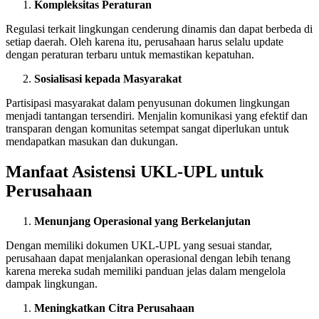
Kompleksitas Peraturan
Regulasi terkait lingkungan cenderung dinamis dan dapat berbeda di
setiap daerah. Oleh karena itu, perusahaan harus selalu update
dengan peraturan terbaru untuk memastikan kepatuhan.
Sosialisasi kepada Masyarakat
Partisipasi masyarakat dalam penyusunan dokumen lingkungan
menjadi tantangan tersendiri. Menjalin komunikasi yang efektif dan
transparan dengan komunitas setempat sangat diperlukan untuk
mendapatkan masukan dan dukungan.
Manfaat Asistensi UKL-UPL untuk
Perusahaan
Menunjang Operasional yang Berkelanjutan
Dengan memiliki dokumen UKL-UPL yang sesuai standar,
perusahaan dapat menjalankan operasional dengan lebih tenang
karena mereka sudah memiliki panduan jelas dalam mengelola
dampak lingkungan.
Meningkatkan Citra Perusahaan