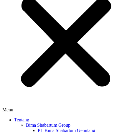
Menu
Tentang
Bima Shabartum Group
PT Bima Shabartum Gemilang