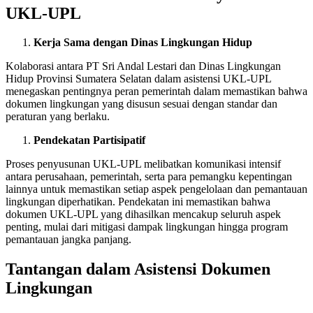
UKL-UPL
Kerja Sama dengan Dinas Lingkungan Hidup
Kolaborasi antara PT Sri Andal Lestari dan Dinas Lingkungan
Hidup Provinsi Sumatera Selatan dalam asistensi UKL-UPL
menegaskan pentingnya peran pemerintah dalam memastikan bahwa
dokumen lingkungan yang disusun sesuai dengan standar dan
peraturan yang berlaku.
Pendekatan Partisipatif
Proses penyusunan UKL-UPL melibatkan komunikasi intensif
antara perusahaan, pemerintah, serta para pemangku kepentingan
lainnya untuk memastikan setiap aspek pengelolaan dan pemantauan
lingkungan diperhatikan. Pendekatan ini memastikan bahwa
dokumen UKL-UPL yang dihasilkan mencakup seluruh aspek
penting, mulai dari mitigasi dampak lingkungan hingga program
pemantauan jangka panjang.
Tantangan dalam Asistensi Dokumen
Lingkungan