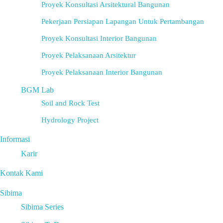
Proyek Konsultasi Arsitektural Bangunan
Pekerjaan Persiapan Lapangan Untuk Pertambangan
Proyek Konsultasi Interior Bangunan
Proyek Pelaksanaan Arsitektur
Proyek Pelaksanaan Interior Bangunan
BGM Lab
Soil and Rock Test
Hydrology Project
Informasi
Karir
Kontak Kami
Sibima
Sibima Series