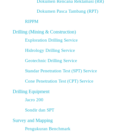
Dokumen Rencana Reklamasi (RR)
Dokumen Pasca Tambang (RPT)
RIPPM
Drilling (Mining & Construction)
Exploration Drilling Service
Hidrology Drilling Service
Geotechnic Drilling Service
Standar Penetration Test (SPT) Service
Cone Penetration Test (CPT) Service
Drilling Equipment
Jacro 200
Sondir dan SPT
Survey and Mapping
Pengukuran Benchmark