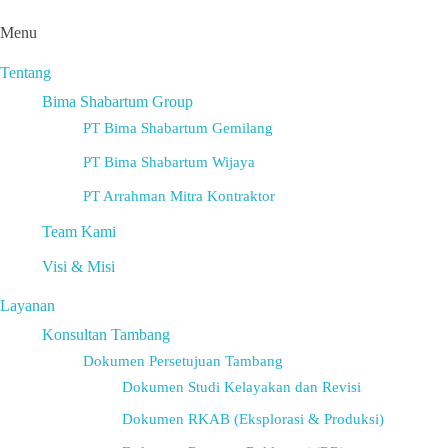
Menu
Tentang
Bima Shabartum Group
PT Bima Shabartum Gemilang
PT Bima Shabartum Wijaya
PT Arrahman Mitra Kontraktor
Team Kami
Visi & Misi
Layanan
Konsultan Tambang
Dokumen Persetujuan Tambang
Dokumen Studi Kelayakan dan Revisi
Dokumen RKAB (Eksplorasi & Produksi)