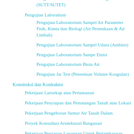
(SUTT/SUTET)
Pengujian Laboratium
Pengujian Laboratorium Sampel Air Parameter
Fisik, Kimia dan Biologi (Air Permukaan & Air
Limbah)
Pengujian Laboratorium Sampel Udara (Ambien)
Pengujian Laboratorium Sampe Emisi
Pengujian Laboratorium Biota Air
Pengujian Jar Test (Penentuan Volume Koagulan)
Konstruksi dan Kontraktor
Pekerjaan Lansekap atau Pertamanan
Pekerjaan Penyiapan dan Pematangan Tanah atau Lokasi
Pekerjaan Pengeboran Sumur Air Tanah Dalam
Proyek Konsultasi Arsitektural Bangunan
Pekerjaan Persiapan Lapangan Untuk Pertambangan