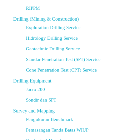
RIPPM
Drilling (Mining & Construction)
Exploration Drilling Service
Hidrology Drilling Service
Geotechnic Drilling Service
Standar Penetration Test (SPT) Service
Cone Penetration Test (CPT) Service
Drilling Equipment
Jacro 200
Sondir dan SPT
Survey and Mapping
Pengukuran Benchmark
Pemasangan Tanda Batas WIUP