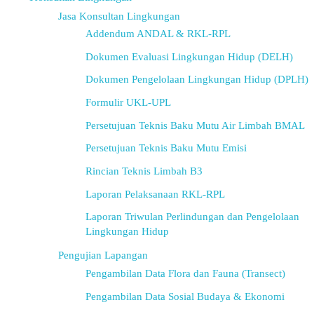
Jasa Konsultan Lingkungan
Addendum ANDAL & RKL-RPL
Dokumen Evaluasi Lingkungan Hidup (DELH)
Dokumen Pengelolaan Lingkungan Hidup (DPLH)
Formulir UKL-UPL
Persetujuan Teknis Baku Mutu Air Limbah BMAL
Persetujuan Teknis Baku Mutu Emisi
Rincian Teknis Limbah B3
Laporan Pelaksanaan RKL-RPL
Laporan Triwulan Perlindungan dan Pengelolaan
Lingkungan Hidup
Pengujian Lapangan
Pengambilan Data Flora dan Fauna (Transect)
Pengambilan Data Sosial Budaya & Ekonomi