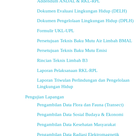
Addendum ANDAL & RKL-RPL
Dokumen Evaluasi Lingkungan Hidup (DELH)
Dokumen Pengelolaan Lingkungan Hidup (DPLH)
Formulir UKL-UPL
Persetujuan Teknis Baku Mutu Air Limbah BMAL
Persetujuan Teknis Baku Mutu Emisi
Rincian Teknis Limbah B3
Laporan Pelaksanaan RKL-RPL
Laporan Triwulan Perlindungan dan Pengelolaan
Lingkungan Hidup
Pengujian Lapangan
Pengambilan Data Flora dan Fauna (Transect)
Pengambilan Data Sosial Budaya & Ekonomi
Pengambilan Data Kesehatan Masyarakat
Pengambilan Data Radiasi Elektromagnetik