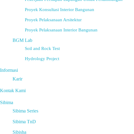
Proyek Konsultasi Interior Bangunan
Proyek Pelaksanaan Arsitektur
Proyek Pelaksanaan Interior Bangunan
BGM Lab
Soil and Rock Test
Hydrology Project
Informasi
Karir
Kontak Kami
Sibima
Sibima Series
Sibima TnD
Sibisha