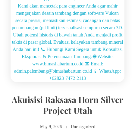
Akuisisi Raksasa Horn Silver
Project Utah
May 9, 2026
Uncategorized