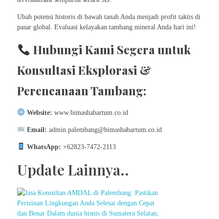
Ubah potensi historis di bawah tanah Anda menjadi profit taktis di
pasar global. Evaluasi kelayakan tambang mineral Anda hari ini!
Hubungi Kami Segera untuk
Konsultasi Eksplorasi &
Perencanaan Tambang:
Website:
www.bimashabartum.co.id
Email:
admin.palembang@bimashabartum.co.id
WhatsApp:
+62823-7472-2113
Update Lainnya..