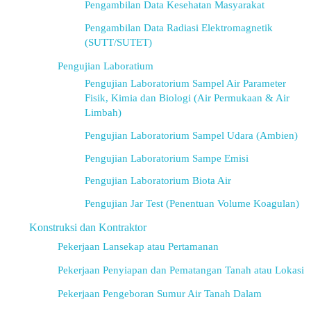
Pengambilan Data Kesehatan Masyarakat
Pengambilan Data Radiasi Elektromagnetik
(SUTT/SUTET)
Pengujian Laboratium
Pengujian Laboratorium Sampel Air Parameter
Fisik, Kimia dan Biologi (Air Permukaan & Air
Limbah)
Pengujian Laboratorium Sampel Udara (Ambien)
Pengujian Laboratorium Sampe Emisi
Pengujian Laboratorium Biota Air
Pengujian Jar Test (Penentuan Volume Koagulan)
Konstruksi dan Kontraktor
Pekerjaan Lansekap atau Pertamanan
Pekerjaan Penyiapan dan Pematangan Tanah atau Lokasi
Pekerjaan Pengeboran Sumur Air Tanah Dalam