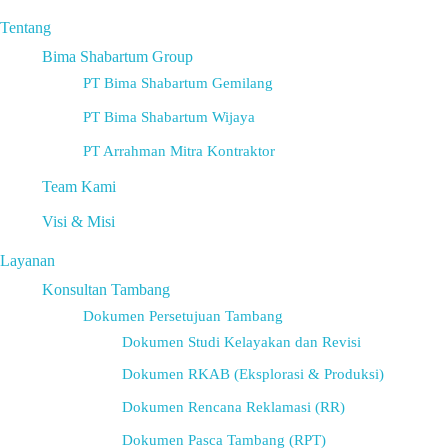
Tentang
Bima Shabartum Group
PT Bima Shabartum Gemilang
PT Bima Shabartum Wijaya
PT Arrahman Mitra Kontraktor
Team Kami
Visi & Misi
Layanan
Konsultan Tambang
Dokumen Persetujuan Tambang
Dokumen Studi Kelayakan dan Revisi
Dokumen RKAB (Eksplorasi & Produksi)
Dokumen Rencana Reklamasi (RR)
Dokumen Pasca Tambang (RPT)