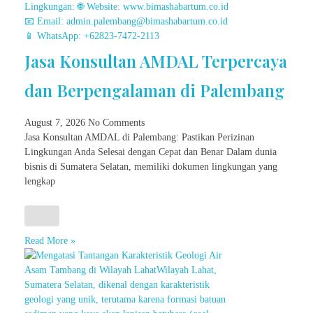
Jasa Konsultan AMDAL Terpercaya
dan Berpengalaman di Palembang
August 7, 2026
No Comments
Jasa Konsultan AMDAL di Palembang: Pastikan Perizinan
Lingkungan Anda Selesai dengan Cepat dan Benar Dalam dunia
bisnis di Sumatera Selatan, memiliki dokumen lingkungan yang
lengkap
Read More »