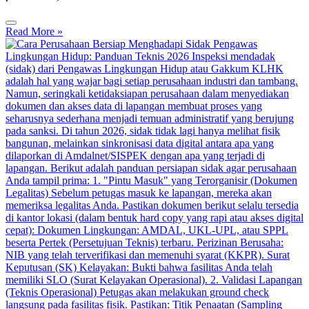
Read More »