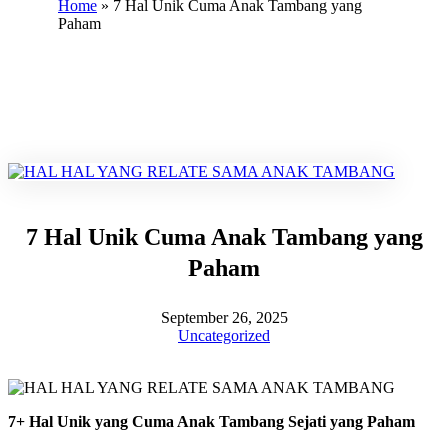
Home
»
7 Hal Unik Cuma Anak Tambang yang
Paham
7 Hal Unik Cuma Anak Tambang yang
Paham
September 26, 2025
Uncategorized
7+ Hal Unik yang Cuma Anak Tambang Sejati yang Paham