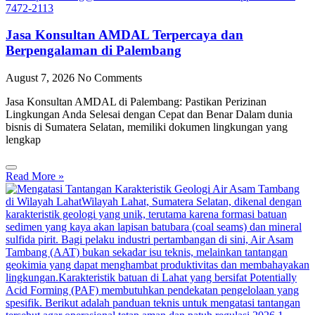
Jasa Konsultan AMDAL Terpercaya dan
Berpengalaman di Palembang
August 7, 2026
No Comments
Jasa Konsultan AMDAL di Palembang: Pastikan Perizinan
Lingkungan Anda Selesai dengan Cepat dan Benar Dalam dunia
bisnis di Sumatera Selatan, memiliki dokumen lingkungan yang
lengkap
Read More »