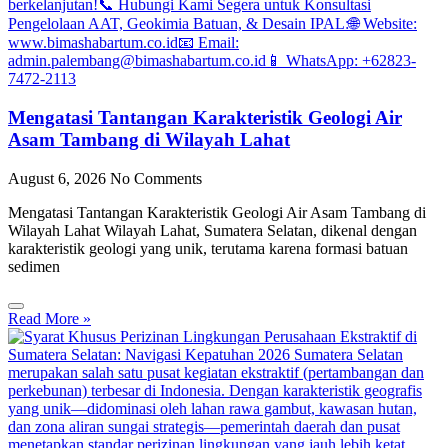
Mengatasi Tantangan Karakteristik Geologi Air
Asam Tambang di Wilayah Lahat
August 6, 2026
No Comments
Mengatasi Tantangan Karakteristik Geologi Air Asam Tambang di
Wilayah Lahat Wilayah Lahat, Sumatera Selatan, dikenal dengan
karakteristik geologi yang unik, terutama karena formasi batuan
sedimen
Read More »