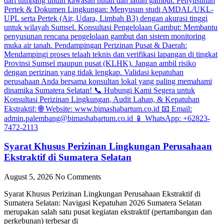
Syarat Khusus Perizinan Lingkungan Perusahaan
Ekstraktif di Sumatera Selatan
August 5, 2026
No Comments
Syarat Khusus Perizinan Lingkungan Perusahaan Ekstraktif di
Sumatera Selatan: Navigasi Kepatuhan 2026 Sumatera Selatan
merupakan salah satu pusat kegiatan ekstraktif (pertambangan dan
perkebunan) terbesar di