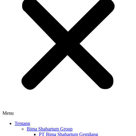
Menu
Tentang
Bima Shabartum Group
PT Bima Shabartum Gemilang