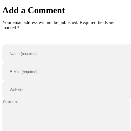
Add a Comment
Your email address will not be published. Required fields are
marked *