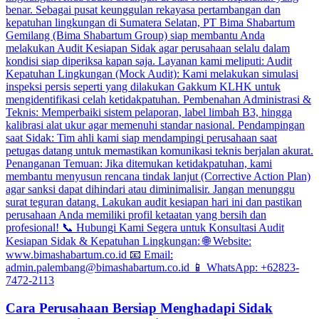
Cara Perusahaan Bersiap Menghadapi Sidak