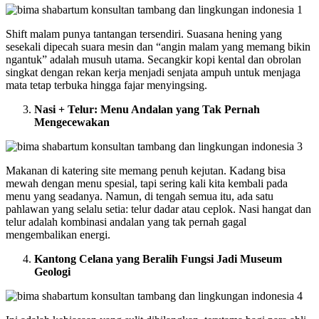
Shift malam punya tantangan tersendiri. Suasana hening yang
sesekali dipecah suara mesin dan “angin malam yang memang bikin
ngantuk” adalah musuh utama. Secangkir kopi kental dan obrolan
singkat dengan rekan kerja menjadi senjata ampuh untuk menjaga
mata tetap terbuka hingga fajar menyingsing.
Nasi + Telur: Menu Andalan yang Tak Pernah
Mengecewakan
Makanan di katering site memang penuh kejutan. Kadang bisa
mewah dengan menu spesial, tapi sering kali kita kembali pada
menu yang seadanya. Namun, di tengah semua itu, ada satu
pahlawan yang selalu setia: telur dadar atau ceplok. Nasi hangat dan
telur adalah kombinasi andalan yang tak pernah gagal
mengembalikan energi.
Kantong Celana yang Beralih Fungsi Jadi Museum
Geologi