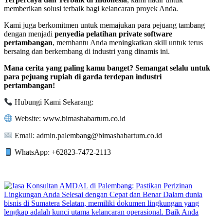
memberikan solusi terbaik bagi kelancaran proyek Anda.
Kami juga berkomitmen untuk memajukan para pejuang tambang
dengan menjadi
penyedia pelatihan private software
pertambangan
, membantu Anda meningkatkan skill untuk terus
bersaing dan berkembang di industri yang dinamis ini.
Mana cerita yang paling kamu banget? Semangat selalu untuk
para pejuang rupiah di garda terdepan industri
pertambangan!
Hubungi Kami Sekarang:
Website: www.bimashabartum.co.id
Email: admin.palembang@bimashabartum.co.id
WhatsApp: +62823-7472-2113