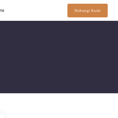
ima
Hubungi Kami