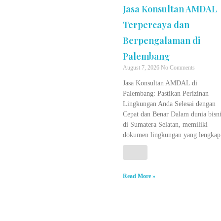
Jasa Konsultan AMDAL
Terpercaya dan
Berpengalaman di
Palembang
August 7, 2026
No Comments
Jasa Konsultan AMDAL di
Palembang: Pastikan Perizinan
Lingkungan Anda Selesai dengan
Cepat dan Benar Dalam dunia bisni
di Sumatera Selatan, memiliki
dokumen lingkungan yang lengkap
Read More »