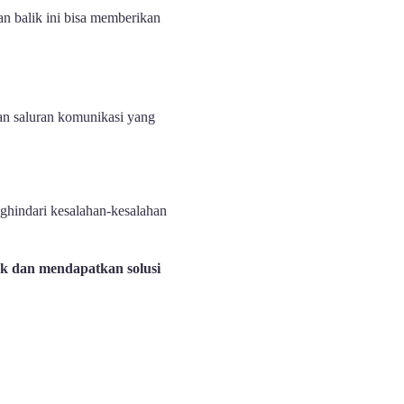
an balik ini bisa memberikan
n saluran komunikasi yang
ghindari kesalahan-kesalahan
k dan mendapatkan solusi