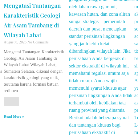
Mengatasi Tantangan
Karakteristik Geologi
Air Asam Tambang di
Wilayah Lahat
August 6, 2026
No Comments
Mengatasi Tantangan Karakteristik
Geologi Air Asam Tambang di
Wilayah Lahat Wilayah Lahat,
s
Sumatera Selatan, dikenal dengan
karakteristik geologi yang unik,
terutama karena formasi batuan
sedimen
Read More »