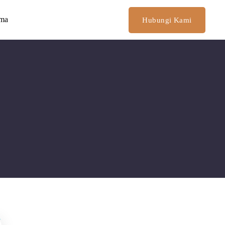
ima
Hubungi Kami