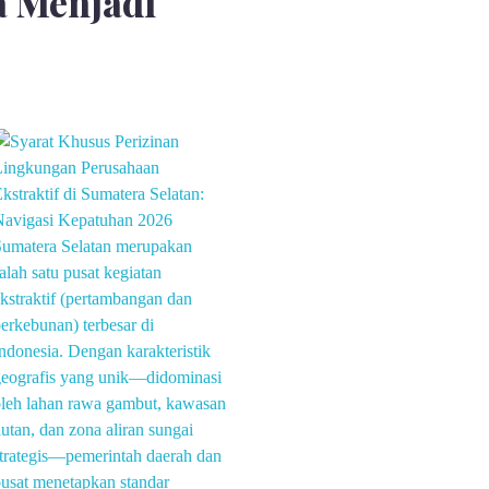
 Menjadi