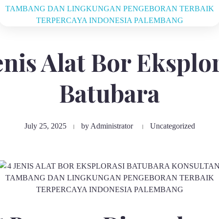
enis Alat Bor Eksplo
Batubara
July 25, 2025
by
Administrator
Uncategorized