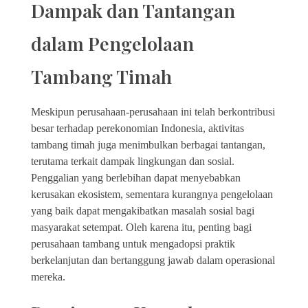
Dampak dan Tantangan
dalam Pengelolaan
Tambang Timah
Meskipun perusahaan-perusahaan ini telah berkontribusi
besar terhadap perekonomian Indonesia, aktivitas
tambang timah juga menimbulkan berbagai tantangan,
terutama terkait dampak lingkungan dan sosial.
Penggalian yang berlebihan dapat menyebabkan
kerusakan ekosistem, sementara kurangnya pengelolaan
yang baik dapat mengakibatkan masalah sosial bagi
masyarakat setempat. Oleh karena itu, penting bagi
perusahaan tambang untuk mengadopsi praktik
berkelanjutan dan bertanggung jawab dalam operasional
mereka.