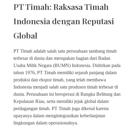
PT Timah: Raksasa Timah
Indonesia dengan Reputasi
Global
PT Timah adalah salah satu perusahaan tambang timah
terbesar di dunia dan merupakan bagian dari Badan
Usaha Milik Negara (BUMN) Indonesia. Didirikan pada
tahun 1976, PT Timah memiliki sejarah panjang dalam
produksi dan ekspor timah, yang telah membawa
Indonesia menjadi salah satu produsen timah terbesar di
dunia. Perusahaan ini beroperasi di Bangka Belitung dan
Kepulauan Riau, serta memiliki jejak global dalam
perdagangan timah. PT Timah juga dikenal karena
upayanya dalam mengintegrasikan keberlanjutan
lingkungan dalam operasionalnya.