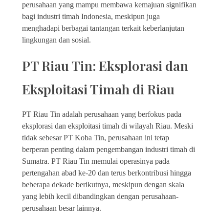
perusahaan yang mampu membawa kemajuan signifikan
bagi industri timah Indonesia, meskipun juga
menghadapi berbagai tantangan terkait keberlanjutan
lingkungan dan sosial.
PT Riau Tin: Eksplorasi dan
Eksploitasi Timah di Riau
PT Riau Tin adalah perusahaan yang berfokus pada
eksplorasi dan eksploitasi timah di wilayah Riau. Meski
tidak sebesar PT Koba Tin, perusahaan ini tetap
berperan penting dalam pengembangan industri timah di
Sumatra. PT Riau Tin memulai operasinya pada
pertengahan abad ke-20 dan terus berkontribusi hingga
beberapa dekade berikutnya, meskipun dengan skala
yang lebih kecil dibandingkan dengan perusahaan-
perusahaan besar lainnya.