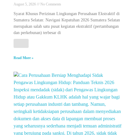
August 5, 2026
No Comments
Syarat Khusus Perizinan Lingkungan Perusahaan Ekstraktif di
Sumatera Selatan: Navigasi Kepatuhan 2026 Sumatera Selatan
merupakan salah satu pusat kegiatan ekstraktif (pertambangan
dan perkebunan) terbesar di
Read More »