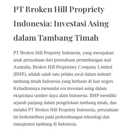
PT Broken Hill Propriety
Indonesia: Investasi Asing
dalam Tambang Timah
PT Broken Hill Propriety Indonesia, yang merupakan
anak perusahaan dari perusahaan pertambangan asal
Australia, Broken Hill Proprietary Company Limited
(BHP), adalah salah satu pelaku awal dalam industri
tambang timah Indonesia yang berbasis di luar negeri.
Kehadirannya menandai era investasi asing dalam
eksploitasi sumber daya alam Indonesia. BHP memiliki
sejarah panjang dalam pengelolaan tambang timah, dan
melalui PT Broken Hill Propriety Indonesia, perusahaan
ini berkontribusi pada perkembangan teknologi dan
manajemen tambang di Indonesia.