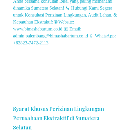
Syarat Khusus Perizinan Lingkungan
Perusahaan Ekstraktif di Sumatera
Selatan