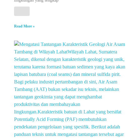
lingkungan yang lengkap
Read More »