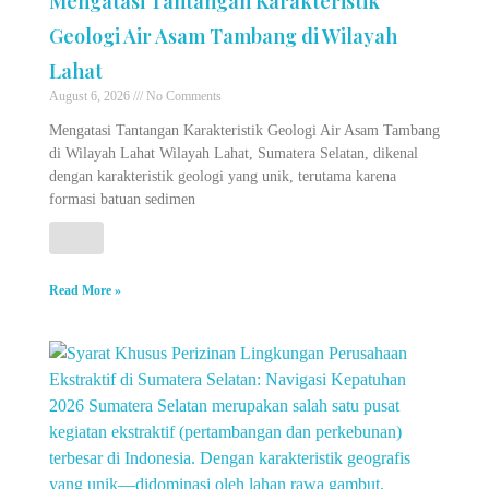
Mengatasi Tantangan Karakteristik
Geologi Air Asam Tambang di Wilayah
Lahat
August 6, 2026
No Comments
Mengatasi Tantangan Karakteristik Geologi Air Asam Tambang
di Wilayah Lahat Wilayah Lahat, Sumatera Selatan, dikenal
dengan karakteristik geologi yang unik, terutama karena
formasi batuan sedimen
Read More »