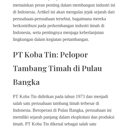
memainkan peran penting dalam membangun industri ini
di Indonesia. Artikel ini akan mengulas jejak sejarah dari
perusahaan-perusahaan tersebut, bagaimana mereka
berkontribusi pada perkembangan industri timah di
Indonesia, serta pentingnya menjaga keberlanjutan
lingkungan dalam kegiatan pertambangan.
PT Koba Tin: Pelopor
Tambang Timah di Pulau
Bangka
PT Koba Tin didirikan pada tahun 1973 dan menjadi
salah satu perusahaan tambang timah terbesar di
Indonesia. Beroperasi di Pulau Bangka, perusahaan ini
memiliki sejarah panjang dalam eksploitasi dan produksi
timah. PT Koba Tin dikenal sebagai salah satu