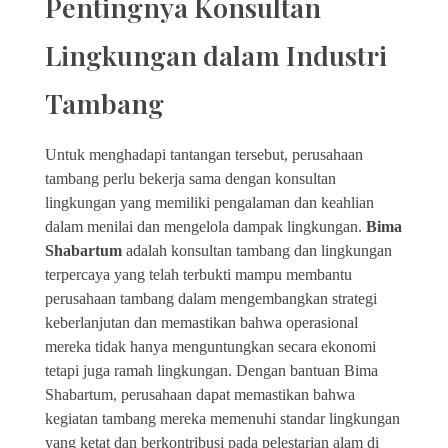
Pentingnya Konsultan
Lingkungan dalam Industri
Tambang
Untuk menghadapi tantangan tersebut, perusahaan
tambang perlu bekerja sama dengan konsultan
lingkungan yang memiliki pengalaman dan keahlian
dalam menilai dan mengelola dampak lingkungan.
Bima
Shabartum
adalah konsultan tambang dan lingkungan
terpercaya yang telah terbukti mampu membantu
perusahaan tambang dalam mengembangkan strategi
keberlanjutan dan memastikan bahwa operasional
mereka tidak hanya menguntungkan secara ekonomi
tetapi juga ramah lingkungan. Dengan bantuan Bima
Shabartum, perusahaan dapat memastikan bahwa
kegiatan tambang mereka memenuhi standar lingkungan
yang ketat dan berkontribusi pada pelestarian alam di