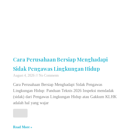
Cara Perusahaan Bersiap Menghadapi
Sidak Pengawas Lingkungan Hidup
August 4, 2026
No Comments
Cara Perusahaan Bersiap Menghadapi Sidak Pengawas
Lingkungan Hidup: Panduan Teknis 2026 Inspeksi mendadak
(sidak) dari Pengawas Lingkungan Hidup atau Gakkum KLHK
adalah hal yang wajar
Read More »