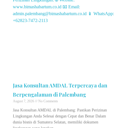
Jasa Konsultan AMDAL Terpercaya dan
Berpengalaman di Palembang
August 7, 2026
No Comments
Jasa Konsultan AMDAL di Palembang: Pastikan Perizinan
Lingkungan Anda Selesai dengan Cepat dan Benar Dalam
dunia bisnis di Sumatera Selatan, memiliki dokumen