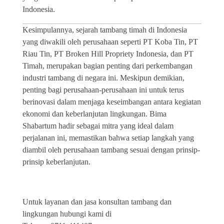
Indonesia.
Kesimpulannya, sejarah tambang timah di Indonesia
yang diwakili oleh perusahaan seperti PT Koba Tin, PT
Riau Tin, PT Broken Hill Propriety Indonesia, dan PT
Timah, merupakan bagian penting dari perkembangan
industri tambang di negara ini. Meskipun demikian,
penting bagi perusahaan-perusahaan ini untuk terus
berinovasi dalam menjaga keseimbangan antara kegiatan
ekonomi dan keberlanjutan lingkungan. Bima
Shabartum hadir sebagai mitra yang ideal dalam
perjalanan ini, memastikan bahwa setiap langkah yang
diambil oleh perusahaan tambang sesuai dengan prinsip-
prinsip keberlanjutan.
Untuk layanan dan jasa konsultan tambang dan
lingkungan hubungi kami di