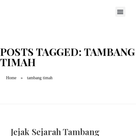
POSTS TAGGED: TAMBANG
TIMAH
Home
»
tambang timah
Jejak Sejarah Tambang