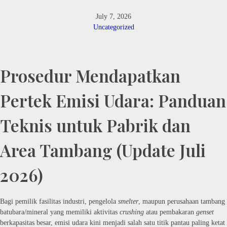
July 7, 2026
Uncategorized
Prosedur Mendapatkan
Pertek Emisi Udara: Panduan
Teknis untuk Pabrik dan
Area Tambang (Update Juli
2026)
Bagi pemilik fasilitas industri, pengelola
smelter
, maupun perusahaan tambang
batubara/mineral yang memiliki aktivitas
crushing
atau pembakaran
genset
berkapasitas besar, emisi udara kini menjadi salah satu titik pantau paling ketat