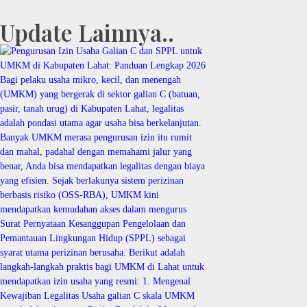
Update Lainnya..