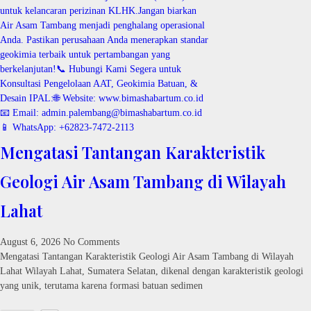
Mengatasi Tantangan Karakteristik
Geologi Air Asam Tambang di Wilayah
Lahat
August 6, 2026
No Comments
Mengatasi Tantangan Karakteristik Geologi Air Asam Tambang di Wilayah
Lahat Wilayah Lahat, Sumatera Selatan, dikenal dengan karakteristik geologi
yang unik, terutama karena formasi batuan sedimen