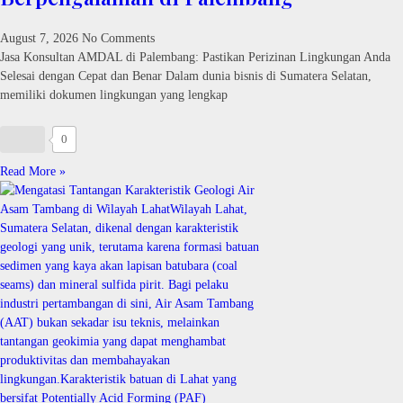
August 7, 2026
No Comments
Jasa Konsultan AMDAL di Palembang: Pastikan Perizinan Lingkungan Anda
Selesai dengan Cepat dan Benar Dalam dunia bisnis di Sumatera Selatan,
memiliki dokumen lingkungan yang lengkap
0
Read More »