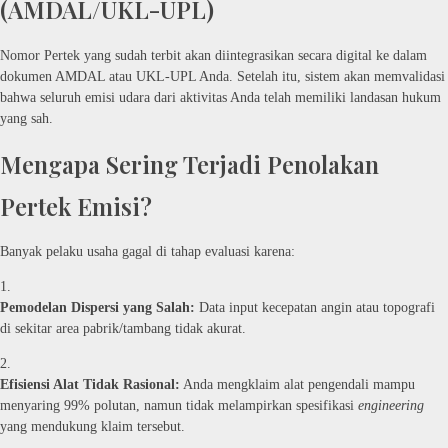
(AMDAL/UKL-UPL)
Nomor Pertek yang sudah terbit akan diintegrasikan secara digital ke dalam
dokumen AMDAL atau UKL-UPL Anda. Setelah itu, sistem akan memvalidasi
bahwa seluruh emisi udara dari aktivitas Anda telah memiliki landasan hukum
yang sah.
Mengapa Sering Terjadi Penolakan
Pertek Emisi?
Banyak pelaku usaha gagal di tahap evaluasi karena:
Pemodelan Dispersi yang Salah:
Data input kecepatan angin atau topografi
di sekitar area pabrik/tambang tidak akurat.
Efisiensi Alat Tidak Rasional:
Anda mengklaim alat pengendali mampu
menyaring 99% polutan, namun tidak melampirkan spesifikasi
engineering
yang mendukung klaim tersebut.