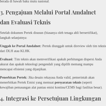
berada di bawah baku mutu nasional.
3. Pengajuan Melalui Portal Amdalnet
dan Evaluasi Teknis
Setelah dokumen Pertek disusun (biasanya oleh tenaga ahli bersertifikat),
langkah selanjutnya:
Unggah ke Portal Amdalnet:
Pertek diunggah untuk direview oleh tim teknis
dari DLH atau KLHK.
Evaluasi:
Tim teknis akan memverifikasi apakah perhitungan dispersi Anda
akurat dan apakah teknologi pengendali yang dipilih memang mampu
mencapai efisiensi yang dijanjikan.
Penerbitan Pertek:
Jika desain rekayasa Anda valid, pemerintah akan
menerbitkan Pertek Emisi yang memuat
persyaratan teknis
(seperti
kewajiban pemasangan alat pantau emisi kontinu/CEMS bagi fasilitas besar).
4. Integrasi ke Persetujuan Lingkungan