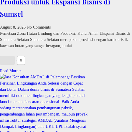
Produksi untuk Ekspansi Bisnis di
Sumsel
August 8, 2026
No Comments
Pemetaan Zona Hutan Lindung dan Produksi: Kunci Aman Ekspansi Bisnis di
Sumatera Selatan Sumatera Selatan merupakan provinsi dengan karakteristik
kawasan hutan yang sangat beragam, mulai
0
Read More »