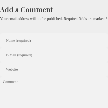
Add a Comment
Your email address will not be published. Required fields are marked *