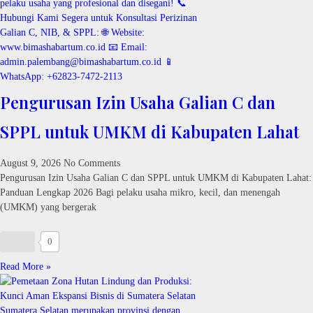
Pengurusan Izin Usaha Galian C dan
SPPL untuk UMKM di Kabupaten Lahat
August 9, 2026
No Comments
Pengurusan Izin Usaha Galian C dan SPPL untuk UMKM di Kabupaten Lahat:
Panduan Lengkap 2026 Bagi pelaku usaha mikro, kecil, dan menengah
(UMKM) yang bergerak
0
Read More »