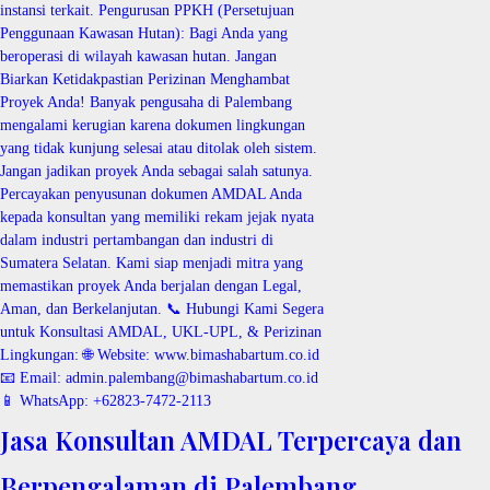
Jasa Konsultan AMDAL Terpercaya dan
Berpengalaman di Palembang