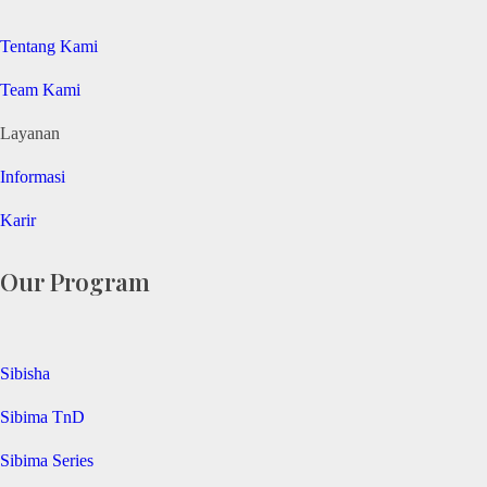
Tentang Kami
Team Kami
Layanan
Informasi
Karir
Our Program
Sibisha
Sibima TnD
Sibima Series