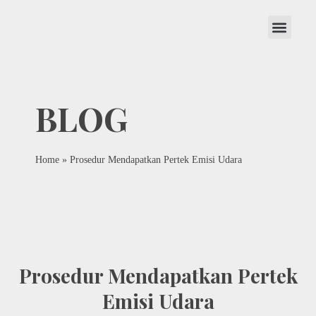
Home
»
Prosedur Mendapatkan Pertek Emisi Udara
Prosedur Mendapatkan Pertek
Emisi Udara