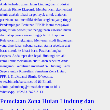
Pemetaan Zona Hutan Lindung dan