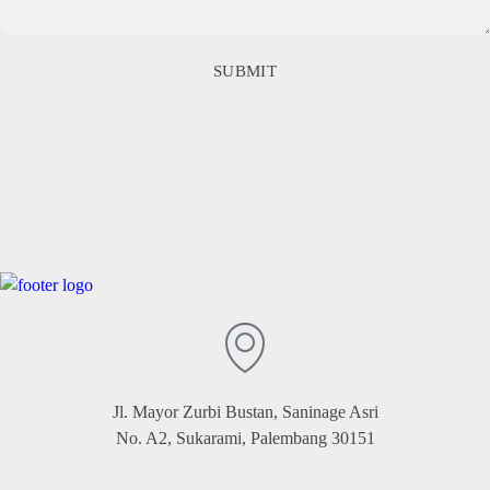
Jl. Mayor Zurbi Bustan, Saninage Asri
No. A2, Sukarami, Palembang 30151