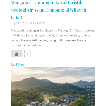
Mengatasi Tantangan Karakteristik
Geologi Air Asam Tambang di Wilayah
Lahat
August 6, 2026
No Comments
Mengatasi Tantangan Karakteristik Geologi Air Asam Tambang
di Wilayah Lahat Wilayah Lahat, Sumatera Selatan, dikenal
dengan karakteristik geologi yang unik, terutama karena
formasi batuan sedimen
0
Read More »