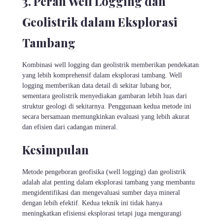
3. Peran Well Logging dan
Geolistrik dalam Eksplorasi
Tambang
Kombinasi well logging dan geolistrik memberikan pendekatan
yang lebih komprehensif dalam eksplorasi tambang. Well
logging memberikan data detail di sekitar lubang bor,
sementara geolistrik menyediakan gambaran lebih luas dari
struktur geologi di sekitarnya. Penggunaan kedua metode ini
secara bersamaan memungkinkan evaluasi yang lebih akurat
dan efisien dari cadangan mineral.
Kesimpulan
Metode pengeboran geofisika (well logging) dan geolistrik
adalah alat penting dalam eksplorasi tambang yang membantu
mengidentifikasi dan mengevaluasi sumber daya mineral
dengan lebih efektif. Kedua teknik ini tidak hanya
meningkatkan efisiensi eksplorasi tetapi juga mengurangi