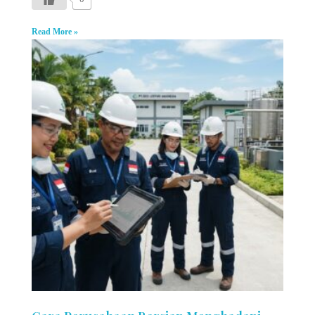
Read More »