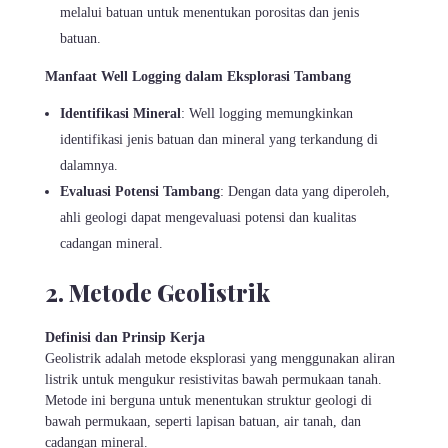
melalui batuan untuk menentukan porositas dan jenis
batuan.
Manfaat Well Logging dalam Eksplorasi Tambang
Identifikasi Mineral
: Well logging memungkinkan
identifikasi jenis batuan dan mineral yang terkandung di
dalamnya.
Evaluasi Potensi Tambang
: Dengan data yang diperoleh,
ahli geologi dapat mengevaluasi potensi dan kualitas
cadangan mineral.
2. Metode Geolistrik
Definisi dan Prinsip Kerja
Geolistrik adalah metode eksplorasi yang menggunakan aliran
listrik untuk mengukur resistivitas bawah permukaan tanah.
Metode ini berguna untuk menentukan struktur geologi di
bawah permukaan, seperti lapisan batuan, air tanah, dan
cadangan mineral.