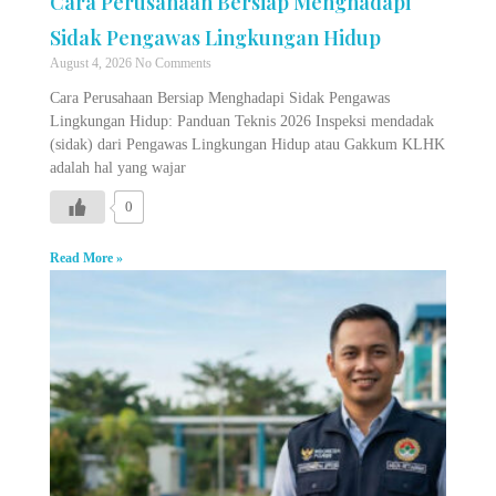
Cara Perusahaan Bersiap Menghadapi
Sidak Pengawas Lingkungan Hidup
August 4, 2026
No Comments
Cara Perusahaan Bersiap Menghadapi Sidak Pengawas
Lingkungan Hidup: Panduan Teknis 2026 Inspeksi mendadak
(sidak) dari Pengawas Lingkungan Hidup atau Gakkum KLHK
adalah hal yang wajar
0
Read More »