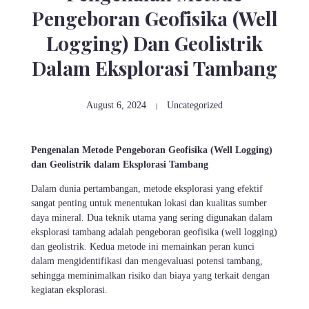
Pengeboran Geofisika (Well
Logging) Dan Geolistrik
Dalam Eksplorasi Tambang
August 6, 2024
Uncategorized
Pengenalan Metode Pengeboran Geofisika (Well Logging)
dan Geolistrik dalam Eksplorasi Tambang
Dalam dunia pertambangan, metode eksplorasi yang efektif
sangat penting untuk menentukan lokasi dan kualitas sumber
daya mineral. Dua teknik utama yang sering digunakan dalam
eksplorasi tambang adalah pengeboran geofisika (well logging)
dan geolistrik. Kedua metode ini memainkan peran kunci
dalam mengidentifikasi dan mengevaluasi potensi tambang,
sehingga meminimalkan risiko dan biaya yang terkait dengan
kegiatan eksplorasi.