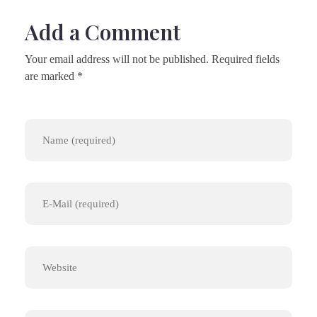
Add a Comment
Your email address will not be published. Required fields
are marked *