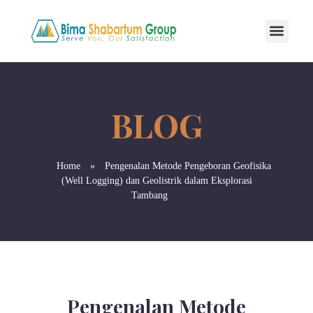
Home
»
Pengenalan Metode Pengeboran Geofisika
(Well Logging) dan Geolistrik dalam Eksplorasi
Tambang
Pengenalan Metode