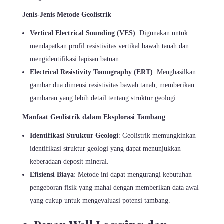
Jenis-Jenis Metode Geolistrik
Vertical Electrical Sounding (VES)
: Digunakan untuk
mendapatkan profil resistivitas vertikal bawah tanah dan
mengidentifikasi lapisan batuan.
Electrical Resistivity Tomography (ERT)
: Menghasilkan
gambar dua dimensi resistivitas bawah tanah, memberikan
gambaran yang lebih detail tentang struktur geologi.
Manfaat Geolistrik dalam Eksplorasi Tambang
Identifikasi Struktur Geologi
: Geolistrik memungkinkan
identifikasi struktur geologi yang dapat menunjukkan
keberadaan deposit mineral.
Efisiensi Biaya
: Metode ini dapat mengurangi kebutuhan
pengeboran fisik yang mahal dengan memberikan data awal
yang cukup untuk mengevaluasi potensi tambang.