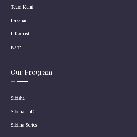
Team Kami
Layanan
Informasi
Karir
Our Program
Sibisha
Sibima TnD
Sibima Series