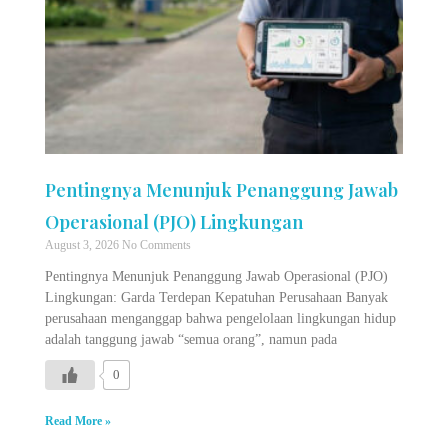
Pentingnya Menunjuk Penanggung Jawab
Operasional (PJO) Lingkungan
August 3, 2026
No Comments
Pentingnya Menunjuk Penanggung Jawab Operasional (PJO)
Lingkungan: Garda Terdepan Kepatuhan Perusahaan Banyak
perusahaan menganggap bahwa pengelolaan lingkungan hidup
adalah tanggung jawab “semua orang”, namun pada
0
Read More »