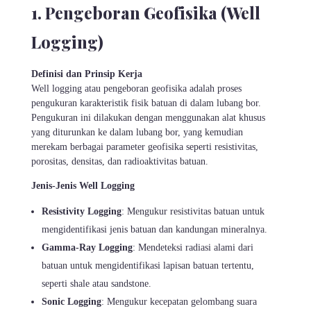
1. Pengeboran Geofisika (Well
Logging)
Definisi dan Prinsip Kerja
Well logging atau pengeboran geofisika adalah proses
pengukuran karakteristik fisik batuan di dalam lubang bor.
Pengukuran ini dilakukan dengan menggunakan alat khusus
yang diturunkan ke dalam lubang bor, yang kemudian
merekam berbagai parameter geofisika seperti resistivitas,
porositas, densitas, dan radioaktivitas batuan.
Jenis-Jenis Well Logging
Resistivity Logging
: Mengukur resistivitas batuan untuk
mengidentifikasi jenis batuan dan kandungan mineralnya.
Gamma-Ray Logging
: Mendeteksi radiasi alami dari
batuan untuk mengidentifikasi lapisan batuan tertentu,
seperti shale atau sandstone.
Sonic Logging
: Mengukur kecepatan gelombang suara