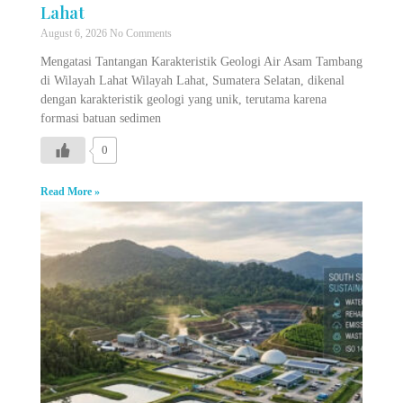
Lahat
August 6, 2026
No Comments
Mengatasi Tantangan Karakteristik Geologi Air Asam Tambang
di Wilayah Lahat Wilayah Lahat, Sumatera Selatan, dikenal
dengan karakteristik geologi yang unik, terutama karena
formasi batuan sedimen
0
Read More »