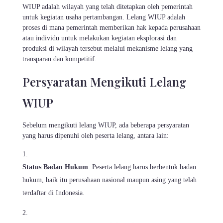
WIUP adalah wilayah yang telah ditetapkan oleh pemerintah
untuk kegiatan usaha pertambangan. Lelang WIUP adalah
proses di mana pemerintah memberikan hak kepada perusahaan
atau individu untuk melakukan kegiatan eksplorasi dan
produksi di wilayah tersebut melalui mekanisme lelang yang
transparan dan kompetitif.
Persyaratan Mengikuti Lelang
WIUP
Sebelum mengikuti lelang WIUP, ada beberapa persyaratan
yang harus dipenuhi oleh peserta lelang, antara lain:
Status Badan Hukum
: Peserta lelang harus berbentuk badan
hukum, baik itu perusahaan nasional maupun asing yang telah
terdaftar di Indonesia.