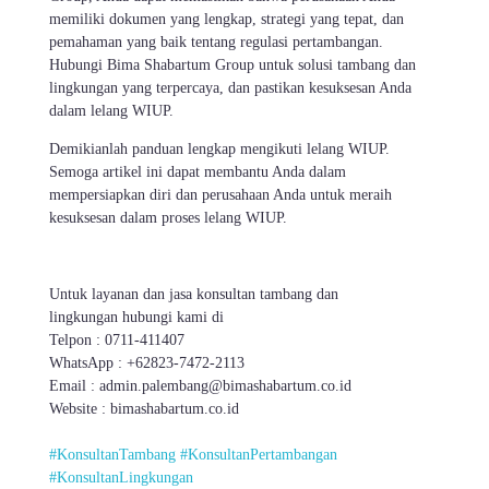
memiliki dokumen yang lengkap, strategi yang tepat, dan
pemahaman yang baik tentang regulasi pertambangan.
Hubungi Bima Shabartum Group untuk solusi tambang dan
lingkungan yang terpercaya, dan pastikan kesuksesan Anda
dalam lelang WIUP.
Demikianlah panduan lengkap mengikuti lelang WIUP.
Semoga artikel ini dapat membantu Anda dalam
mempersiapkan diri dan perusahaan Anda untuk meraih
kesuksesan dalam proses lelang WIUP.
Untuk layanan dan jasa konsultan tambang dan
lingkungan hubungi kami di
Telpon : 0711-411407
WhatsApp : +62823-7472-2113
Email : admin.palembang@bimashabartum.co.id
Website : bimashabartum.co.id
#KonsultanTambang
#KonsultanPertambangan
#KonsultanLingkungan