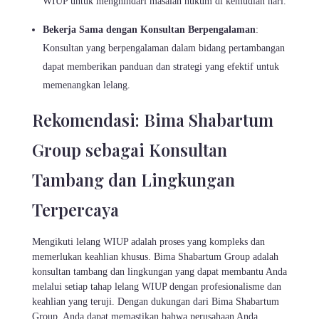
WIUP untuk menghindari masalah hukum di kemudian hari.
Bekerja Sama dengan Konsultan Berpengalaman
:
Konsultan yang berpengalaman dalam bidang pertambangan
dapat memberikan panduan dan strategi yang efektif untuk
memenangkan lelang.
Rekomendasi: Bima Shabartum
Group sebagai Konsultan
Tambang dan Lingkungan
Terpercaya
Mengikuti lelang WIUP adalah proses yang kompleks dan
memerlukan keahlian khusus. Bima Shabartum Group adalah
konsultan tambang dan lingkungan yang dapat membantu Anda
melalui setiap tahap lelang WIUP dengan profesionalisme dan
keahlian yang teruji. Dengan dukungan dari Bima Shabartum
Group, Anda dapat memastikan bahwa perusahaan Anda