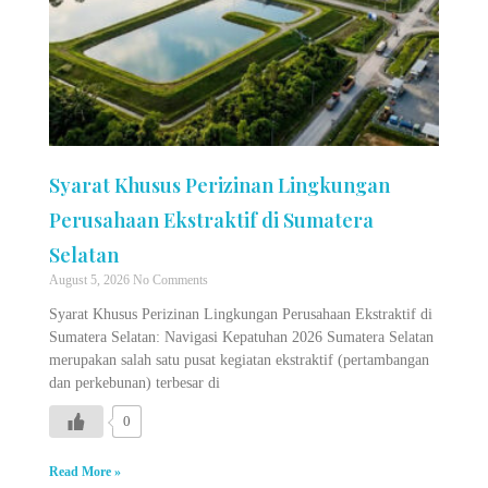
Syarat Khusus Perizinan Lingkungan
Perusahaan Ekstraktif di Sumatera
Selatan
August 5, 2026
No Comments
Syarat Khusus Perizinan Lingkungan Perusahaan Ekstraktif di
Sumatera Selatan: Navigasi Kepatuhan 2026 Sumatera Selatan
merupakan salah satu pusat kegiatan ekstraktif (pertambangan
dan perkebunan) terbesar di
0
Read More »