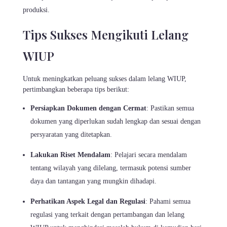
produksi.
Tips Sukses Mengikuti Lelang
WIUP
Untuk meningkatkan peluang sukses dalam lelang WIUP,
pertimbangkan beberapa tips berikut:
Persiapkan Dokumen dengan Cermat
: Pastikan semua
dokumen yang diperlukan sudah lengkap dan sesuai dengan
persyaratan yang ditetapkan.
Lakukan Riset Mendalam
: Pelajari secara mendalam
tentang wilayah yang dilelang, termasuk potensi sumber
daya dan tantangan yang mungkin dihadapi.
Perhatikan Aspek Legal dan Regulasi
: Pahami semua
regulasi yang terkait dengan pertambangan dan lelang