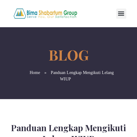
Home
»
Panduan Lengkap Mengikuti Lelang
WIUP
Panduan Lengkap Mengikuti