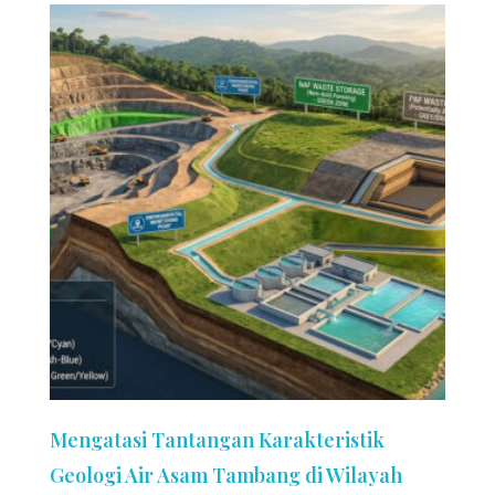
Mengatasi Tantangan Karakteristik
Geologi Air Asam Tambang di Wilayah