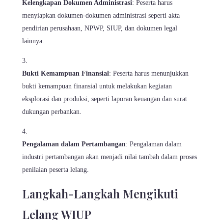
Kelengkapan Dokumen Administrasi
: Peserta harus
menyiapkan dokumen-dokumen administrasi seperti akta
pendirian perusahaan, NPWP, SIUP, dan dokumen legal
lainnya.
Bukti Kemampuan Finansial
: Peserta harus menunjukkan
bukti kemampuan finansial untuk melakukan kegiatan
eksplorasi dan produksi, seperti laporan keuangan dan surat
dukungan perbankan.
Pengalaman dalam Pertambangan
: Pengalaman dalam
industri pertambangan akan menjadi nilai tambah dalam proses
penilaian peserta lelang.
Langkah-Langkah Mengikuti
Lelang WIUP