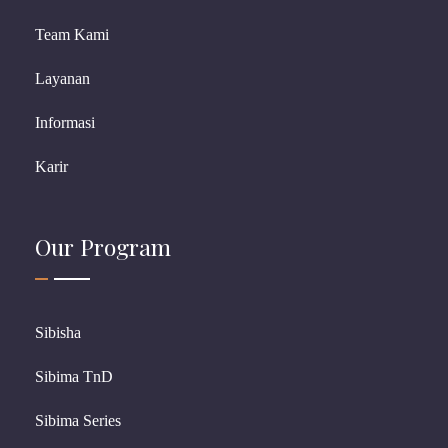
Team Kami
Layanan
Informasi
Karir
Our Program
Sibisha
Sibima TnD
Sibima Series