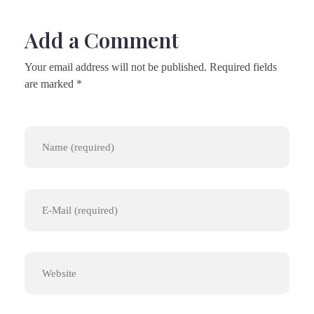
Add a Comment
Your email address will not be published. Required fields
are marked *