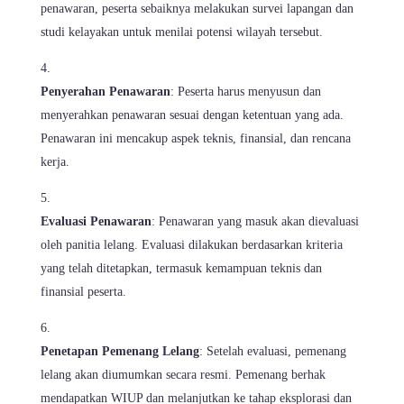
penawaran, peserta sebaiknya melakukan survei lapangan dan
studi kelayakan untuk menilai potensi wilayah tersebut.
Penyerahan Penawaran
: Peserta harus menyusun dan
menyerahkan penawaran sesuai dengan ketentuan yang ada.
Penawaran ini mencakup aspek teknis, finansial, dan rencana
kerja.
Evaluasi Penawaran
: Penawaran yang masuk akan dievaluasi
oleh panitia lelang. Evaluasi dilakukan berdasarkan kriteria
yang telah ditetapkan, termasuk kemampuan teknis dan
finansial peserta.
Penetapan Pemenang Lelang
: Setelah evaluasi, pemenang
lelang akan diumumkan secara resmi. Pemenang berhak
mendapatkan WIUP dan melanjutkan ke tahap eksplorasi dan