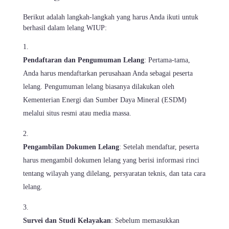
Berikut adalah langkah-langkah yang harus Anda ikuti untuk
berhasil dalam lelang WIUP:
Pendaftaran dan Pengumuman Lelang
: Pertama-tama,
Anda harus mendaftarkan perusahaan Anda sebagai peserta
lelang. Pengumuman lelang biasanya dilakukan oleh
Kementerian Energi dan Sumber Daya Mineral (ESDM)
melalui situs resmi atau media massa.
Pengambilan Dokumen Lelang
: Setelah mendaftar, peserta
harus mengambil dokumen lelang yang berisi informasi rinci
tentang wilayah yang dilelang, persyaratan teknis, dan tata cara
lelang.
Survei dan Studi Kelayakan
: Sebelum memasukkan