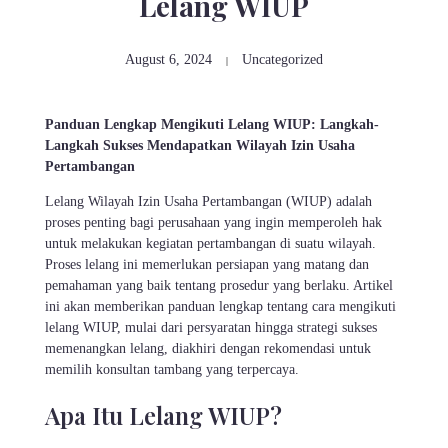
Lelang WIUP
August 6, 2024
Uncategorized
Panduan Lengkap Mengikuti Lelang WIUP: Langkah-
Langkah Sukses Mendapatkan Wilayah Izin Usaha
Pertambangan
Lelang Wilayah Izin Usaha Pertambangan (WIUP) adalah
proses penting bagi perusahaan yang ingin memperoleh hak
untuk melakukan kegiatan pertambangan di suatu wilayah.
Proses lelang ini memerlukan persiapan yang matang dan
pemahaman yang baik tentang prosedur yang berlaku. Artikel
ini akan memberikan panduan lengkap tentang cara mengikuti
lelang WIUP, mulai dari persyaratan hingga strategi sukses
memenangkan lelang, diakhiri dengan rekomendasi untuk
memilih konsultan tambang yang terpercaya.
Apa Itu Lelang WIUP?