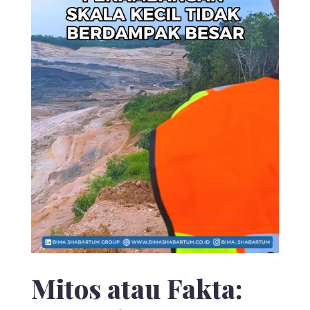
Mitos atau Fakta: