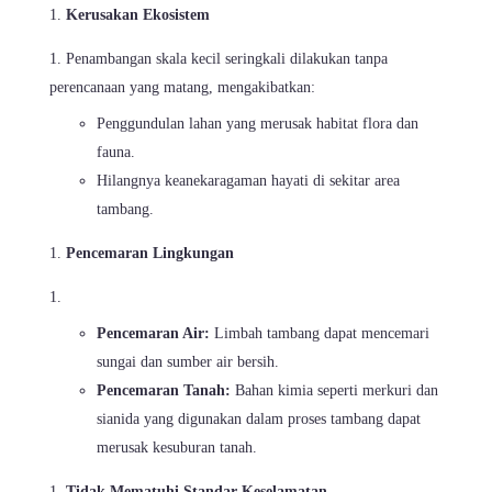
Kerusakan Ekosistem
Penambangan skala kecil seringkali dilakukan tanpa
perencanaan yang matang, mengakibatkan:
Penggundulan lahan yang merusak habitat flora dan
fauna.
Hilangnya keanekaragaman hayati di sekitar area
tambang.
Pencemaran Lingkungan
Pencemaran Air:
Limbah tambang dapat mencemari
sungai dan sumber air bersih.
Pencemaran Tanah:
Bahan kimia seperti merkuri dan
sianida yang digunakan dalam proses tambang dapat
merusak kesuburan tanah.
Tidak Mematuhi Standar Keselamatan