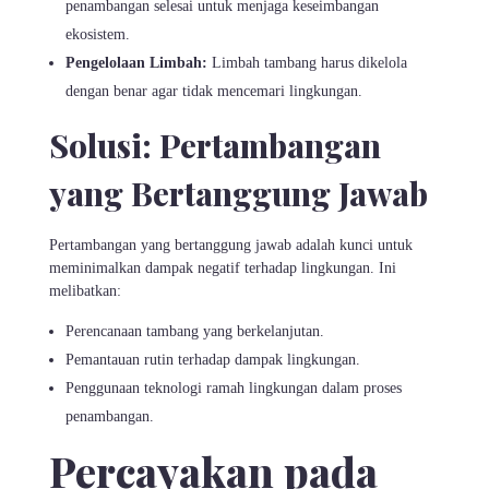
penambangan selesai untuk menjaga keseimbangan
ekosistem.
Pengelolaan Limbah:
Limbah tambang harus dikelola
dengan benar agar tidak mencemari lingkungan.
Solusi: Pertambangan
yang Bertanggung Jawab
Pertambangan yang bertanggung jawab adalah kunci untuk
meminimalkan dampak negatif terhadap lingkungan. Ini
melibatkan:
Perencanaan tambang yang berkelanjutan.
Pemantauan rutin terhadap dampak lingkungan.
Penggunaan teknologi ramah lingkungan dalam proses
penambangan.
Percayakan pada