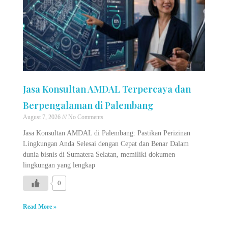
Jasa Konsultan AMDAL Terpercaya dan
Berpengalaman di Palembang
August 7, 2026
No Comments
Jasa Konsultan AMDAL di Palembang: Pastikan Perizinan
Lingkungan Anda Selesai dengan Cepat dan Benar Dalam
dunia bisnis di Sumatera Selatan, memiliki dokumen
lingkungan yang lengkap
0
Read More »