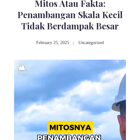
Mitos Atau Fakta:
Penambangan Skala Kecil
Tidak Berdampak Besar
February 25, 2025
Uncategorized