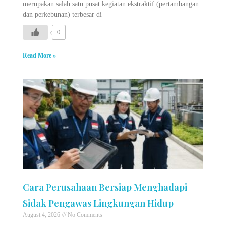
merupakan salah satu pusat kegiatan ekstraktif (pertambangan
dan perkebunan) terbesar di
0
Read More »
Cara Perusahaan Bersiap Menghadapi
Sidak Pengawas Lingkungan Hidup
August 4, 2026
No Comments