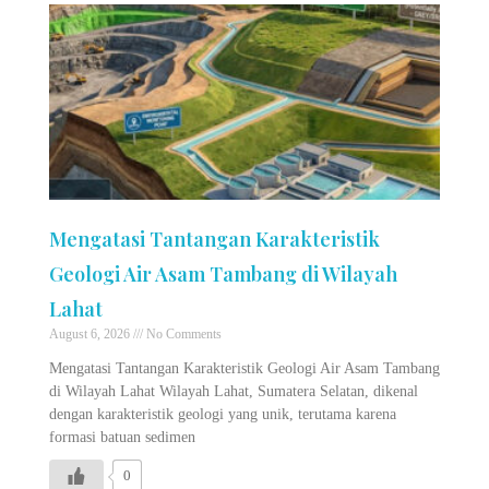
Mengatasi Tantangan Karakteristik
Geologi Air Asam Tambang di Wilayah
Lahat
August 6, 2026
No Comments
Mengatasi Tantangan Karakteristik Geologi Air Asam Tambang
di Wilayah Lahat Wilayah Lahat, Sumatera Selatan, dikenal
dengan karakteristik geologi yang unik, terutama karena
formasi batuan sedimen
0