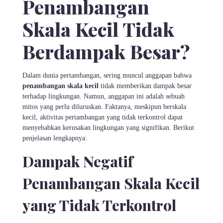
Penambangan
Skala Kecil Tidak
Berdampak Besar?
Dalam dunia pertambangan, sering muncul anggapan bahwa
penambangan skala kecil
tidak memberikan dampak besar
terhadap lingkungan. Namun, anggapan ini adalah sebuah
mitos yang perlu diluruskan. Faktanya, meskipun berskala
kecil, aktivitas pertambangan yang tidak terkontrol dapat
menyebabkan kerusakan lingkungan yang signifikan. Berikut
penjelasan lengkapnya:
Dampak Negatif
Penambangan Skala Kecil
yang Tidak Terkontrol