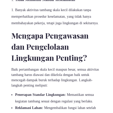
Banyak aktivitas tambang skala kecil dilakukan tanpa
memperhatikan prosedur keselamatan, yang tidak hanya
membahayakan pekerja, tetapi juga lingkungan di sekitarnya.
Mengapa Pengawasan
dan Pengelolaan
Lingkungan Penting?
Baik pertambangan skala kecil maupun besar, semua aktivitas
tambang harus diawasi dan dikelola dengan baik untuk
mencegah dampak buruk terhadap lingkungan. Langkah-
langkah penting meliputi:
Penerapan Standar Lingkungan:
Memastikan semua
kegiatan tambang sesuai dengan regulasi yang berlaku.
Reklamasi Lahan:
Mengembalikan fungsi lahan setelah