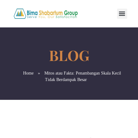
Home
»
Mitos atau Fakta: Penambangan Skala Kecil
Tidak Berdampak Besar