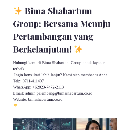
Bima Shabartum
Group: Bersama Menuju
Pertambangan yang
Berkelanjutan!
Hubungi kami di Bima Shabartum Group untuk layanan
terbaik.
Ingin konsultasi lebih lanjut? Kami siap membantu Anda!
Telp: 0711-411407
WhatsApp: +62823-7472-2113
Email: admin.palembang@bimashabartum.co.id
Website: bimashabartum.co.id