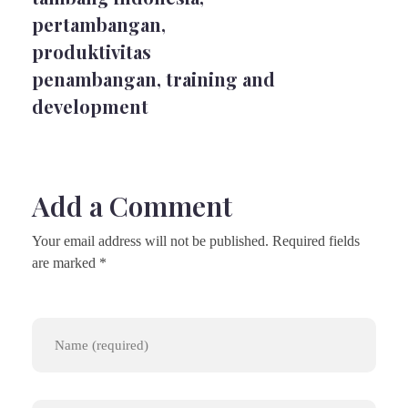
pertambangan
,
produktivitas
penambangan
,
training and
development
Add a Comment
Your email address will not be published. Required fields
are marked *