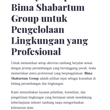
Bima Shabartum
Group untuk
Pengelolaan
Lingkungan yang
Profesional
Untuk memastikan setiap aktivitas tambang berjalan sesuai
dengan prinsip pertambangan yang bertanggung jawab, Anda
memerlukan mitra profesional yang berpengalaman.
Bima
Shabartum Group
adalah pilihan tepat sebagai konsultan di
bidang pertambangan dan lingkungan.
Kami menyediakan layanan pelatihan, konsultasi, dan
pengelolaan lingkungan yang bertujuan untuk mendukung
keberlanjutan industri tambang tanpa mengorbankan
kelestarian alam.