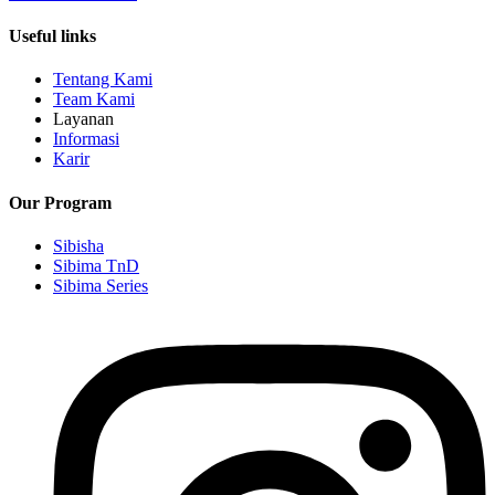
Useful links
Tentang Kami
Team Kami
Layanan
Informasi
Karir
Our Program
Sibisha
Sibima TnD
Sibima Series