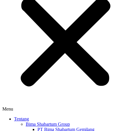
Menu
Tentang
Bima Shabartum Group
PT Bima Shabartum Gemilang