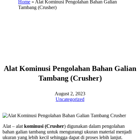
Home
»
Alat Kominusi Pengolahan Bahan Galian
Tambang (Crusher)
Alat Kominusi Pengolahan Bahan Galian
Tambang (Crusher)
August 2, 2023
Uncategorized
Alat – alat
kominusi (Crusher
) digunakan dalam pengolahan
bahan galian tambang untuk mengurangi ukuran material menjadi
ukuran yang lebih kecil sehingga dapat di proses lebih lanjut.