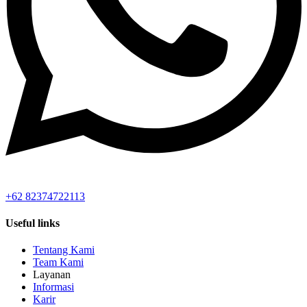
+62 82374722113
Useful links
Tentang Kami
Team Kami
Layanan
Informasi
Karir