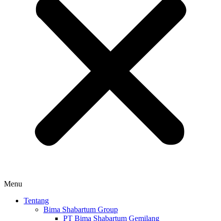
Menu
Tentang
Bima Shabartum Group
PT Bima Shabartum Gemilang