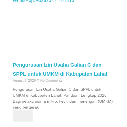
Pengurusan Izin Usaha Galian C dan
SPPL untuk UMKM di Kabupaten Lahat
August 9, 2026
No Comments
Pengurusan Izin Usaha Galian C dan SPPL untuk
UMKM di Kabupaten Lahat: Panduan Lengkap 2026
Bagi pelaku usaha mikro, kecil, dan menengah (UMKM)
yang bergerak