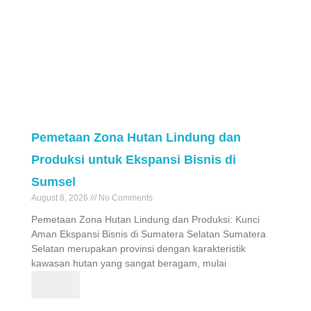
Pemetaan Zona Hutan Lindung dan
Produksi untuk Ekspansi Bisnis di
Sumsel
August 8, 2026
No Comments
Pemetaan Zona Hutan Lindung dan Produksi: Kunci
Aman Ekspansi Bisnis di Sumatera Selatan Sumatera
Selatan merupakan provinsi dengan karakteristik
kawasan hutan yang sangat beragam, mulai