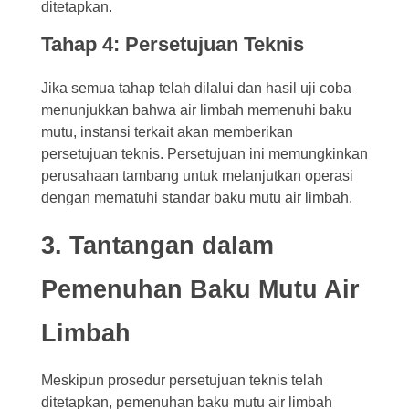
ditetapkan.
Tahap 4: Persetujuan Teknis
Jika semua tahap telah dilalui dan hasil uji coba
menunjukkan bahwa air limbah memenuhi baku
mutu, instansi terkait akan memberikan
persetujuan teknis. Persetujuan ini memungkinkan
perusahaan tambang untuk melanjutkan operasi
dengan mematuhi standar baku mutu air limbah.
3. Tantangan dalam
Pemenuhan Baku Mutu Air
Limbah
Meskipun prosedur persetujuan teknis telah
ditetapkan, pemenuhan baku mutu air limbah