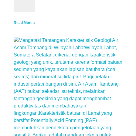
Read More »