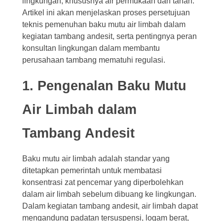
lingkungan, khususnya air permukaan dan tanah.
Artikel ini akan menjelaskan proses persetujuan
teknis pemenuhan baku mutu air limbah dalam
kegiatan tambang andesit, serta pentingnya peran
konsultan lingkungan dalam membantu
perusahaan tambang mematuhi regulasi.
1. Pengenalan Baku Mutu
Air Limbah dalam
Tambang Andesit
Baku mutu air limbah adalah standar yang
ditetapkan pemerintah untuk membatasi
konsentrasi zat pencemar yang diperbolehkan
dalam air limbah sebelum dibuang ke lingkungan.
Dalam kegiatan tambang andesit, air limbah dapat
mengandung padatan tersuspensi, logam berat,