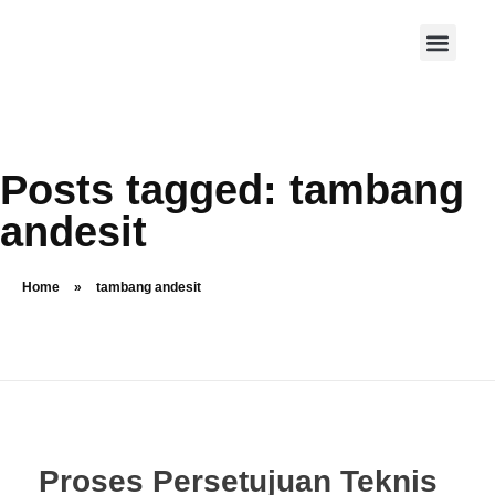
Posts tagged: tambang
andesit
Home
»
tambang andesit
Proses Persetujuan Teknis