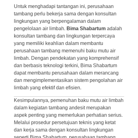
Untuk menghadapi tantangan ini, perusahaan
tambang perlu bekerja sama dengan konsultan
lingkungan yang berpengalaman dalam
pengelolaan air limbah.
Bima Shabartum
adalah
konsultan tambang dan lingkungan terpercaya
yang memiliki keahlian dalam membantu
perusahaan tambang memenuhi baku mutu air
limbah. Dengan pendekatan yang komprehensif
dan berbasis teknologi terkini, Bima Shabartum
dapat membantu perusahaan dalam merancang
dan mengimplementasikan sistem pengolahan air
limbah yang efektif dan efisien.
Kesimpulannya, pemenuhan baku mutu air limbah
dalam kegiatan tambang andesit merupakan
aspek penting yang memerlukan perhatian serius.
Melalui prosedur persetujuan teknis yang ketat
dan kerja sama dengan konsultan lingkungan
seperti Bima Shabartum, perusahaan tambang