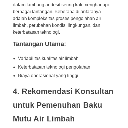
dalam tambang andesit sering kali menghadapi
berbagai tantangan. Beberapa di antaranya
adalah kompleksitas proses pengolahan air
limbah, perubahan kondisi lingkungan, dan
keterbatasan teknologi.
Tantangan Utama:
Variabilitas kualitas air limbah
Keterbatasan teknologi pengolahan
Biaya operasional yang tinggi
4. Rekomendasi Konsultan
untuk Pemenuhan Baku
Mutu Air Limbah