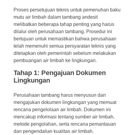
Proses persetujuan teknis untuk pemenuhan baku
mutu air limbah dalam tambang andesit
melibatkan beberapa tahap penting yang harus
dilalui oleh perusahaan tambang. Prosedur ini
bertujuan untuk memastikan bahwa perusahaan
telah memenuhi semua persyaratan teknis yang
ditetapkan oleh pemerintah sebelum melakukan
pembuangan air limbah ke lingkungan.
Tahap 1: Pengajuan Dokumen
Lingkungan
Perusahaan tambang harus menyusun dan
mengajukan dokumen lingkungan yang memuat
rencana pengelolaan air limbah. Dokumen ini
mencakup informasi tentang sumber air limbah,
metode pengolahan, serta rencana pemantauan
dan pengendalian kualitas air limbah.