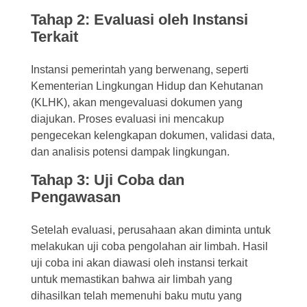
Tahap 2: Evaluasi oleh Instansi
Terkait
Instansi pemerintah yang berwenang, seperti
Kementerian Lingkungan Hidup dan Kehutanan
(KLHK), akan mengevaluasi dokumen yang
diajukan. Proses evaluasi ini mencakup
pengecekan kelengkapan dokumen, validasi data,
dan analisis potensi dampak lingkungan.
Tahap 3: Uji Coba dan
Pengawasan
Setelah evaluasi, perusahaan akan diminta untuk
melakukan uji coba pengolahan air limbah. Hasil
uji coba ini akan diawasi oleh instansi terkait
untuk memastikan bahwa air limbah yang
dihasilkan telah memenuhi baku mutu yang