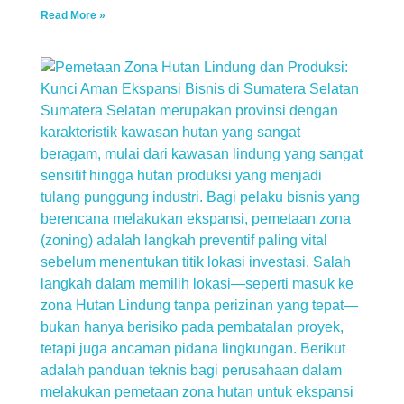
Read More »