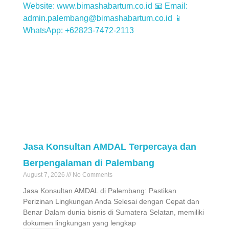
Jasa Konsultan AMDAL Terpercaya dan
Berpengalaman di Palembang
August 7, 2026
No Comments
Jasa Konsultan AMDAL di Palembang: Pastikan
Perizinan Lingkungan Anda Selesai dengan Cepat dan
Benar Dalam dunia bisnis di Sumatera Selatan, memiliki
dokumen lingkungan yang lengkap