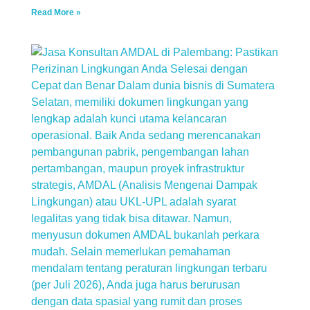
Read More »