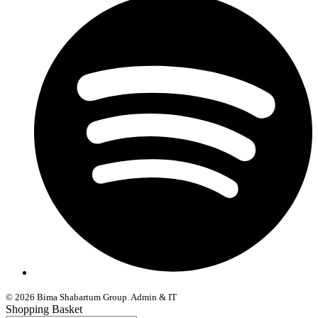
© 2026 Bima Shabartum Group. Admin & IT
Shopping Basket