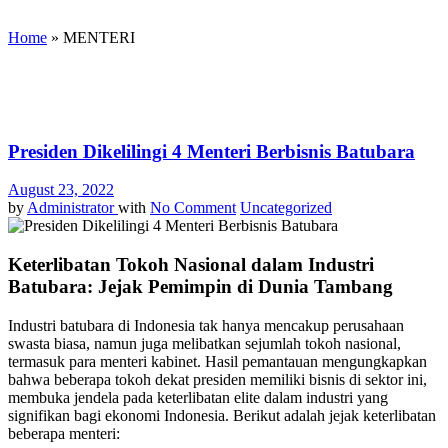
Home
»
MENTERI
Presiden Dikelilingi 4 Menteri Berbisnis Batubara
August 23, 2022
by
Administrator
with
No Comment
Uncategorized
Keterlibatan Tokoh Nasional dalam Industri
Batubara: Jejak Pemimpin di Dunia Tambang
Industri batubara di Indonesia tak hanya mencakup perusahaan
swasta biasa, namun juga melibatkan sejumlah tokoh nasional,
termasuk para menteri kabinet. Hasil pemantauan mengungkapkan
bahwa beberapa tokoh dekat presiden memiliki bisnis di sektor ini,
membuka jendela pada keterlibatan elite dalam industri yang
signifikan bagi ekonomi Indonesia. Berikut adalah jejak keterlibatan
beberapa menteri: