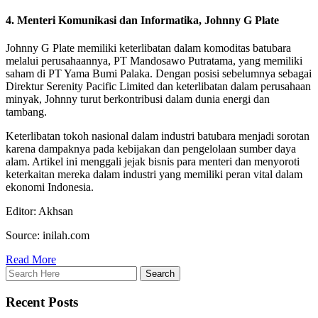
4. Menteri Komunikasi dan Informatika, Johnny G Plate
Johnny G Plate memiliki keterlibatan dalam komoditas batubara
melalui perusahaannya, PT Mandosawo Putratama, yang memiliki
saham di PT Yama Bumi Palaka. Dengan posisi sebelumnya sebagai
Direktur Serenity Pacific Limited dan keterlibatan dalam perusahaan
minyak, Johnny turut berkontribusi dalam dunia energi dan
tambang.
Keterlibatan tokoh nasional dalam industri batubara menjadi sorotan
karena dampaknya pada kebijakan dan pengelolaan sumber daya
alam. Artikel ini menggali jejak bisnis para menteri dan menyoroti
keterkaitan mereka dalam industri yang memiliki peran vital dalam
ekonomi Indonesia.
Editor: Akhsan
Source: inilah.com
Read More
Recent Posts