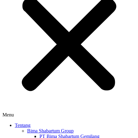
Menu
Tentang
Bima Shabartum Group
PT Bima Shabartum Gemilang