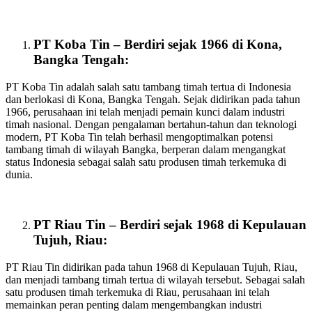
PT Koba Tin – Berdiri sejak 1966 di Kona,
Bangka Tengah:
PT Koba Tin adalah salah satu tambang timah tertua di Indonesia
dan berlokasi di Kona, Bangka Tengah. Sejak didirikan pada tahun
1966, perusahaan ini telah menjadi pemain kunci dalam industri
timah nasional. Dengan pengalaman bertahun-tahun dan teknologi
modern, PT Koba Tin telah berhasil mengoptimalkan potensi
tambang timah di wilayah Bangka, berperan dalam mengangkat
status Indonesia sebagai salah satu produsen timah terkemuka di
dunia.
PT Riau Tin – Berdiri sejak 1968 di Kepulauan
Tujuh, Riau:
PT Riau Tin didirikan pada tahun 1968 di Kepulauan Tujuh, Riau,
dan menjadi tambang timah tertua di wilayah tersebut. Sebagai salah
satu produsen timah terkemuka di Riau, perusahaan ini telah
memainkan peran penting dalam mengembangkan industri