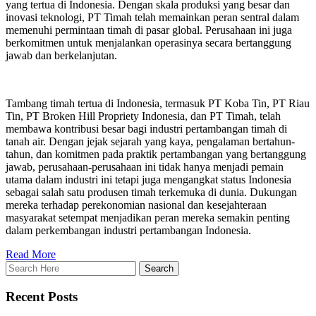
yang tertua di Indonesia. Dengan skala produksi yang besar dan
inovasi teknologi, PT Timah telah memainkan peran sentral dalam
memenuhi permintaan timah di pasar global. Perusahaan ini juga
berkomitmen untuk menjalankan operasinya secara bertanggung
jawab dan berkelanjutan.
Tambang timah tertua di Indonesia, termasuk PT Koba Tin, PT Riau
Tin, PT Broken Hill Propriety Indonesia, dan PT Timah, telah
membawa kontribusi besar bagi industri pertambangan timah di
tanah air. Dengan jejak sejarah yang kaya, pengalaman bertahun-
tahun, dan komitmen pada praktik pertambangan yang bertanggung
jawab, perusahaan-perusahaan ini tidak hanya menjadi pemain
utama dalam industri ini tetapi juga mengangkat status Indonesia
sebagai salah satu produsen timah terkemuka di dunia. Dukungan
mereka terhadap perekonomian nasional dan kesejahteraan
masyarakat setempat menjadikan peran mereka semakin penting
dalam perkembangan industri pertambangan Indonesia.
Read More
Recent Posts