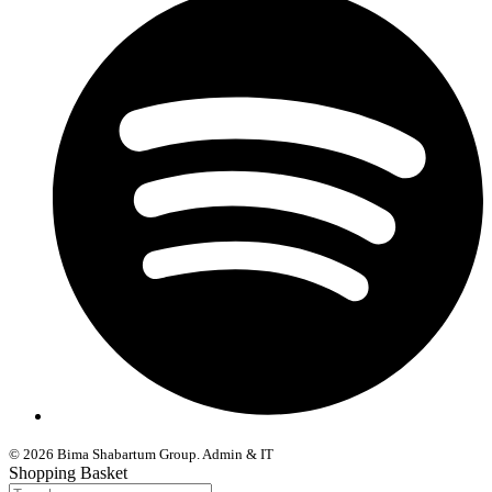
© 2026 Bima Shabartum Group. Admin & IT
Shopping Basket