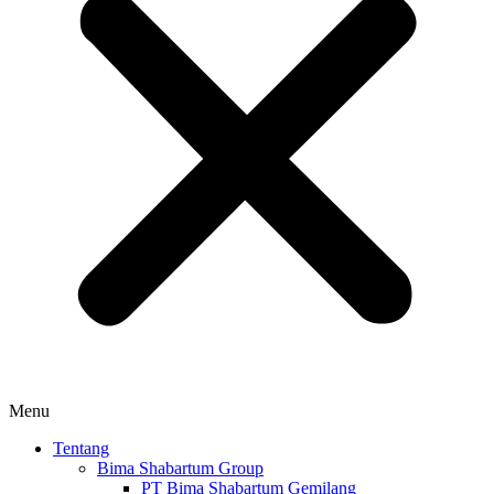
Menu
Tentang
Bima Shabartum Group
PT Bima Shabartum Gemilang