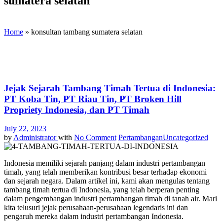
sumatera selatan
Home
»
konsultan tambang sumatera selatan
Jejak Sejarah Tambang Timah Tertua di Indonesia:
PT Koba Tin, PT Riau Tin, PT Broken Hill
Propriety Indonesia, dan PT Timah
July 22, 2023
by
Administrator
with
No Comment
Pertambangan
Uncategorized
Indonesia memiliki sejarah panjang dalam industri pertambangan
timah, yang telah memberikan kontribusi besar terhadap ekonomi
dan sejarah negara. Dalam artikel ini, kami akan mengulas tentang
tambang timah tertua di Indonesia, yang telah berperan penting
dalam pengembangan industri pertambangan timah di tanah air. Mari
kita telusuri jejak perusahaan-perusahaan legendaris ini dan
pengaruh mereka dalam industri pertambangan Indonesia.