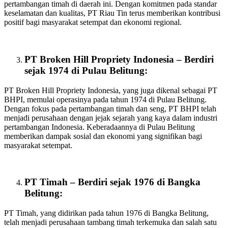
pertambangan timah di daerah ini. Dengan komitmen pada standar
keselamatan dan kualitas, PT Riau Tin terus memberikan kontribusi
positif bagi masyarakat setempat dan ekonomi regional.
PT Broken Hill Propriety Indonesia – Berdiri
sejak 1974 di Pulau Belitung:
PT Broken Hill Propriety Indonesia, yang juga dikenal sebagai PT
BHPI, memulai operasinya pada tahun 1974 di Pulau Belitung.
Dengan fokus pada pertambangan timah dan seng, PT BHPI telah
menjadi perusahaan dengan jejak sejarah yang kaya dalam industri
pertambangan Indonesia. Keberadaannya di Pulau Belitung
memberikan dampak sosial dan ekonomi yang signifikan bagi
masyarakat setempat.
PT Timah – Berdiri sejak 1976 di Bangka
Belitung:
PT Timah, yang didirikan pada tahun 1976 di Bangka Belitung,
telah menjadi perusahaan tambang timah terkemuka dan salah satu