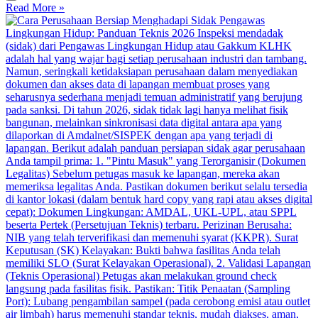
Read More »