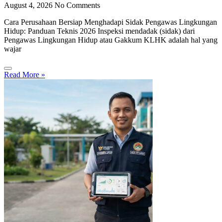
August 4, 2026
No Comments
Cara Perusahaan Bersiap Menghadapi Sidak Pengawas Lingkungan
Hidup: Panduan Teknis 2026 Inspeksi mendadak (sidak) dari
Pengawas Lingkungan Hidup atau Gakkum KLHK adalah hal yang
wajar
Read More »