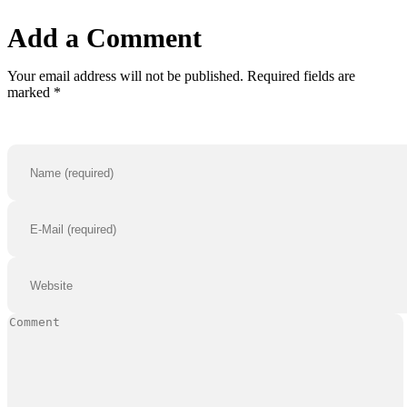
Add a Comment
Your email address will not be published. Required fields are
marked *