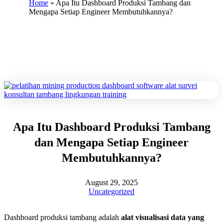
Home
»
Apa Itu Dashboard Produksi Tambang dan
Mengapa Setiap Engineer Membutuhkannya?
Apa Itu Dashboard Produksi Tambang
dan Mengapa Setiap Engineer
Membutuhkannya?
August 29, 2025
Uncategorized
Dashboard produksi tambang adalah
alat visualisasi data yang