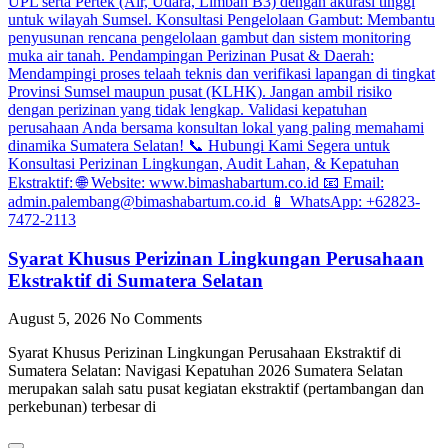
Syarat Khusus Perizinan Lingkungan Perusahaan
Ekstraktif di Sumatera Selatan
August 5, 2026
No Comments
Syarat Khusus Perizinan Lingkungan Perusahaan Ekstraktif di
Sumatera Selatan: Navigasi Kepatuhan 2026 Sumatera Selatan
merupakan salah satu pusat kegiatan ekstraktif (pertambangan dan
perkebunan) terbesar di