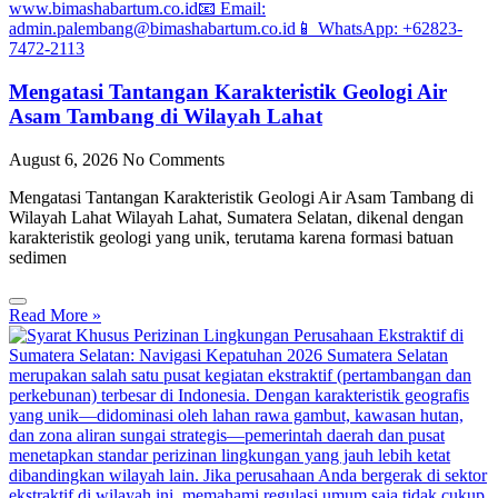
Mengatasi Tantangan Karakteristik Geologi Air
Asam Tambang di Wilayah Lahat
August 6, 2026
No Comments
Mengatasi Tantangan Karakteristik Geologi Air Asam Tambang di
Wilayah Lahat Wilayah Lahat, Sumatera Selatan, dikenal dengan
karakteristik geologi yang unik, terutama karena formasi batuan
sedimen
Read More »