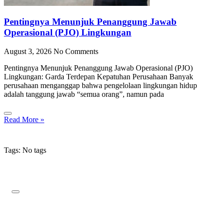
Pentingnya Menunjuk Penanggung Jawab
Operasional (PJO) Lingkungan
August 3, 2026
No Comments
Pentingnya Menunjuk Penanggung Jawab Operasional (PJO)
Lingkungan: Garda Terdepan Kepatuhan Perusahaan Banyak
perusahaan menganggap bahwa pengelolaan lingkungan hidup
adalah tanggung jawab “semua orang”, namun pada
Read More »
Tags: No tags