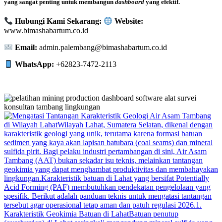
yang sangat penting untuk membangun
dashboard
yang efektif.
Hubungi Kami Sekarang:
Website:
www.bimashabartum.co.id
Email:
admin.palembang@bimashabartum.co.id
WhatsApp:
+62823-7472-2113