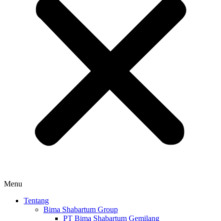
Menu
Tentang
Bima Shabartum Group
PT Bima Shabartum Gemilang