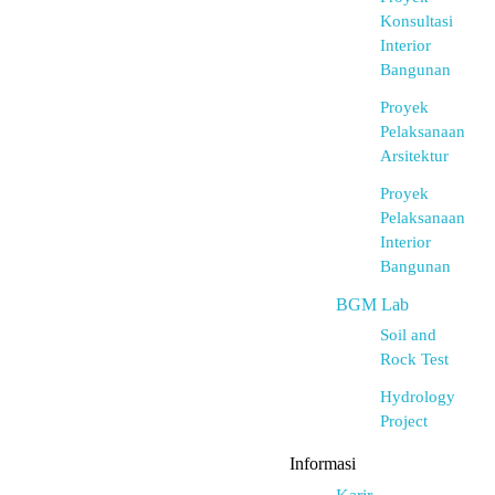
Konsultasi
Interior
Bangunan
Proyek
Pelaksanaan
Arsitektur
Proyek
Pelaksanaan
Interior
Bangunan
BGM Lab
Soil and
Rock Test
Hydrology
Project
Informasi