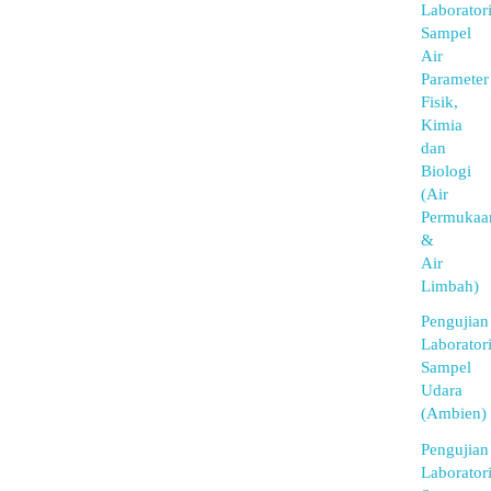
Laborator
Sampel
Air
Parameter
Fisik,
Kimia
dan
Biologi
(Air
Permukaa
&
Air
Limbah)
Pengujian
Laborator
Sampel
Udara
(Ambien)
Pengujian
Laborator