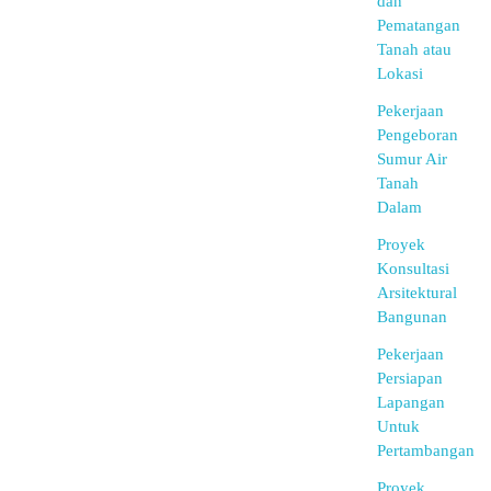
dan
Pematangan
Tanah atau
Lokasi
Pekerjaan
Pengeboran
Sumur Air
Tanah
Dalam
Proyek
Konsultasi
Arsitektural
Bangunan
Pekerjaan
Persiapan
Lapangan
Untuk
Pertambangan
Proyek