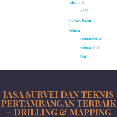
Informasi
Karir
Kontak Kami
Sibima
Sibima Series
Sibima TnD
Sibisha
JASA SURVEI DAN TEKNIS
PERTAMBANGAN TERBAIK
– DRILLING & MAPPING