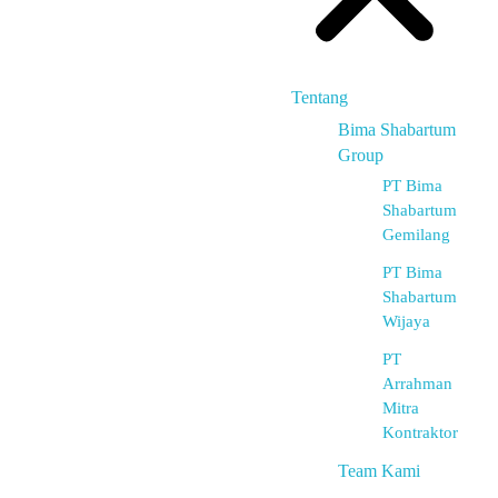
Tentang
Bima Shabartum
Group
PT Bima
Shabartum
Gemilang
PT Bima
Shabartum
Wijaya
PT
Arrahman
Mitra
Kontraktor
Team Kami