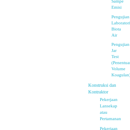
Sampe
Emisi
Pengujian
Laborator
Biota
Air
Pengujian
Jar
Test
(Penentua
Volume
Koagulan
Konstruksi dan
Kontraktor
Pekerjaan
Lansekap
atau
Pertamanan
Pekerjaan