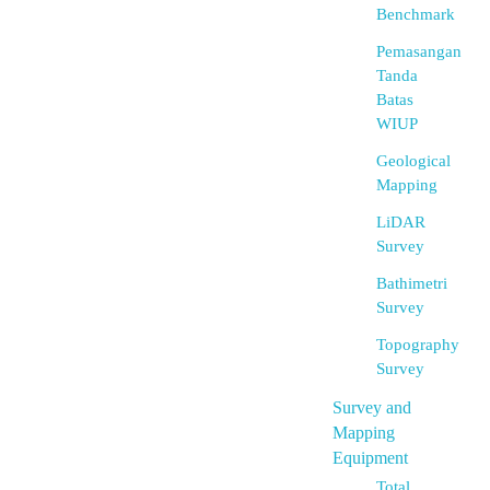
Benchmark
Pemasangan
Tanda
Batas
WIUP
Geological
Mapping
LiDAR
Survey
Bathimetri
Survey
Topography
Survey
Survey and
Mapping
Equipment
Total