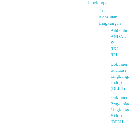
Lingkungan
Jasa
Konsultan
Lingkungan
Addendu
ANDAL
&
RKL-
RPL
Dokumen
Evaluasi
Lingkung
Hidup
(DELH)
Dokumen
Pengelola
Lingkung
Hidup
(DPLH)