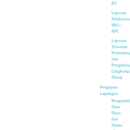
B3
Laporan
Pelaksana
RKL-
RPL
Laporan
Triwulan
Perlindun
dan
Pengelola
Lingkung
Hidup
Pengujian
Lapangan
Pengambi
Data
Flora
dan
Fauna