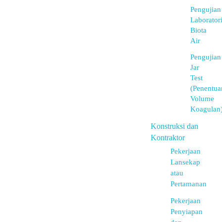
Pengujian
Laborator
Biota
Air
Pengujian
Jar
Test
(Penentua
Volume
Koagulan
Konstruksi dan
Kontraktor
Pekerjaan
Lansekap
atau
Pertamanan
Pekerjaan
Penyiapan