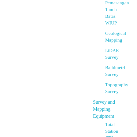
Pemasangan
Tanda
Batas
WIUP
Geological
Mapping
LiDAR
Survey
Bathimetri
Survey
Topography
Survey
Survey and
Mapping
Equipment
Total
Station