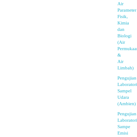
Air
Parameter
Fisik,
Kimia
dan
Biologi
(Air
Permukaa
&
Air
Limbah)
Pengujian
Laborator
Sampel
Udara
(Ambien)
Pengujian
Laborator
Sampe
Emisi