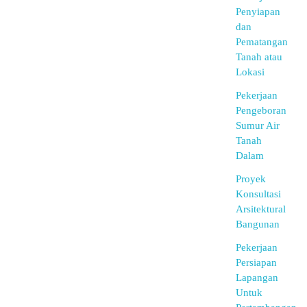
Penyiapan
dan
Pematangan
Tanah atau
Lokasi
Pekerjaan
Pengeboran
Sumur Air
Tanah
Dalam
Proyek
Konsultasi
Arsitektural
Bangunan
Pekerjaan
Persiapan
Lapangan
Untuk