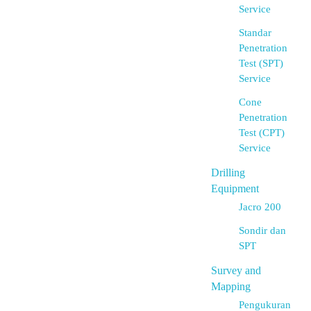
Service
Standar
Penetration
Test (SPT)
Service
Cone
Penetration
Test (CPT)
Service
Drilling
Equipment
Jacro 200
Sondir dan
SPT
Survey and
Mapping
Pengukuran