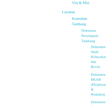
Visi & Misi
Layanan
Konsultan
Tambang
Dokumen
Persetujuan
Tambang
Dokumen
Studi
Kelayaka
dan
Revisi
Dokumen
RKAB
(Eksploras
&
Produksi)
Dokumen