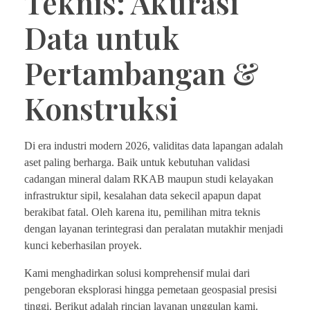
Teknis: Akurasi
Data untuk
Pertambangan &
Konstruksi
Di era industri modern 2026, validitas data lapangan adalah
aset paling berharga. Baik untuk kebutuhan validasi
cadangan mineral dalam RKAB maupun studi kelayakan
infrastruktur sipil, kesalahan data sekecil apapun dapat
berakibat fatal. Oleh karena itu, pemilihan mitra teknis
dengan layanan terintegrasi dan peralatan mutakhir menjadi
kunci keberhasilan proyek.
Kami menghadirkan solusi komprehensif mulai dari
pengeboran eksplorasi hingga pemetaan geospasial presisi
tinggi. Berikut adalah rincian layanan unggulan kami.