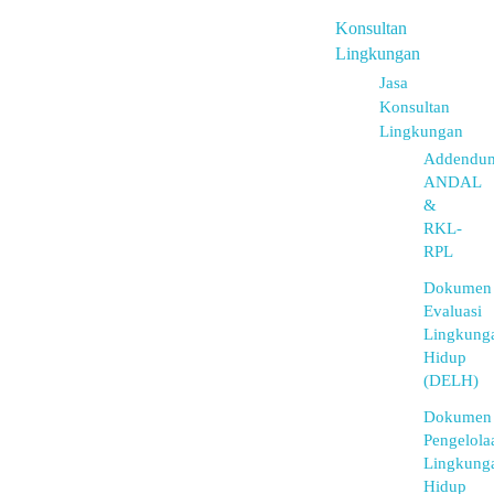
Konsultan
Lingkungan
Jasa
Konsultan
Lingkungan
Addendu
ANDAL
&
RKL-
RPL
Dokumen
Evaluasi
Lingkung
Hidup
(DELH)
Dokumen
Pengelola
Lingkung
Hidup