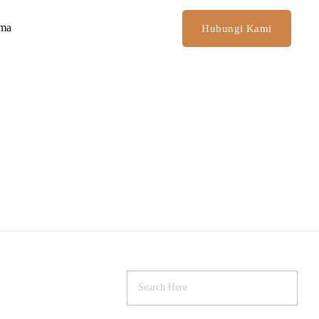
ima
Hubungi Kami