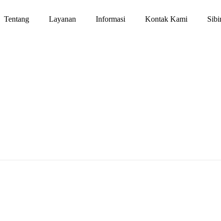
Tentang
Layanan
Informasi
Kontak Kami
Sib