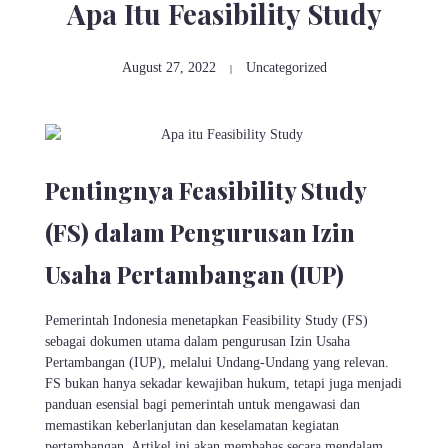
Apa Itu Feasibility Study
August 27, 2022
Uncategorized
Pentingnya Feasibility Study
(FS) dalam Pengurusan Izin
Usaha Pertambangan (IUP)
Pemerintah Indonesia menetapkan Feasibility Study (FS)
sebagai dokumen utama dalam pengurusan Izin Usaha
Pertambangan (IUP), melalui Undang-Undang yang relevan.
FS bukan hanya sekadar kewajiban hukum, tetapi juga menjadi
panduan esensial bagi pemerintah untuk mengawasi dan
memastikan keberlanjutan dan keselamatan kegiatan
pertambangan. Artikel ini akan membahas secara mendalam