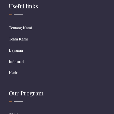
Useful links
Tentang Kami
Team Kami
Layanan
Informasi
Karir
Our Program