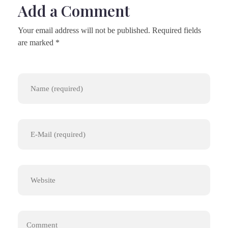
Add a Comment
Your email address will not be published. Required fields
are marked *