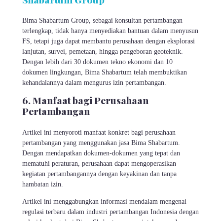
Bima Shabartum Group, sebagai konsultan pertambangan
terlengkap, tidak hanya menyediakan bantuan dalam menyusun
FS, tetapi juga dapat membantu perusahaan dengan eksplorasi
lanjutan, survei, pemetaan, hingga pengeboran geoteknik.
Dengan lebih dari 30 dokumen tekno ekonomi dan 10
dokumen lingkungan, Bima Shabartum telah membuktikan
kehandalannya dalam mengurus izin pertambangan.
6. Manfaat bagi Perusahaan
Pertambangan
Artikel ini menyoroti manfaat konkret bagi perusahaan
pertambangan yang menggunakan jasa Bima Shabartum.
Dengan mendapatkan dokumen-dokumen yang tepat dan
mematuhi peraturan, perusahaan dapat mengoperasikan
kegiatan pertambangannya dengan keyakinan dan tanpa
hambatan izin.
Artikel ini menggabungkan informasi mendalam mengenai
regulasi terbaru dalam industri pertambangan Indonesia dengan