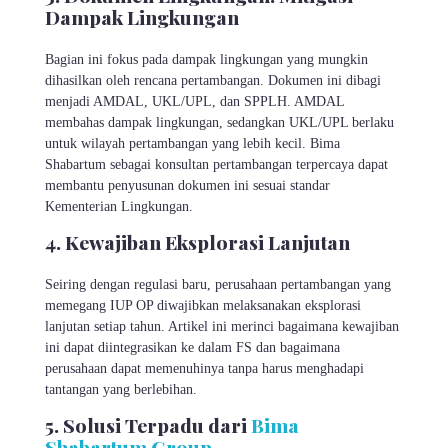
Dampak Lingkungan
Bagian ini fokus pada dampak lingkungan yang mungkin
dihasilkan oleh rencana pertambangan. Dokumen ini dibagi
menjadi AMDAL, UKL/UPL, dan SPPLH. AMDAL
membahas dampak lingkungan, sedangkan UKL/UPL berlaku
untuk wilayah pertambangan yang lebih kecil. Bima
Shabartum sebagai konsultan pertambangan terpercaya dapat
membantu penyusunan dokumen ini sesuai standar
Kementerian Lingkungan.
4. Kewajiban Eksplorasi Lanjutan
Seiring dengan regulasi baru, perusahaan pertambangan yang
memegang IUP OP diwajibkan melaksanakan eksplorasi
lanjutan setiap tahun. Artikel ini merinci bagaimana kewajiban
ini dapat diintegrasikan ke dalam FS dan bagaimana
perusahaan dapat memenuhinya tanpa harus menghadapi
tantangan yang berlebihan.
5. Solusi Terpadu dari
Bima
Shabartum Group