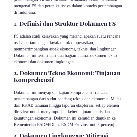
mengenai FS dan peran kritisnya dalam konteks pertambangan
di Indonesia.
1.
Definisi dan Struktur Dokumen FS
FS adalah studi kelayakan yang merinci apakah suatu rencana
usaha pertambangan layak untuk dioperasikan,
mempertimbangkan aspek ekonomi, teknis, dan lingkungan.
Dokumen ini terdiri dari dua bagian utama: dokumen tekno
ekonomi dan dokumen lingkungan.
2. Dokumen Tekno Ekonomi: Tinjauan
Komprehensif
Dokumen ini menyajikan kajian komprehensif rencana
pertambangan dari sudut pandang teknis dan ekonomis. Mulai
dari RKAB tahunan hingga laporan eksplorasi, setiap elemen
direview untuk menyimpulkan keberlanjutan teknis dan
keuntungan ekonomis. Dokumen ini kemudian diajukan ke
Kementerian ESDM/Dinas ESDM Provinsi untuk persetujuan.
3. Dokumen Lingkungan: Mitigasi