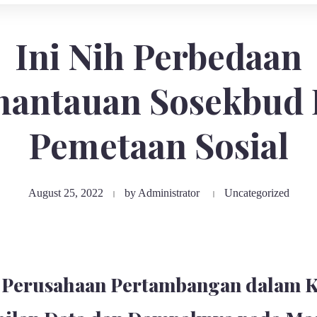
Ini Nih Perbedaan
antauan Sosekbud
Pemetaan Sosial
August 25, 2022
by
Administrator
Uncategorized
s Perusahaan Pertambangan dalam 