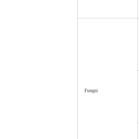
Fungsi