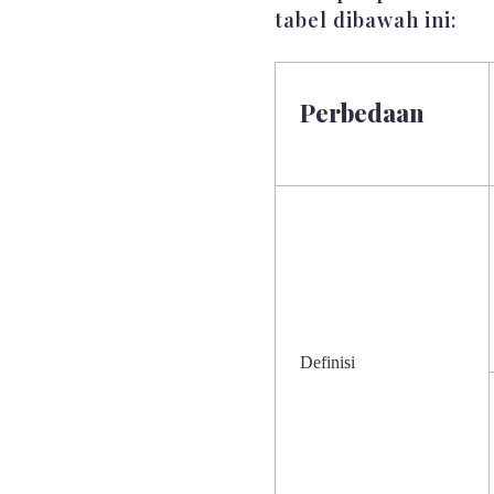
tabel dibawah ini:
Perbedaan
Definisi