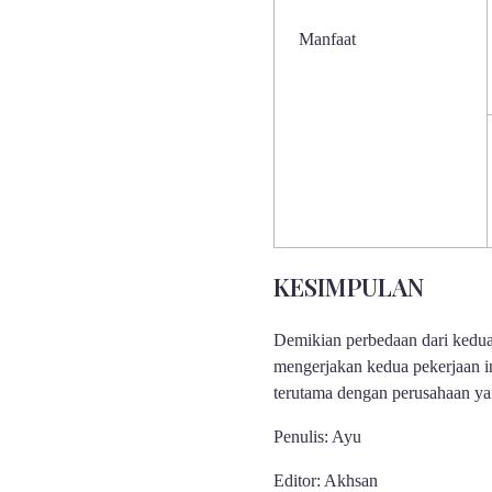
Manfaat
KESIMPULAN
Demikian perbedaan dari kedua 
mengerjakan kedua pekerjaan ini
terutama dengan perusahaan ya
Penulis: Ayu
Editor: Akhsan