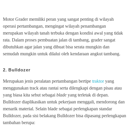
Motor Grader memiliki peran yang sangat penting di wilayah
operasi pertambangan, mengingat wilayah penambangan
merupakan wilayah tanah terbuka dengan kondisi awal yang tidak
rata. Dalam proses pembuatan jalan di tambang, grader sangat
dibutuhkan agar jalan yang dibuat bisa serata mungkin dan
semudah mungkin untuk dilalui oleh kendaraan angkut tambang.
2. Bulldozer
Merupakan jenis peralatan pertambangan bertipe
traktor
yang
menggunakan track atau rantai serta dilengkapi dengan pisau atau
yang biasa kita sebut sebagai
blade
yang terletak di depan.
Bulldozer diaplikasikan untuk pekerjaan menggali, mendorong dan
menarik material. Selain blade sebagai perlengkapan standar
Bulldozer, pada sisi belakang Bulldozer bisa dipasang perlengkapan
tambahan berupa: