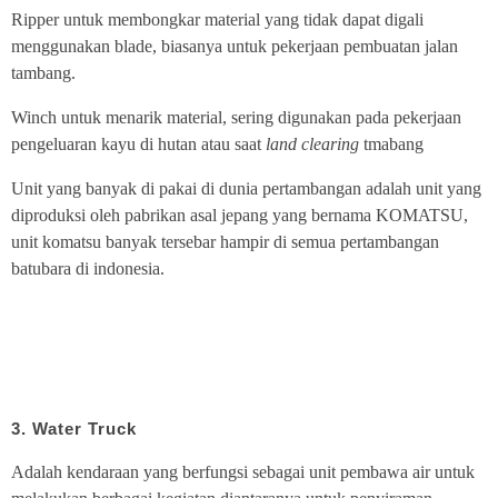
Ripper untuk membongkar material yang tidak dapat digali
menggunakan blade, biasanya untuk pekerjaan pembuatan jalan
tambang.
Winch untuk menarik material, sering digunakan pada pekerjaan
pengeluaran kayu di hutan atau saat
land clearing
tmabang
Unit yang banyak di pakai di dunia pertambangan adalah unit yang
diproduksi oleh pabrikan asal jepang yang bernama KOMATSU,
unit komatsu banyak tersebar hampir di semua pertambangan
batubara di indonesia.
3. Water Truck
Adalah kendaraan yang berfungsi sebagai unit pembawa air untuk