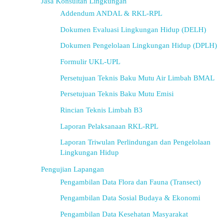
Jasa Konsultan Lingkungan
Addendum ANDAL & RKL-RPL
Dokumen Evaluasi Lingkungan Hidup (DELH)
Dokumen Pengelolaan Lingkungan Hidup (DPLH)
Formulir UKL-UPL
Persetujuan Teknis Baku Mutu Air Limbah BMAL
Persetujuan Teknis Baku Mutu Emisi
Rincian Teknis Limbah B3
Laporan Pelaksanaan RKL-RPL
Laporan Triwulan Perlindungan dan Pengelolaan
Lingkungan Hidup
Pengujian Lapangan
Pengambilan Data Flora dan Fauna (Transect)
Pengambilan Data Sosial Budaya & Ekonomi
Pengambilan Data Kesehatan Masyarakat