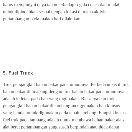
harus mempunyai daya tahan terhadap segala cuaca dan mudah
untuk dipindahkan sesuai dengan lokasi di mana aktivitas
pertambangan pada malam hari dilakukan.
5. Fuel Truck
Truk pengangkut bahan bakar pada umumnya. Perbedaan kecil truk
bahan bakar di tmabang dengan truk bahan bakar pada umumnya
adalah terletak pada ban yang digunakan. Biasanya ban truk
pengangkut bahan bakar di tambang menggunakan ban khusus
yang handal untuk digunakan pada tanah tambang. Fungsi khusus
fuel truk pada tambang adalah untuk membawa bahan bakar alat-
alat berat pertambangan yang susah berpindah atau tidak dapat