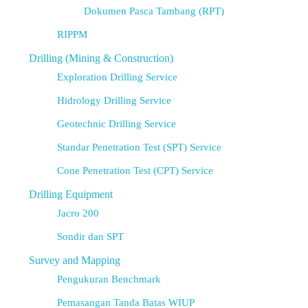
Dokumen Pasca Tambang (RPT)
RIPPM
Drilling (Mining & Construction)
Exploration Drilling Service
Hidrology Drilling Service
Geotechnic Drilling Service
Standar Penetration Test (SPT) Service
Cone Penetration Test (CPT) Service
Drilling Equipment
Jacro 200
Sondir dan SPT
Survey and Mapping
Pengukuran Benchmark
Pemasangan Tanda Batas WIUP