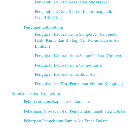
Pengambilan Data Kesehatan Masyarakat
Pengambilan Data Radiasi Elektromagnetik
(SUTT/SUTET)
Pengujian Laboratium
Pengujian Laboratorium Sampel Air Parameter
Fisik, Kimia dan Biologi (Air Permukaan & Air
Limbah)
Pengujian Laboratorium Sampel Udara (Ambien)
Pengujian Laboratorium Sampe Emisi
Pengujian Laboratorium Biota Air
Pengujian Jar Test (Penentuan Volume Koagulan)
Konstruksi dan Kontraktor
Pekerjaan Lansekap atau Pertamanan
Pekerjaan Penyiapan dan Pematangan Tanah atau Lokasi
Pekerjaan Pengeboran Sumur Air Tanah Dalam