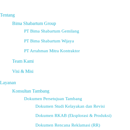
Tentang
Bima Shabartum Group
PT Bima Shabartum Gemilang
PT Bima Shabartum Wijaya
PT Arrahman Mitra Kontraktor
Team Kami
Visi & Misi
Layanan
Konsultan Tambang
Dokumen Persetujuan Tambang
Dokumen Studi Kelayakan dan Revisi
Dokumen RKAB (Eksplorasi & Produksi)
Dokumen Rencana Reklamasi (RR)