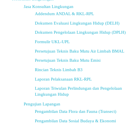
Jasa Konsultan Lingkungan
Addendum ANDAL & RKL-RPL
Dokumen Evaluasi Lingkungan Hidup (DELH)
Dokumen Pengelolaan Lingkungan Hidup (DPLH)
Formulir UKL-UPL
Persetujuan Teknis Baku Mutu Air Limbah BMAL
Persetujuan Teknis Baku Mutu Emisi
Rincian Teknis Limbah B3
Laporan Pelaksanaan RKL-RPL
Laporan Triwulan Perlindungan dan Pengelolaan
Lingkungan Hidup
Pengujian Lapangan
Pengambilan Data Flora dan Fauna (Transect)
Pengambilan Data Sosial Budaya & Ekonomi