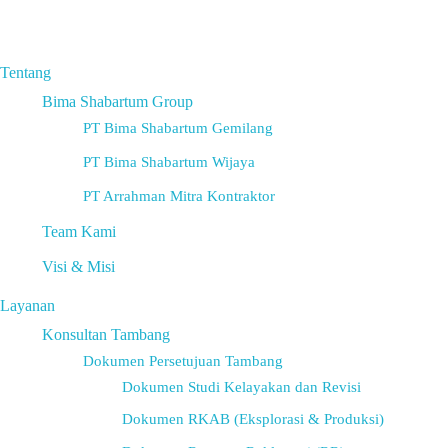
Tentang
Bima Shabartum Group
PT Bima Shabartum Gemilang
PT Bima Shabartum Wijaya
PT Arrahman Mitra Kontraktor
Team Kami
Visi & Misi
Layanan
Konsultan Tambang
Dokumen Persetujuan Tambang
Dokumen Studi Kelayakan dan Revisi
Dokumen RKAB (Eksplorasi & Produksi)