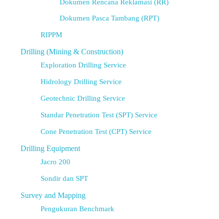
Dokumen Rencana Reklamasi (RR)
Dokumen Pasca Tambang (RPT)
RIPPM
Drilling (Mining & Construction)
Exploration Drilling Service
Hidrology Drilling Service
Geotechnic Drilling Service
Standar Penetration Test (SPT) Service
Cone Penetration Test (CPT) Service
Drilling Equipment
Jacro 200
Sondir dan SPT
Survey and Mapping
Pengukuran Benchmark