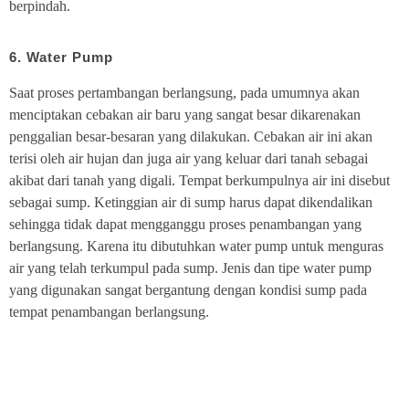
berpindah.
6. Water Pump
Saat proses pertambangan berlangsung, pada umumnya akan
menciptakan cebakan air baru yang sangat besar dikarenakan
penggalian besar-besaran yang dilakukan. Cebakan air ini akan
terisi oleh air hujan dan juga air yang keluar dari tanah sebagai
akibat dari tanah yang digali. Tempat berkumpulnya air ini disebut
sebagai sump. Ketinggian air di sump harus dapat dikendalikan
sehingga tidak dapat mengganggu proses penambangan yang
berlangsung. Karena itu dibutuhkan water pump untuk menguras
air yang telah terkumpul pada sump. Jenis dan tipe water pump
yang digunakan sangat bergantung dengan kondisi sump pada
tempat penambangan berlangsung.