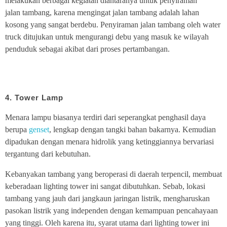
melakukan berbagai kegiatan diantaranya untuk penyiraman
jalan tambang, karena mengingat jalan tambang adalah lahan
kosong yang sangat berdebu. Penyiraman jalan tambang oleh water
truck ditujukan untuk mengurangi debu yang masuk ke wilayah
penduduk sebagai akibat dari proses pertambangan.
4. Tower Lamp
Menara lampu biasanya terdiri dari seperangkat penghasil daya
berupa
genset
, lengkap dengan tangki bahan bakarnya. Kemudian
dipadukan dengan menara hidrolik yang ketinggiannya bervariasi
tergantung dari kebutuhan.
Kebanyakan tambang yang beroperasi di daerah terpencil, membuat
keberadaan lighting tower ini sangat dibutuhkan. Sebab, lokasi
tambang yang jauh dari jangkaun jaringan listrik, mengharuskan
pasokan listrik yang independen dengan kemampuan pencahayaan
yang tinggi. Oleh karena itu, syarat utama dari lighting tower ini