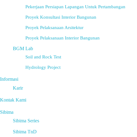
Pekerjaan Persiapan Lapangan Untuk Pertambangan
Proyek Konsultasi Interior Bangunan
Proyek Pelaksanaan Arsitektur
Proyek Pelaksanaan Interior Bangunan
BGM Lab
Soil and Rock Test
Hydrology Project
Informasi
Karir
Kontak Kami
Sibima
Sibima Series
Sibima TnD