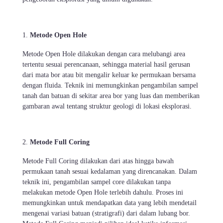
Metode Open Hole
Metode Open Hole dilakukan dengan cara melubangi area
tertentu sesuai perencanaan, sehingga material hasil gerusan
dari mata bor atau bit mengalir keluar ke permukaan bersama
dengan fluida. Teknik ini memungkinkan pengambilan sampel
tanah dan batuan di sekitar area bor yang luas dan memberikan
gambaran awal tentang struktur geologi di lokasi eksplorasi.
Metode Full Coring
Metode Full Coring dilakukan dari atas hingga bawah
permukaan tanah sesuai kedalaman yang direncanakan. Dalam
teknik ini, pengambilan sampel core dilakukan tanpa
melakukan metode Open Hole terlebih dahulu. Proses ini
memungkinkan untuk mendapatkan data yang lebih mendetail
mengenai variasi batuan (stratigrafi) dari dalam lubang bor.