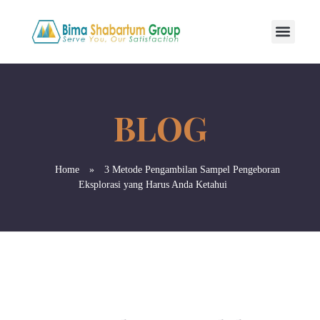
Home
»
3 Metode Pengambilan Sampel Pengeboran
Eksplorasi yang Harus Anda Ketahui