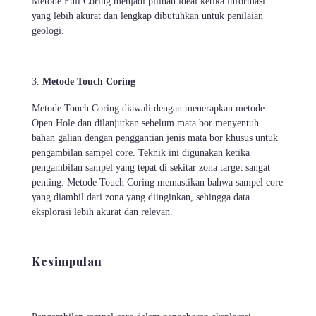
Metode Full Coring menjadi pilihan ideal ketika informasi
yang lebih akurat dan lengkap dibutuhkan untuk penilaian
geologi.
Metode Touch Coring
Metode Touch Coring diawali dengan menerapkan metode
Open Hole dan dilanjutkan sebelum mata bor menyentuh
bahan galian dengan penggantian jenis mata bor khusus untuk
pengambilan sampel core. Teknik ini digunakan ketika
pengambilan sampel yang tepat di sekitar zona target sangat
penting. Metode Touch Coring memastikan bahwa sampel core
yang diambil dari zona yang diinginkan, sehingga data
eksplorasi lebih akurat dan relevan.
Kesimpulan