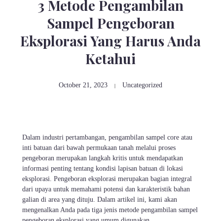
3 Metode Pengambilan
Sampel Pengeboran
Eksplorasi Yang Harus Anda
Ketahui
October 21, 2023
Uncategorized
Dalam industri pertambangan, pengambilan sampel core atau
inti batuan dari bawah permukaan tanah melalui proses
pengeboran merupakan langkah kritis untuk mendapatkan
informasi penting tentang kondisi lapisan batuan di lokasi
eksplorasi. Pengeboran eksplorasi merupakan bagian integral
dari upaya untuk memahami potensi dan karakteristik bahan
galian di area yang dituju. Dalam artikel ini, kami akan
mengenalkan Anda pada tiga jenis metode pengambilan sampel
pengeboran eksplorasi yang umum digunakan.