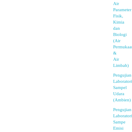
Air
Parameter
Fisik,
Kimia
dan
Biologi
(Air
Permukaa
&
Air
Limbah)
Pengujian
Laborator
Sampel
Udara
(Ambien)
Pengujian
Laborator
Sampe
Emisi