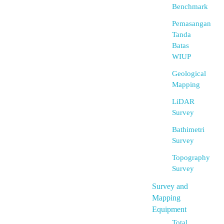
Benchmark
Pemasangan
Tanda
Batas
WIUP
Geological
Mapping
LiDAR
Survey
Bathimetri
Survey
Topography
Survey
Survey and
Mapping
Equipment
Total