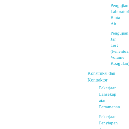
Pengujian
Laborator
Biota
Air
Pengujian
Jar
Test
(Penentua
Volume
Koagulan
Konstruksi dan
Kontraktor
Pekerjaan
Lansekap
atau
Pertamanan
Pekerjaan
Penyiapan