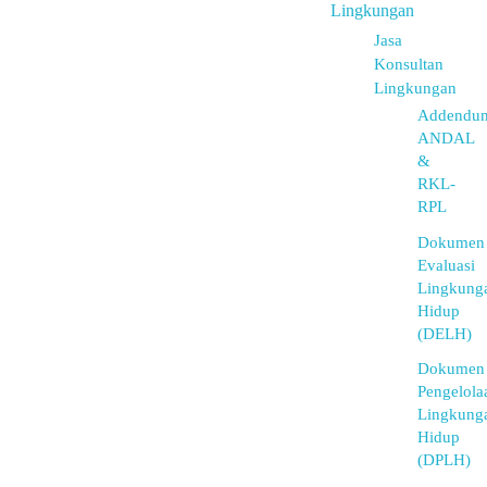
Lingkungan
Jasa
Konsultan
Lingkungan
Addendu
ANDAL
&
RKL-
RPL
Dokumen
Evaluasi
Lingkung
Hidup
(DELH)
Dokumen
Pengelola
Lingkung
Hidup
(DPLH)