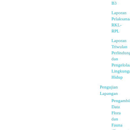
B3
Laporan
Pelaksana
RKL-
RPL
Laporan
Triwulan
Perlindun
dan
Pengelola
Lingkung
Hidup
Pengujian
Lapangan
Pengambi
Data
Flora
dan
Fauna