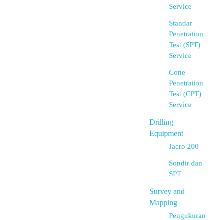
Service
Standar
Penetration
Test (SPT)
Service
Cone
Penetration
Test (CPT)
Service
Drilling
Equipment
Jacro 200
Sondir dan
SPT
Survey and
Mapping
Pengukuran