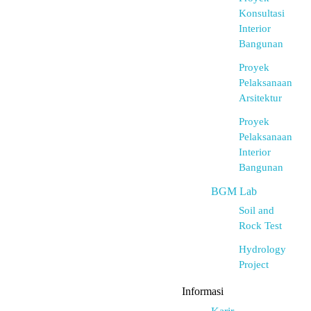
Konsultasi
Interior
Bangunan
Proyek
Pelaksanaan
Arsitektur
Proyek
Pelaksanaan
Interior
Bangunan
BGM Lab
Soil and
Rock Test
Hydrology
Project
Informasi