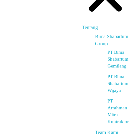
Tentang
Bima Shabartum
Group
PT Bima
Shabartum
Gemilang
PT Bima
Shabartum
Wijaya
PT
Arrahman
Mitra
Kontraktor
Team Kami