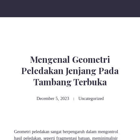
Mengenal Geometri
Peledakan Jenjang Pada
Tambang Terbuka
December 5, 2023
Uncategorized
Geometri peledakan sangat berpengaruh dalam mengontrol
hasil peledakan, seperti fragmentasi batuan, meminimalisir