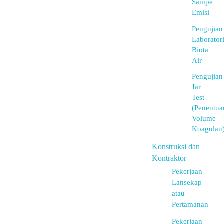
Sampe
Emisi
Pengujian
Laborator
Biota
Air
Pengujian
Jar
Test
(Penentua
Volume
Koagulan
Konstruksi dan
Kontraktor
Pekerjaan
Lansekap
atau
Pertamanan
Pekerjaan