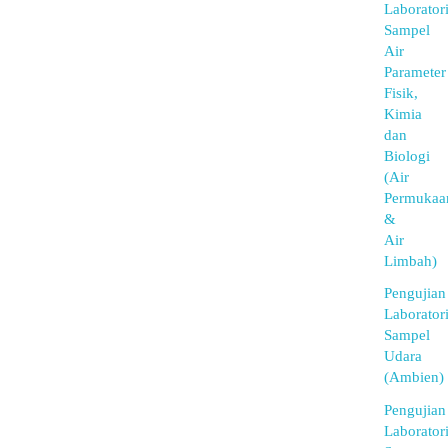
Laborator
Sampel
Air
Parameter
Fisik,
Kimia
dan
Biologi
(Air
Permukaa
&
Air
Limbah)
Pengujian
Laborator
Sampel
Udara
(Ambien)
Pengujian
Laborator