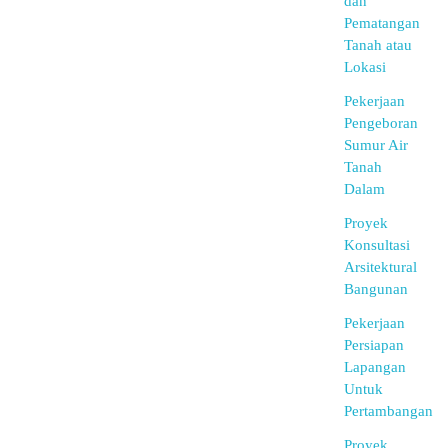
dan
Pematangan
Tanah atau
Lokasi
Pekerjaan
Pengeboran
Sumur Air
Tanah
Dalam
Proyek
Konsultasi
Arsitektural
Bangunan
Pekerjaan
Persiapan
Lapangan
Untuk
Pertambangan
Proyek