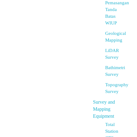
Pemasangan
Tanda
Batas
WIUP
Geological
Mapping
LiDAR
Survey
Bathimetri
Survey
Topography
Survey
Survey and
Mapping
Equipment
Total
Station