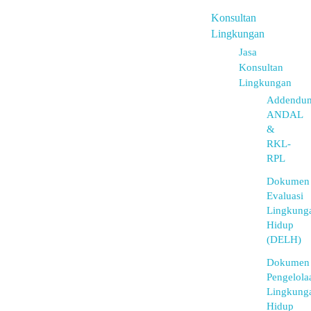
Konsultan
Lingkungan
Jasa
Konsultan
Lingkungan
Addendu
ANDAL
&
RKL-
RPL
Dokumen
Evaluasi
Lingkung
Hidup
(DELH)
Dokumen
Pengelola
Lingkung
Hidup