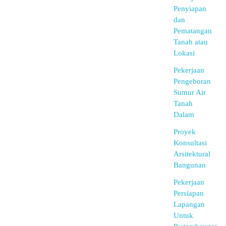
Penyiapan
dan
Pematangan
Tanah atau
Lokasi
Pekerjaan
Pengeboran
Sumur Air
Tanah
Dalam
Proyek
Konsultasi
Arsitektural
Bangunan
Pekerjaan
Persiapan
Lapangan
Untuk