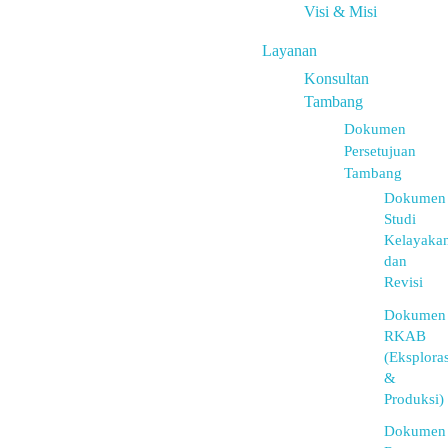
Visi & Misi
Layanan
Konsultan
Tambang
Dokumen
Persetujuan
Tambang
Dokumen
Studi
Kelayaka
dan
Revisi
Dokumen
RKAB
(Eksploras
&
Produksi)
Dokumen