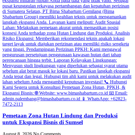
Pemetaan Zona Hutan Lindung dan Produksi
untuk Ekspansi Bisnis di Sumsel
August 8, 2026
No Comments