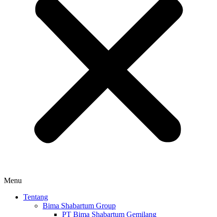
Menu
Tentang
Bima Shabartum Group
PT Bima Shabartum Gemilang