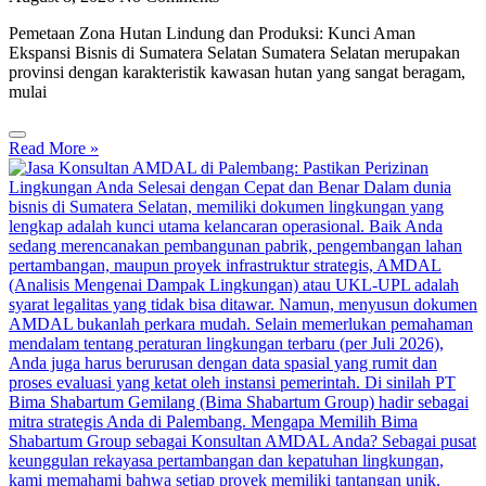
Pemetaan Zona Hutan Lindung dan Produksi: Kunci Aman
Ekspansi Bisnis di Sumatera Selatan Sumatera Selatan merupakan
provinsi dengan karakteristik kawasan hutan yang sangat beragam,
mulai
Read More »