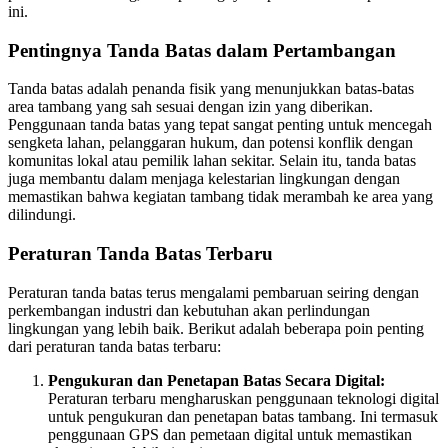
ini.
Pentingnya Tanda Batas dalam Pertambangan
Tanda batas adalah penanda fisik yang menunjukkan batas-batas
area tambang yang sah sesuai dengan izin yang diberikan.
Penggunaan tanda batas yang tepat sangat penting untuk mencegah
sengketa lahan, pelanggaran hukum, dan potensi konflik dengan
komunitas lokal atau pemilik lahan sekitar. Selain itu, tanda batas
juga membantu dalam menjaga kelestarian lingkungan dengan
memastikan bahwa kegiatan tambang tidak merambah ke area yang
dilindungi.
Peraturan Tanda Batas Terbaru
Peraturan tanda batas terus mengalami pembaruan seiring dengan
perkembangan industri dan kebutuhan akan perlindungan
lingkungan yang lebih baik. Berikut adalah beberapa poin penting
dari peraturan tanda batas terbaru:
Pengukuran dan Penetapan Batas Secara Digital:
Peraturan terbaru mengharuskan penggunaan teknologi digital
untuk pengukuran dan penetapan batas tambang. Ini termasuk
penggunaan GPS dan pemetaan digital untuk memastikan