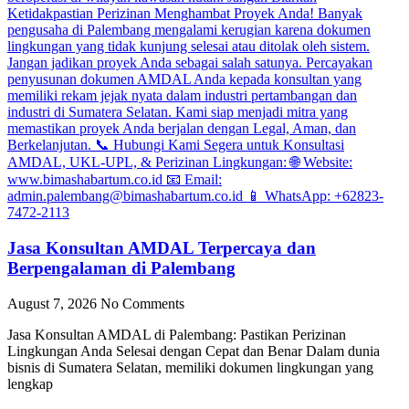
Jasa Konsultan AMDAL Terpercaya dan
Berpengalaman di Palembang
August 7, 2026
No Comments
Jasa Konsultan AMDAL di Palembang: Pastikan Perizinan
Lingkungan Anda Selesai dengan Cepat dan Benar Dalam dunia
bisnis di Sumatera Selatan, memiliki dokumen lingkungan yang
lengkap