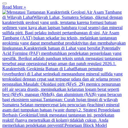
Read More »