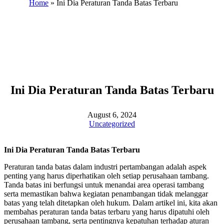
Home
»
Ini Dia Peraturan Tanda Batas Terbaru
Ini Dia Peraturan Tanda Batas Terbaru
August 6, 2024
Uncategorized
Ini Dia Peraturan Tanda Batas Terbaru
Peraturan tanda batas dalam industri pertambangan adalah aspek
penting yang harus diperhatikan oleh setiap perusahaan tambang.
Tanda batas ini berfungsi untuk menandai area operasi tambang
serta memastikan bahwa kegiatan penambangan tidak melanggar
batas yang telah ditetapkan oleh hukum. Dalam artikel ini, kita akan
membahas peraturan tanda batas terbaru yang harus dipatuhi oleh
perusahaan tambang, serta pentingnya kepatuhan terhadap aturan