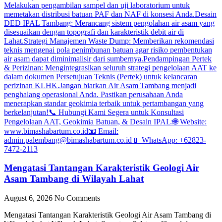
Mengatasi Tantangan Karakteristik Geologi Air
Asam Tambang di Wilayah Lahat
August 6, 2026
No Comments
Mengatasi Tantangan Karakteristik Geologi Air Asam Tambang di